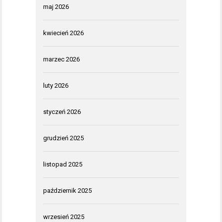
maj 2026
kwiecień 2026
marzec 2026
luty 2026
styczeń 2026
grudzień 2025
listopad 2025
październik 2025
wrzesień 2025