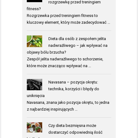
rozgrzewkę przed treningiem
fitness?
Rozgrzewka przed treningiem fitness to
kluczowy element, który może zadecydować …
Dieta dla osób z zespołem jelita
nadwrażliwego – jak wpływać na
objawy bólu brzucha?
Zespół jelita nadwrażliwego to schorzenie,
które może znacząco wpływać na …
Navasana – pozycja okrętu:
technika, korzyści i błędy do
uniknięcia
Navasana, znana jako pozycja okrętu, to jedna
z najbardziej inspirujących …
Czy dieta bezmięsna może
dostarczyć odpowiednią ilość