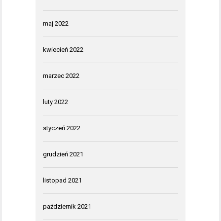
maj 2022
kwiecień 2022
marzec 2022
luty 2022
styczeń 2022
grudzień 2021
listopad 2021
październik 2021