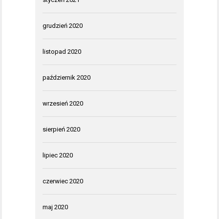
grudzień 2020
listopad 2020
październik 2020
wrzesień 2020
sierpień 2020
lipiec 2020
czerwiec 2020
maj 2020