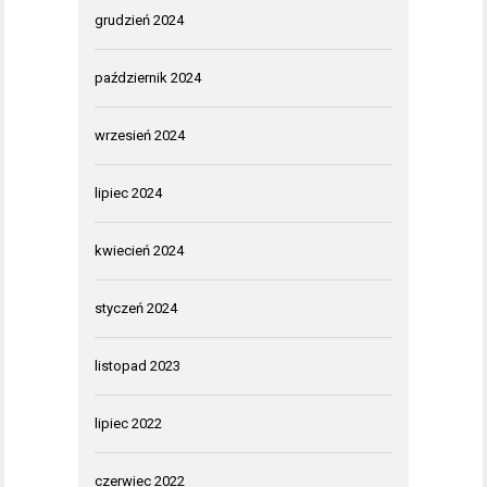
grudzień 2024
październik 2024
wrzesień 2024
lipiec 2024
kwiecień 2024
styczeń 2024
listopad 2023
lipiec 2022
czerwiec 2022