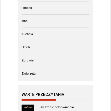
Fitness
Inne
Kuchnia
Uroda
Zdrowie
Zwierzęta
WARTE PRZECZYTANIA
Jak zrobić odpowiednie