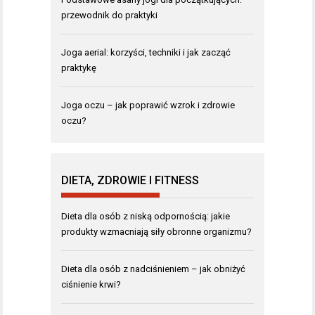
przewodnik do praktyki
Joga aerial: korzyści, techniki i jak zacząć
praktykę
Joga oczu – jak poprawić wzrok i zdrowie
oczu?
DIETA, ZDROWIE I FITNESS
Dieta dla osób z niską odpornością: jakie
produkty wzmacniają siły obronne organizmu?
Dieta dla osób z nadciśnieniem – jak obniżyć
ciśnienie krwi?