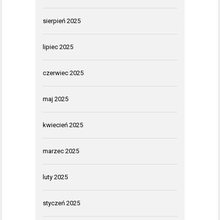
sierpień 2025
lipiec 2025
czerwiec 2025
maj 2025
kwiecień 2025
marzec 2025
luty 2025
styczeń 2025