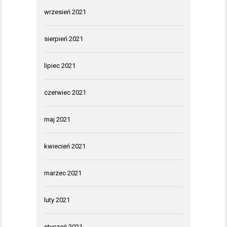
wrzesień 2021
sierpień 2021
lipiec 2021
czerwiec 2021
maj 2021
kwiecień 2021
marzec 2021
luty 2021
styczeń 2021