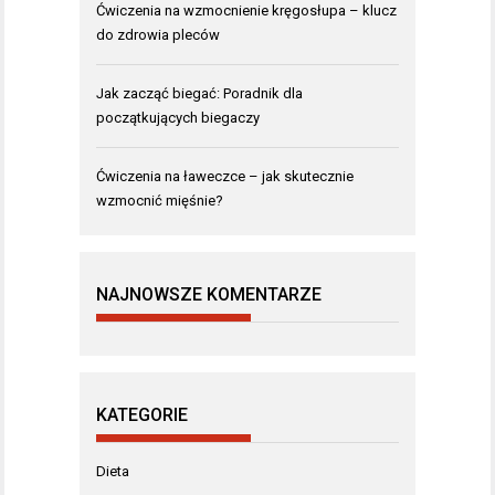
Ćwiczenia na wzmocnienie kręgosłupa – klucz
do zdrowia pleców
Jak zacząć biegać: Poradnik dla
początkujących biegaczy
Ćwiczenia na ławeczce – jak skutecznie
wzmocnić mięśnie?
NAJNOWSZE KOMENTARZE
KATEGORIE
Dieta