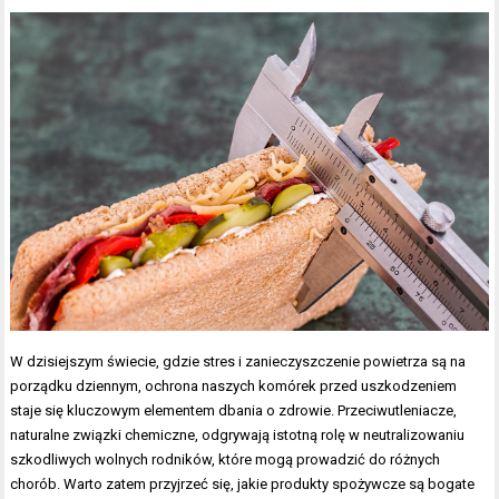
W dzisiejszym świecie, gdzie stres i zanieczyszczenie powietrza są na
porządku dziennym, ochrona naszych komórek przed uszkodzeniem
staje się kluczowym elementem dbania o zdrowie. Przeciwutleniacze,
naturalne związki chemiczne, odgrywają istotną rolę w neutralizowaniu
szkodliwych wolnych rodników, które mogą prowadzić do różnych
chorób. Warto zatem przyjrzeć się, jakie produkty spożywcze są bogate