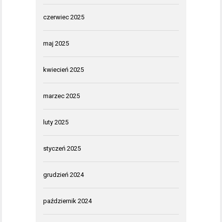
czerwiec 2025
maj 2025
kwiecień 2025
marzec 2025
luty 2025
styczeń 2025
grudzień 2024
październik 2024