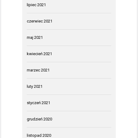
lipiec 2021
czerwiec 2021
maj 2021
kwiecień 2021
marzec 2021
luty 2021
styczeń 2021
grudzień 2020
listopad 2020