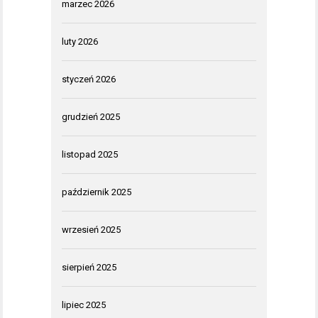
marzec 2026
luty 2026
styczeń 2026
grudzień 2025
listopad 2025
październik 2025
wrzesień 2025
sierpień 2025
lipiec 2025