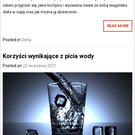
zatem przyjrzeć się, jakie korzyści i wyzwania niesie ze sobą wegańska
dieta w ciąży oraz jak można ją skutecznie…
READ MORE
Posted in
Dieta
Korzyści wynikające z picia wody
Posted on
22 września 2021