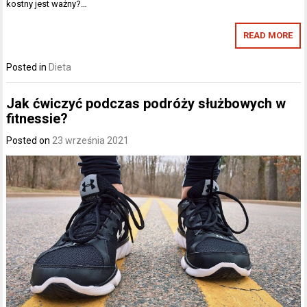
kostny jest ważny?…
READ MORE
Posted in
Dieta
Jak ćwiczyć podczas podróży służbowych w
fitnessie?
Posted on
23 września 2021