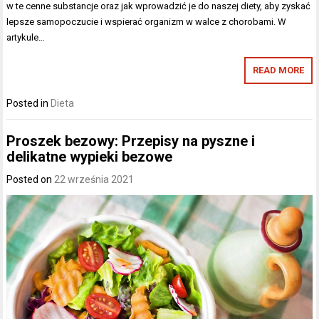
w te cenne substancje oraz jak wprowadzić je do naszej diety, aby zyskać
lepsze samopoczucie i wspierać organizm w walce z chorobami. W
artykule…
READ MORE
Posted in
Dieta
Proszek bezowy: Przepisy na pyszne i
delikatne wypieki bezowe
Posted on
22 września 2021