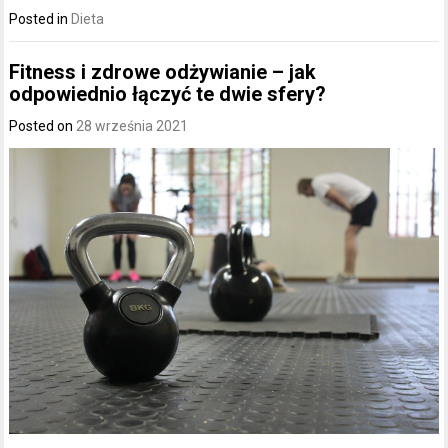
Posted in
Dieta
Fitness i zdrowe odżywianie – jak
odpowiednio łączyć te dwie sfery?
Posted on
28 września 2021