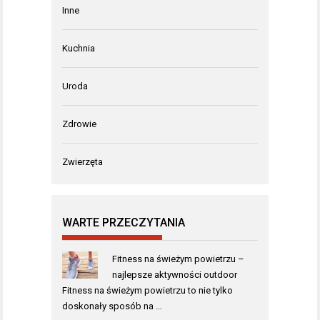
Inne
Kuchnia
Uroda
Zdrowie
Zwierzęta
WARTE PRZECZYTANIA
Fitness na świeżym powietrzu –
najlepsze aktywności outdoor
Fitness na świeżym powietrzu to nie tylko
doskonały sposób na …