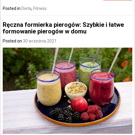
Posted in
Dieta
,
Fitness
Ręczna formierka pierogów: Szybkie i łatwe
formowanie pierogów w domu
Posted on
30 września 2021