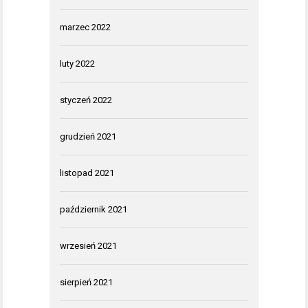
marzec 2022
luty 2022
styczeń 2022
grudzień 2021
listopad 2021
październik 2021
wrzesień 2021
sierpień 2021