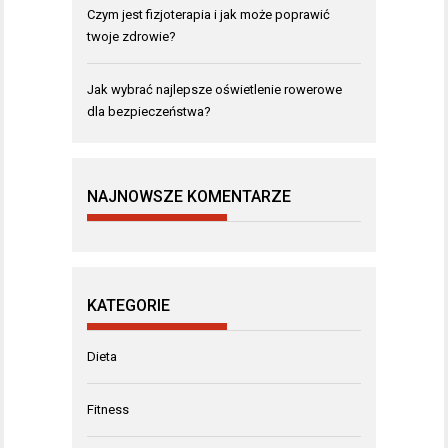
Czym jest fizjoterapia i jak może poprawić
twoje zdrowie?
Jak wybrać najlepsze oświetlenie rowerowe
dla bezpieczeństwa?
NAJNOWSZE KOMENTARZE
KATEGORIE
Dieta
Fitness