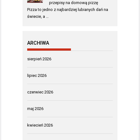
przepisy na domową pizzę
Pizza to jedno z najbardziej lubianych dań na
świecie, a …
ARCHIWA
sierpień 2026
lipiec 2026
czerwiec 2026
maj 2026
kwiecień 2026