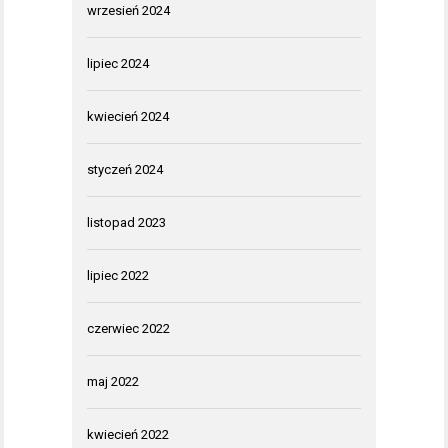
wrzesień 2024
lipiec 2024
kwiecień 2024
styczeń 2024
listopad 2023
lipiec 2022
czerwiec 2022
maj 2022
kwiecień 2022