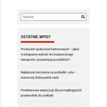
OSTATNIE WPISY
Producent opakowań kartonowych – jakie
rozwiązania wybrać do bezpiecznego
transportu i prezentacji produktów?
Najlepsze ćwiczenia na pośladki i uda –
wzmocnij dolne partie ciała
Podstawowe asany jogi dla początkujących:
przewodnik do praktyki