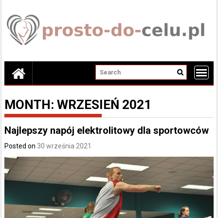
Skip
to
content
MONTH:
WRZESIEŃ 2021
Najlepszy napój elektrolitowy dla sportowców
Posted on
30 września 2021