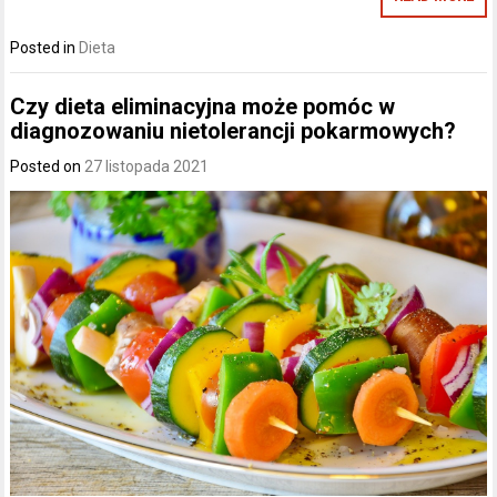
Posted in
Dieta
Czy dieta eliminacyjna może pomóc w
diagnozowaniu nietolerancji pokarmowych?
Posted on
27 listopada 2021