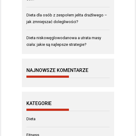
Dieta dla osób z zespołem jelita drażliwego –
jak zmniejszać dolegliwości?
Dieta niskowęglowodanowa a utrata masy
ciała: jakie są najlepsze strategie?
NAJNOWSZE KOMENTARZE
KATEGORIE
Dieta
Fitness