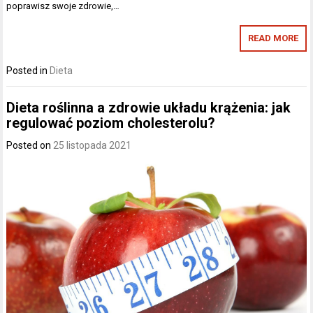
poprawisz swoje zdrowie,…
READ MORE
Posted in
Dieta
Dieta roślinna a zdrowie układu krążenia: jak
regulować poziom cholesterolu?
Posted on
25 listopada 2021