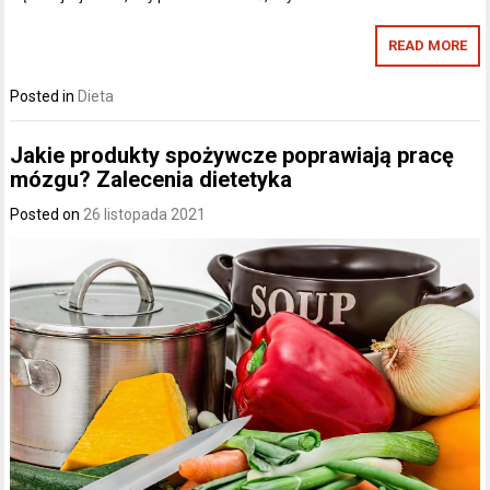
READ MORE
Posted in
Dieta
Jakie produkty spożywcze poprawiają pracę
mózgu? Zalecenia dietetyka
Posted on
26 listopada 2021