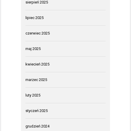
sierpień 2025
lipiec 2025
czerwiec 2025
maj 2025
kwiecień 2025
marzec 2025
luty 2025
styczeń 2025
grudzień 2024