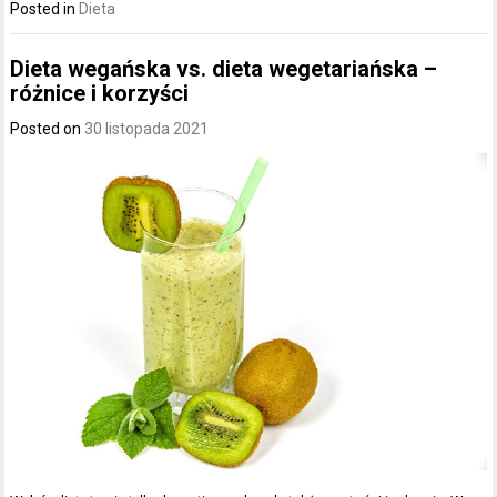
Posted in
Dieta
Dieta wegańska vs. dieta wegetariańska –
różnice i korzyści
Posted on
30 listopada 2021