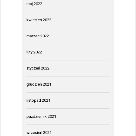
maj 2022
kwiecień 2022
marzec 2022
luty 2022
styczeń 2022
grudzień 2021
listopad 2021
październik 2021
wrzesień 2021