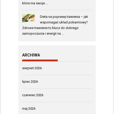
które ma swoje …
Dieta na poprawę trawienia – jak
wspomagać układ pokarmowy?
Zdrowe trawienie to klucz do dobrego
samopoczucia i energii na …
ARCHIWA
sierpień 2026
lipiec 2026
czerwiec 2026
maj 2026