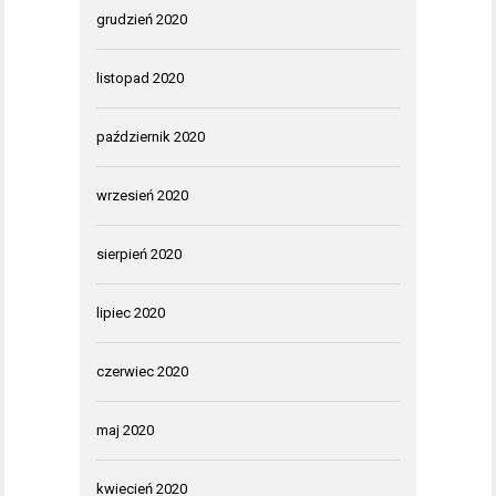
grudzień 2020
listopad 2020
październik 2020
wrzesień 2020
sierpień 2020
lipiec 2020
czerwiec 2020
maj 2020
kwiecień 2020