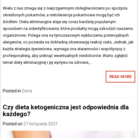
Wielu z nas zmaga się z nieprzyjemnymi dolegliwościami po spożyciu
określonych pokarmów, a nietolerancje pokarmowe mogą być ich
źródłem. Dieta eliminacyjna staje się coraz bardziej popularnym
sposobem na zidentyfikowanie, które produkty mogą szkodzić naszemu
organizmowi. Polega ona na tymczasowym wykluczeniu potencjalnych
alergenów, co pozwala na dokładną obserwację reakcji ciała. Jednak, jak
każda strategia żywieniowa, wymaga ona staranności i współpracy z
profesjonalistą, aby uniknąć ewentualnych niedoborów. Warto zgłębić
temat diety eliminacyjnej i jej wpływu na zdrowie,…
READ MORE
Posted in
Dieta
Czy dieta ketogeniczna jest odpowiednia dla
każdego?
Posted on
27 listopada 2021