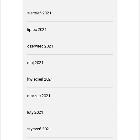
sierpień 2021
lipiec 2021
czerwiec 2021
maj 2021
kwiecień 2021
marzec 2021
luty 2021
styczeń 2021