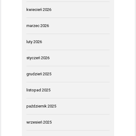
kwiecień 2026
marzec 2026
luty 2026
styczeń 2026
grudzień 2025
listopad 2025
październik 2025
wrzesień 2025