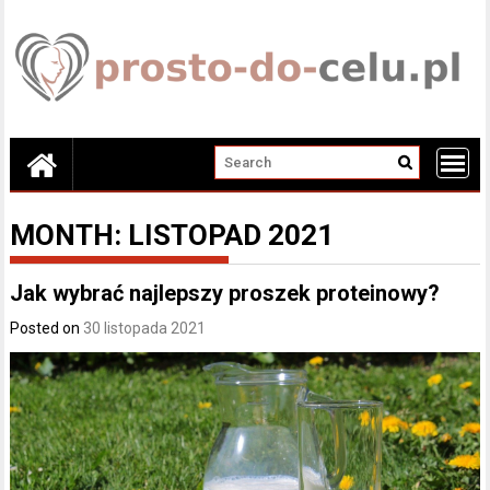
Skip
to
content
MONTH:
LISTOPAD 2021
Jak wybrać najlepszy proszek proteinowy?
Posted on
30 listopada 2021