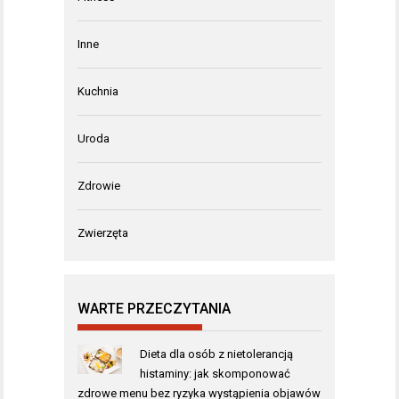
Inne
Kuchnia
Uroda
Zdrowie
Zwierzęta
WARTE PRZECZYTANIA
Dieta dla osób z nietolerancją
histaminy: jak skomponować
zdrowe menu bez ryzyka wystąpienia objawów