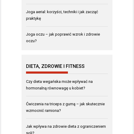
Joga aerial: korzyści, techniki i jak zacząć
praktykę
Joga oczu – jak poprawić wzrok i zdrowie
oczu?
DIETA, ZDROWIE I FITNESS
Czy dieta wegańska może wpływać na
hormonalną równowagę u kobiet?
Ćwiczenia na triceps z gumą – jak skutecznie
wzmocnić ramiona?
Jak wpływa na zdrowie dieta z ograniczeniem
soli?