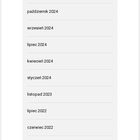
październik 2024
wrzesień 2024
lipiec 2024
kwiecień 2024
styczeń 2024
listopad 2023
lipiec 2022
czerwiec 2022