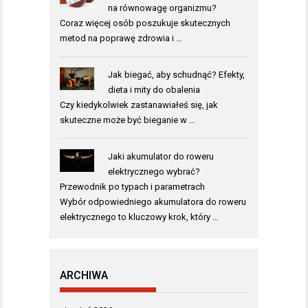
na równowagę organizmu?
Coraz więcej osób poszukuje skutecznych
metod na poprawę zdrowia i …
Jak biegać, aby schudnąć? Efekty,
dieta i mity do obalenia
Czy kiedykolwiek zastanawiałeś się, jak
skuteczne może być bieganie w …
Jaki akumulator do roweru
elektrycznego wybrać?
Przewodnik po typach i parametrach
Wybór odpowiedniego akumulatora do roweru
elektrycznego to kluczowy krok, który …
ARCHIWA