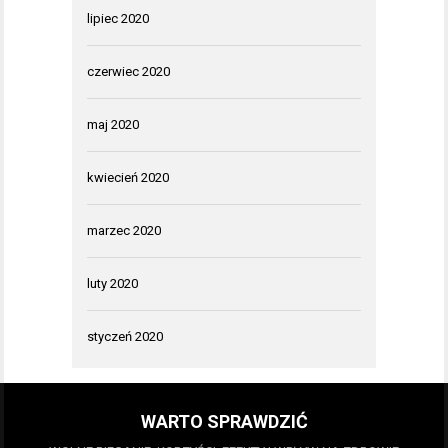
lipiec 2020
czerwiec 2020
maj 2020
kwiecień 2020
marzec 2020
luty 2020
styczeń 2020
WARTO SPRAWDZIĆ