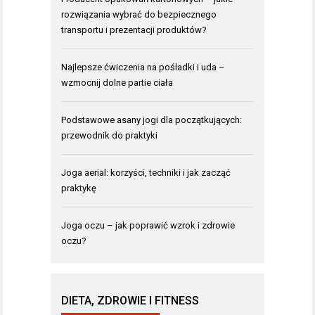
rozwiązania wybrać do bezpiecznego
transportu i prezentacji produktów?
Najlepsze ćwiczenia na pośladki i uda –
wzmocnij dolne partie ciała
Podstawowe asany jogi dla początkujących:
przewodnik do praktyki
Joga aerial: korzyści, techniki i jak zacząć
praktykę
Joga oczu – jak poprawić wzrok i zdrowie
oczu?
DIETA, ZDROWIE I FITNESS