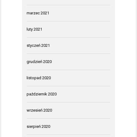
marzec 2021
luty 2021
styczeń 2021
grudzień 2020
listopad 2020
październik 2020
wrzesień 2020
sierpień 2020