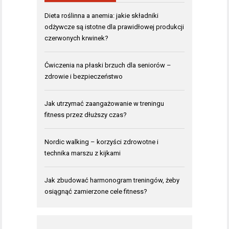
Dieta roślinna a anemia: jakie składniki
odżywcze są istotne dla prawidłowej produkcji
czerwonych krwinek?
Ćwiczenia na płaski brzuch dla seniorów –
zdrowie i bezpieczeństwo
Jak utrzymać zaangażowanie w treningu
fitness przez dłuższy czas?
Nordic walking – korzyści zdrowotne i
technika marszu z kijkami
Jak zbudować harmonogram treningów, żeby
osiągnąć zamierzone cele fitness?