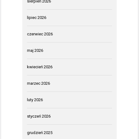
sierpień 2026
lipiec 2026
czerwiec 2026
maj 2026
kwiecień 2026
marzec 2026
luty 2026
styczeń 2026
grudzień 2025