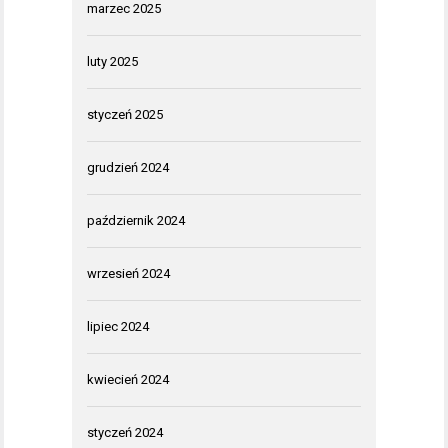
marzec 2025
luty 2025
styczeń 2025
grudzień 2024
październik 2024
wrzesień 2024
lipiec 2024
kwiecień 2024
styczeń 2024