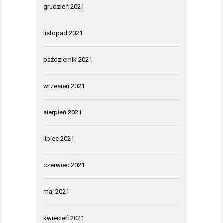
grudzień 2021
listopad 2021
październik 2021
wrzesień 2021
sierpień 2021
lipiec 2021
czerwiec 2021
maj 2021
kwiecień 2021