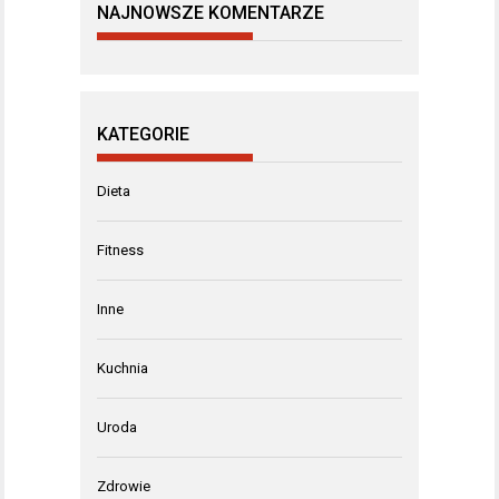
NAJNOWSZE KOMENTARZE
KATEGORIE
Dieta
Fitness
Inne
Kuchnia
Uroda
Zdrowie