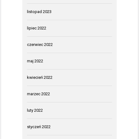
listopad 2023
lipiec 2022
czerwiec 2022
maj 2022
kwiecień 2022
marzec 2022
luty 2022
styczeń 2022