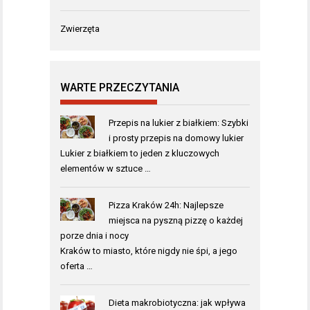
Zwierzęta
WARTE PRZECZYTANIA
Przepis na lukier z białkiem: Szybki
i prosty przepis na domowy lukier
Lukier z białkiem to jeden z kluczowych
elementów w sztuce …
Pizza Kraków 24h: Najlepsze
miejsca na pyszną pizzę o każdej
porze dnia i nocy
Kraków to miasto, które nigdy nie śpi, a jego
oferta …
Dieta makrobiotyczna: jak wpływa