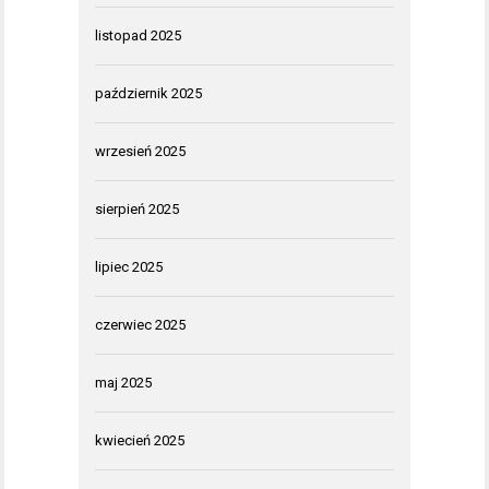
listopad 2025
październik 2025
wrzesień 2025
sierpień 2025
lipiec 2025
czerwiec 2025
maj 2025
kwiecień 2025