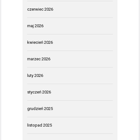
czerwiec 2026
maj 2026
kwiecień 2026
marzec 2026
luty 2026
styczeń 2026
grudzień 2025
listopad 2025