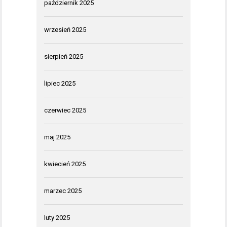
październik 2025
wrzesień 2025
sierpień 2025
lipiec 2025
czerwiec 2025
maj 2025
kwiecień 2025
marzec 2025
luty 2025