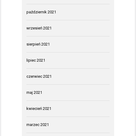
październik 2021
wrzesień 2021
sierpień 2021
lipiec 2021
czerwiec 2021
maj 2021
kwiecień 2021
marzec 2021