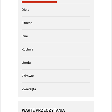
Dieta
Fitness
Inne
Kuchnia
Uroda
Zdrowie
Zwierzęta
WARTE PRZECZYTANIA