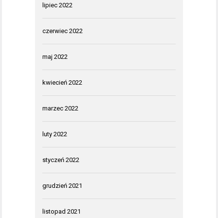
lipiec 2022
czerwiec 2022
maj 2022
kwiecień 2022
marzec 2022
luty 2022
styczeń 2022
grudzień 2021
listopad 2021