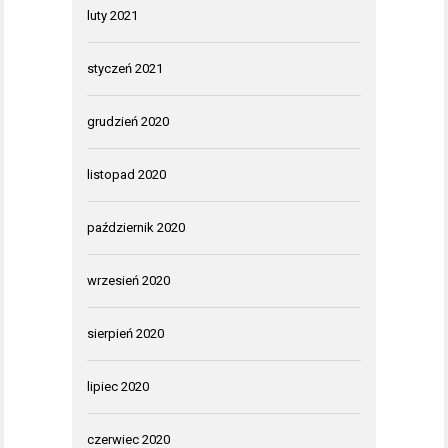
luty 2021
styczeń 2021
grudzień 2020
listopad 2020
październik 2020
wrzesień 2020
sierpień 2020
lipiec 2020
czerwiec 2020