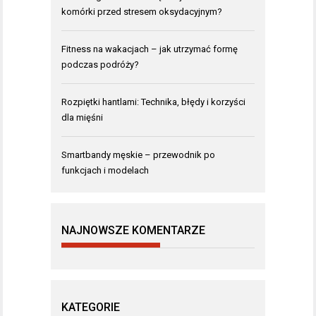
komórki przed stresem oksydacyjnym?
Fitness na wakacjach – jak utrzymać formę
podczas podróży?
Rozpiętki hantlami: Technika, błędy i korzyści
dla mięśni
Smartbandy męskie – przewodnik po
funkcjach i modelach
NAJNOWSZE KOMENTARZE
KATEGORIE