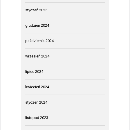
styczeń 2025
grudzień 2024
październik 2024
wrzesień 2024
lipiec 2024
kwiecień 2024
styczeń 2024
listopad 2023