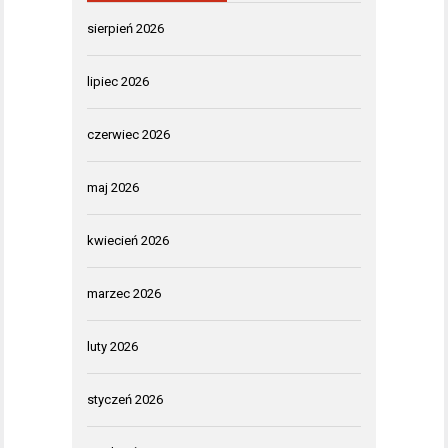
sierpień 2026
lipiec 2026
czerwiec 2026
maj 2026
kwiecień 2026
marzec 2026
luty 2026
styczeń 2026