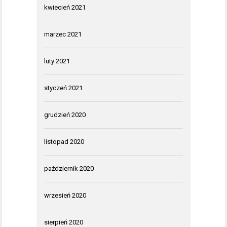
kwiecień 2021
marzec 2021
luty 2021
styczeń 2021
grudzień 2020
listopad 2020
październik 2020
wrzesień 2020
sierpień 2020