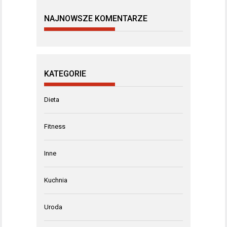
NAJNOWSZE KOMENTARZE
KATEGORIE
Dieta
Fitness
Inne
Kuchnia
Uroda