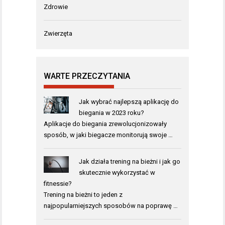
Zdrowie
Zwierzęta
WARTE PRZECZYTANIA
Jak wybrać najlepszą aplikację do
biegania w 2023 roku?
Aplikacje do biegania zrewolucjonizowały
sposób, w jaki biegacze monitorują swoje …
Jak działa trening na bieżni i jak go
skutecznie wykorzystać w
fitnessie?
Trening na bieżni to jeden z
najpopularniejszych sposobów na poprawę …