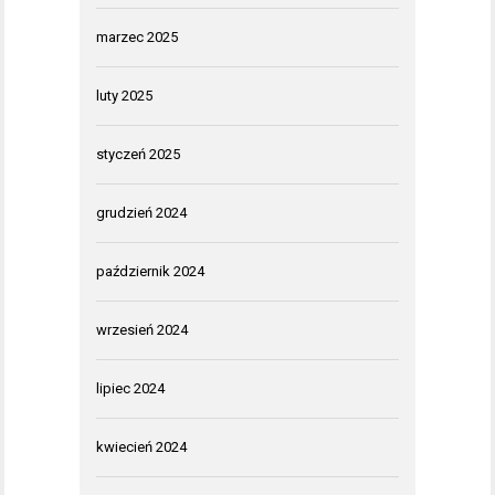
marzec 2025
luty 2025
styczeń 2025
grudzień 2024
październik 2024
wrzesień 2024
lipiec 2024
kwiecień 2024