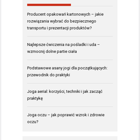
Producent opakowań kartonowych – jakie
rozwiązania wybrać do bezpiecznego
transportu i prezentacji produktów?
Najlepsze ćwiczenia na pośladki i uda –
wzmocnij dolne partie ciała
Podstawowe asany jogi dla początkujących:
przewodnik do praktyki
Joga aerial: korzyści, techniki i jak zacząć
praktykę
Joga oczu – jak poprawić wzrok i zdrowie
oczu?