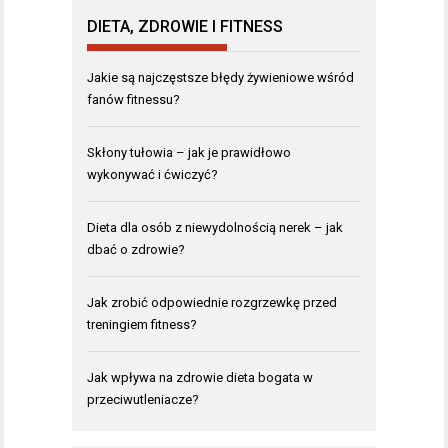
DIETA, ZDROWIE I FITNESS
Jakie są najczęstsze błędy żywieniowe wśród
fanów fitnessu?
Skłony tułowia – jak je prawidłowo
wykonywać i ćwiczyć?
Dieta dla osób z niewydolnością nerek – jak
dbać o zdrowie?
Jak zrobić odpowiednie rozgrzewkę przed
treningiem fitness?
Jak wpływa na zdrowie dieta bogata w
przeciwutleniacze?