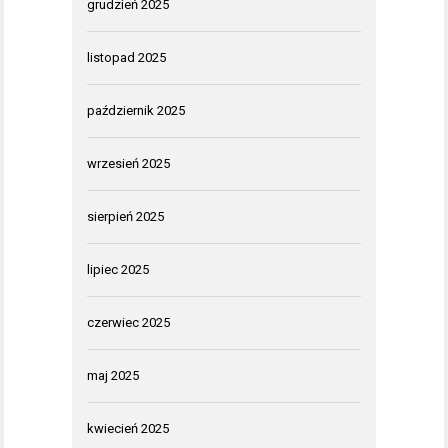
grudzień 2025
listopad 2025
październik 2025
wrzesień 2025
sierpień 2025
lipiec 2025
czerwiec 2025
maj 2025
kwiecień 2025