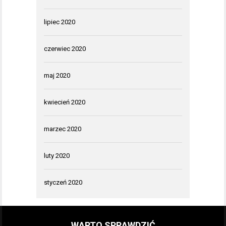
lipiec 2020
czerwiec 2020
maj 2020
kwiecień 2020
marzec 2020
luty 2020
styczeń 2020
WARTO SPRAWDZIĆ