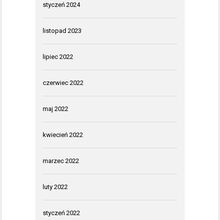
styczeń 2024
listopad 2023
lipiec 2022
czerwiec 2022
maj 2022
kwiecień 2022
marzec 2022
luty 2022
styczeń 2022