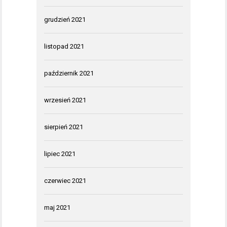
grudzień 2021
listopad 2021
październik 2021
wrzesień 2021
sierpień 2021
lipiec 2021
czerwiec 2021
maj 2021