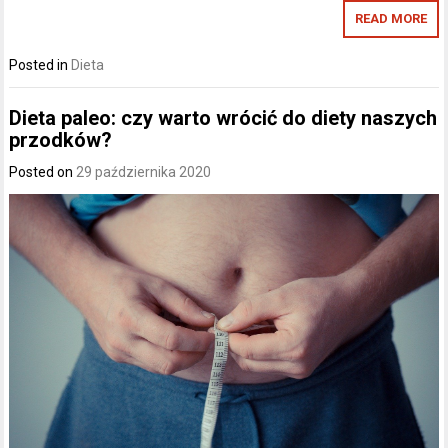
READ MORE
Posted in
Dieta
Dieta paleo: czy warto wrócić do diety naszych
przodków?
Posted on
29 października 2020