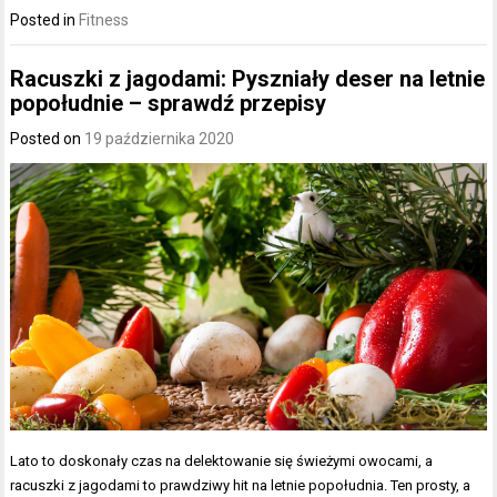
Posted in
Fitness
Racuszki z jagodami: Pyszniały deser na letnie
popołudnie – sprawdź przepisy
Posted on
19 października 2020
Lato to doskonały czas na delektowanie się świeżymi owocami, a
racuszki z jagodami to prawdziwy hit na letnie popołudnia. Ten prosty, a