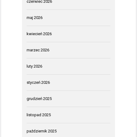
czerwiec 2026
maj 2026
kwiecień 2026
marzec 2026
luty 2026
styczeń 2026
grudzień 2025
listopad 2025
październik 2025