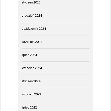
styczeń 2025
grudzień 2024
październik 2024
wrzesień 2024
lipiec 2024
kwiecień 2024
styczeń 2024
listopad 2023
lipiec 2022