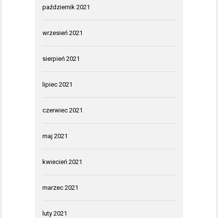
październik 2021
wrzesień 2021
sierpień 2021
lipiec 2021
czerwiec 2021
maj 2021
kwiecień 2021
marzec 2021
luty 2021