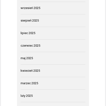
wrzesień 2025
sierpień 2025
lipiec 2025
czerwiec 2025
maj 2025
kwiecień 2025
marzec 2025
luty 2025