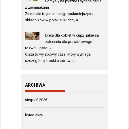
Pomysły na pyszne i sycące dania
z ziemniakami
Ziemniaki to jeden z najpopularniejszych
składników w polskiej kuchni, a …
Dieta dla kobiet w ciąży: jakie są
zalecenia dla prawidłowego
rozwoju płodu?
Ciąża to wyjątkowy czas, który wymaga
szczególnej troski o zdrowie …
ARCHIWA
sierpień 2026
lipiec 2026