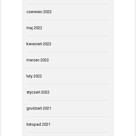
czerwiec 2022
maj 2022
kwiecień 2022
marzec 2022
luty 2022
styczeń 2022
grudzień 2021
listopad 2021