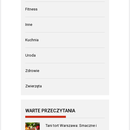
Fitness
Inne
Kuchnia
Uroda
Zdrowie
Zwierzęta
WARTE PRZECZYTANIA
Tani tort Warszawa: Smaczne i