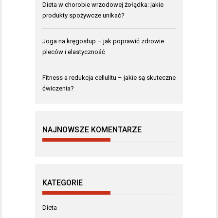
Dieta w chorobie wrzodowej żołądka: jakie
produkty spożywcze unikać?
Joga na kręgosłup – jak poprawić zdrowie
pleców i elastyczność
Fitness a redukcja cellulitu – jakie są skuteczne
ćwiczenia?
NAJNOWSZE KOMENTARZE
KATEGORIE
Dieta