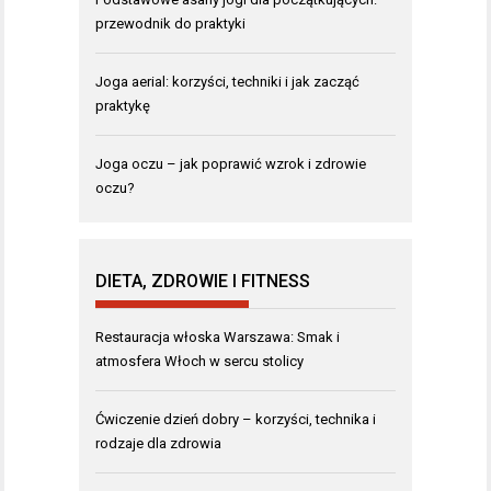
przewodnik do praktyki
Joga aerial: korzyści, techniki i jak zacząć
praktykę
Joga oczu – jak poprawić wzrok i zdrowie
oczu?
DIETA, ZDROWIE I FITNESS
Restauracja włoska Warszawa: Smak i
atmosfera Włoch w sercu stolicy
Ćwiczenie dzień dobry – korzyści, technika i
rodzaje dla zdrowia