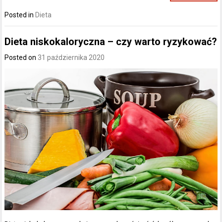
Posted in
Dieta
Dieta niskokaloryczna – czy warto ryzykować?
Posted on
31 października 2020