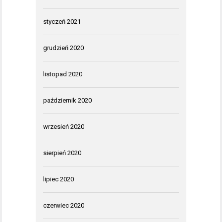
styczeń 2021
grudzień 2020
listopad 2020
październik 2020
wrzesień 2020
sierpień 2020
lipiec 2020
czerwiec 2020