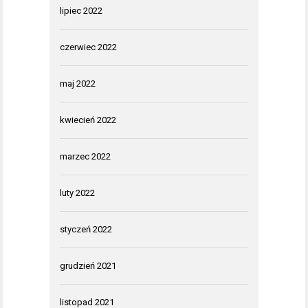
lipiec 2022
czerwiec 2022
maj 2022
kwiecień 2022
marzec 2022
luty 2022
styczeń 2022
grudzień 2021
listopad 2021