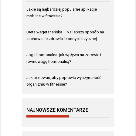
Jakie są najbardziej popularne aplikacje
mobilne w fitnessie?
Dieta wegetariańska – Najlepszy sposób na
zachowanie zdrowia i kondycji fizycznej
Joga hormonalna: jak wpływa na zdrowie i
równowagę hormonalną?
Jak trenować, aby poprawić wytrzymałość
organizmu w fitnessie?
NAJNOWSZE KOMENTARZE