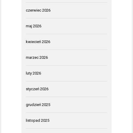
czerwiec 2026
maj 2026
kwiecień 2026
marzec 2026
luty 2026
styczeń 2026
grudzień 2025
listopad 2025