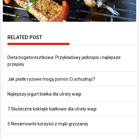
RELATED POST
Dieta bogatoresztkowa: Przykładowy jadłospis i najlepsze
przepisy
Jak płatki ryżowe mogą pomóc Ci schudnąć?
Najlepszy jogurt białka dla utraty wagi
7 Skuteczne koktajle białkowe dla utraty wagi
5 Niesamowite korzyści z mąki gryczanej