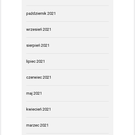
październik 2021
wrzesień 2021
sierpień 2021
lipiec 2021
czerwiec 2021
maj 2021
kwiecień 2021
marzec 2021