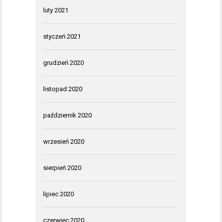
luty 2021
styczeń 2021
grudzień 2020
listopad 2020
październik 2020
wrzesień 2020
sierpień 2020
lipiec 2020
czerwiec 2020