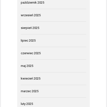
październik 2025
wrzesień 2025
sierpień 2025
lipiec 2025
czerwiec 2025
maj 2025
kwiecień 2025
marzec 2025
luty 2025