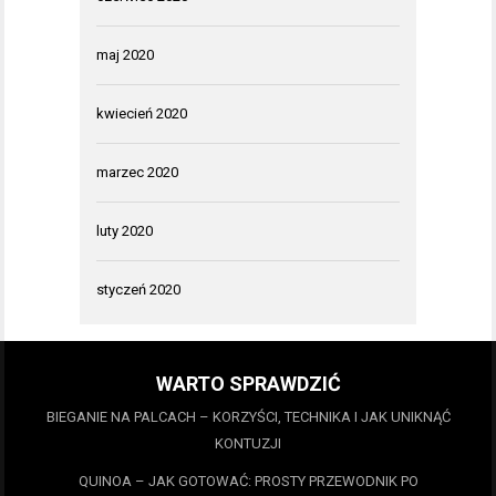
maj 2020
kwiecień 2020
marzec 2020
luty 2020
styczeń 2020
WARTO SPRAWDZIĆ
BIEGANIE NA PALCACH – KORZYŚCI, TECHNIKA I JAK UNIKNĄĆ
KONTUZJI
QUINOA – JAK GOTOWAĆ: PROSTY PRZEWODNIK PO