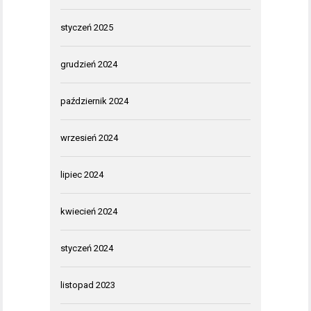
styczeń 2025
grudzień 2024
październik 2024
wrzesień 2024
lipiec 2024
kwiecień 2024
styczeń 2024
listopad 2023