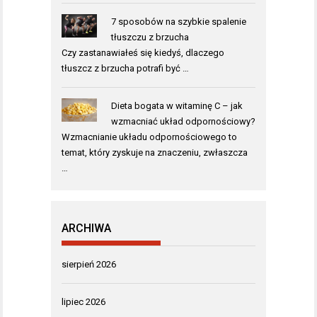
7 sposobów na szybkie spalenie
tłuszczu z brzucha
Czy zastanawiałeś się kiedyś, dlaczego
tłuszcz z brzucha potrafi być …
Dieta bogata w witaminę C – jak
wzmacniać układ odpornościowy?
Wzmacnianie układu odpornościowego to
temat, który zyskuje na znaczeniu, zwłaszcza
…
ARCHIWA
sierpień 2026
lipiec 2026