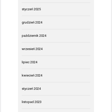
styczeń 2025
grudzień 2024
październik 2024
wrzesień 2024
lipiec 2024
kwiecień 2024
styczeń 2024
listopad 2023