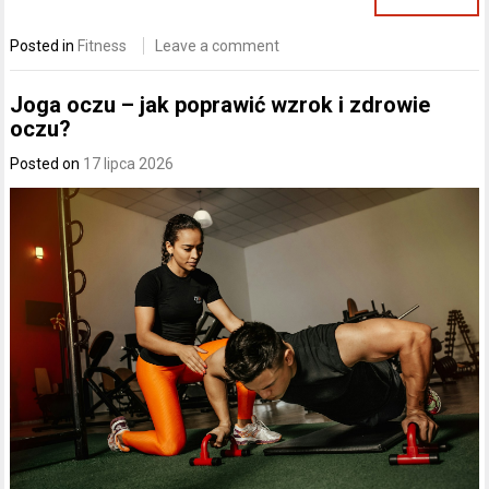
Posted in
Fitness
Leave a comment
Joga oczu – jak poprawić wzrok i zdrowie
oczu?
Posted on
17 lipca 2026