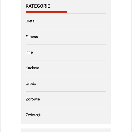
KATEGORIE
Dieta
Fitness
Inne
Kuchnia
Uroda
Zdrowie
Zwierzęta