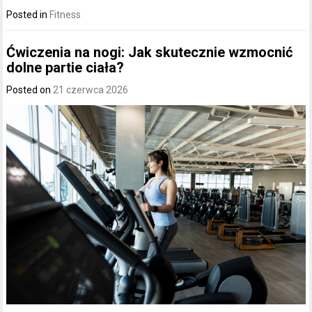
Posted in
Fitness
Ćwiczenia na nogi: Jak skutecznie wzmocnić
dolne partie ciała?
Posted on
21 czerwca 2026