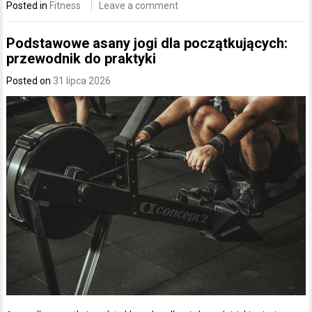
Posted in
Fitness
Leave a comment
Podstawowe asany jogi dla początkujących:
przewodnik do praktyki
Posted on
31 lipca 2026