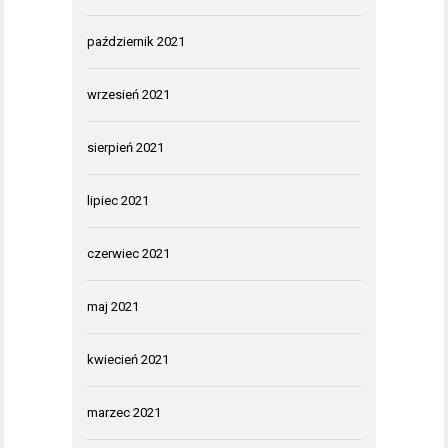
październik 2021
wrzesień 2021
sierpień 2021
lipiec 2021
czerwiec 2021
maj 2021
kwiecień 2021
marzec 2021