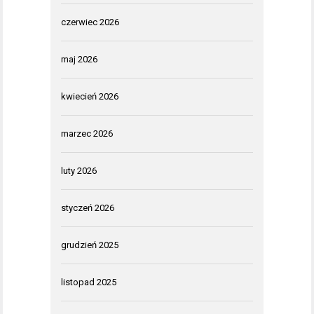
czerwiec 2026
maj 2026
kwiecień 2026
marzec 2026
luty 2026
styczeń 2026
grudzień 2025
listopad 2025