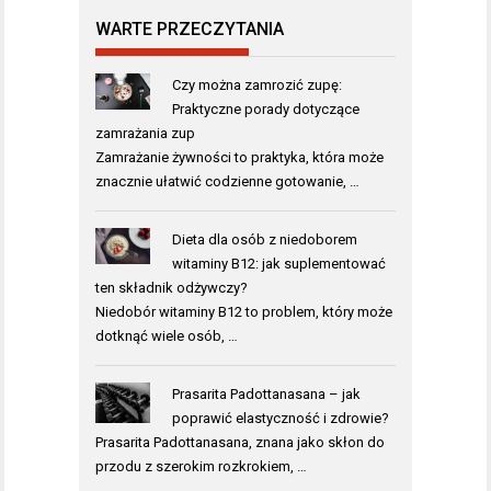
WARTE PRZECZYTANIA
Czy można zamrozić zupę:
Praktyczne porady dotyczące
zamrażania zup
Zamrażanie żywności to praktyka, która może
znacznie ułatwić codzienne gotowanie, …
Dieta dla osób z niedoborem
witaminy B12: jak suplementować
ten składnik odżywczy?
Niedobór witaminy B12 to problem, który może
dotknąć wiele osób, …
Prasarita Padottanasana – jak
poprawić elastyczność i zdrowie?
Prasarita Padottanasana, znana jako skłon do
przodu z szerokim rozkrokiem, …