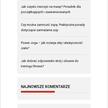
Jak często ćwiczyć na masę? Poradnik dla
początkujących i zaawansowanych
Czy można zamrozić zupę: Praktyczne porady
dotyczące zamrażania zup
Power Joga – jak rozwija siłę i elastyczność
ciała?
Jak dobrać odpowiedni strój i obuwie do
treningu fitness?
NAJNOWSZE KOMENTARZE