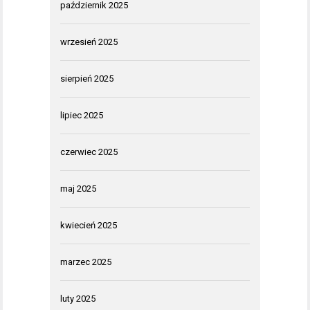
październik 2025
wrzesień 2025
sierpień 2025
lipiec 2025
czerwiec 2025
maj 2025
kwiecień 2025
marzec 2025
luty 2025