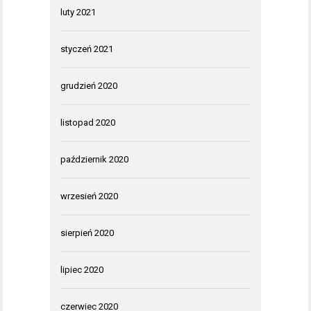
luty 2021
styczeń 2021
grudzień 2020
listopad 2020
październik 2020
wrzesień 2020
sierpień 2020
lipiec 2020
czerwiec 2020