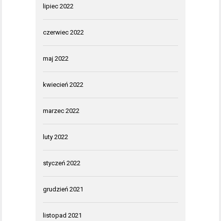
lipiec 2022
czerwiec 2022
maj 2022
kwiecień 2022
marzec 2022
luty 2022
styczeń 2022
grudzień 2021
listopad 2021