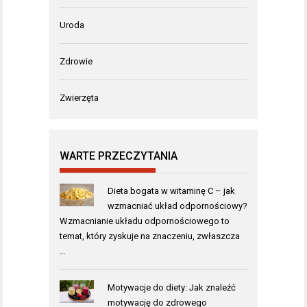
Uroda
Zdrowie
Zwierzęta
WARTE PRZECZYTANIA
Dieta bogata w witaminę C – jak
wzmacniać układ odpornościowy?
Wzmacnianie układu odpornościowego to
temat, który zyskuje na znaczeniu, zwłaszcza
…
Motywacje do diety: Jak znaleźć
motywację do zdrowego