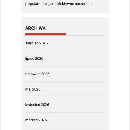
popularności jako efektywne narzędzie …
ARCHIWA
sierpień 2026
lipiec 2026
czerwiec 2026
maj 2026
kwiecień 2026
marzec 2026