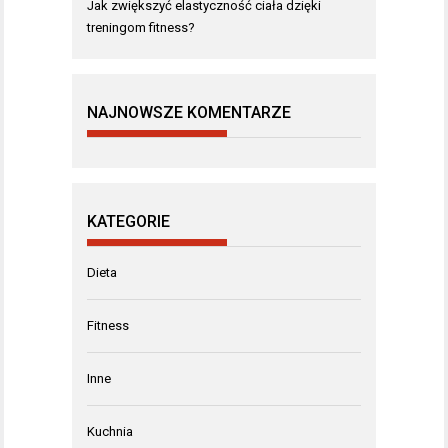
Jak zwiększyć elastyczność ciała dzięki
treningom fitness?
NAJNOWSZE KOMENTARZE
KATEGORIE
Dieta
Fitness
Inne
Kuchnia