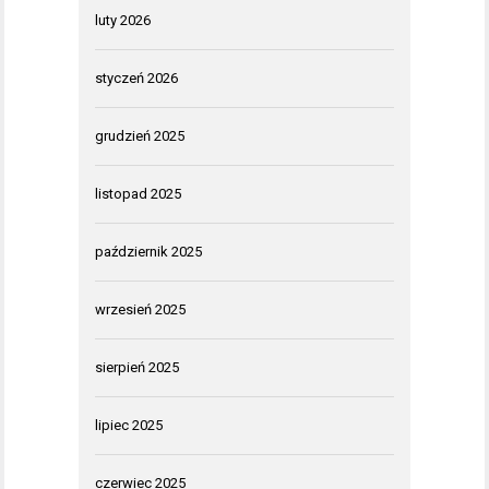
luty 2026
styczeń 2026
grudzień 2025
listopad 2025
październik 2025
wrzesień 2025
sierpień 2025
lipiec 2025
czerwiec 2025