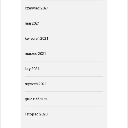
czerwiec 2021
maj 2021
kwiecień 2021
marzec 2021
luty 2021
styczeń 2021
grudzień 2020
listopad 2020