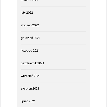
luty 2022
styczeń 2022
grudzień 2021
listopad 2021
październik 2021
wrzesień 2021
sierpień 2021
lipiec 2021