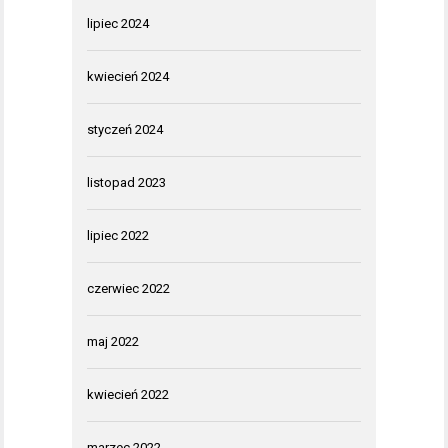
lipiec 2024
kwiecień 2024
styczeń 2024
listopad 2023
lipiec 2022
czerwiec 2022
maj 2022
kwiecień 2022
marzec 2022