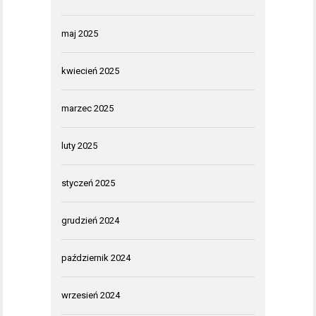
maj 2025
kwiecień 2025
marzec 2025
luty 2025
styczeń 2025
grudzień 2024
październik 2024
wrzesień 2024