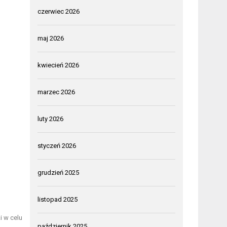
czerwiec 2026
maj 2026
kwiecień 2026
marzec 2026
luty 2026
styczeń 2026
grudzień 2025
listopad 2025
i w celu
październik 2025