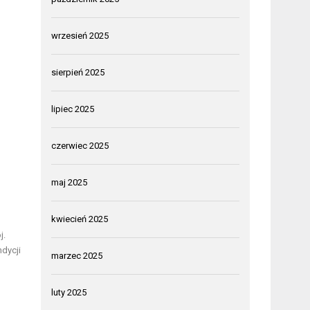
wrzesień 2025
sierpień 2025
lipiec 2025
czerwiec 2025
maj 2025
kwiecień 2025
j.
dycji
marzec 2025
luty 2025