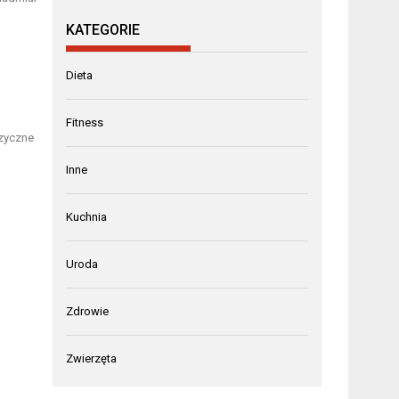
KATEGORIE
Dieta
Fitness
izyczne
Inne
Kuchnia
Uroda
Zdrowie
Zwierzęta