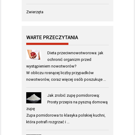
Zwierzęta
WARTE PRZECZYTANIA
Dieta przeciwnowotworowa: jak
ochronić organizm przed
wystąpieniem nowotworów?
W obliczu rosnącej liczby przypadków
nowotworów, coraz więcej osób poszukuje …
Jak zrobić zupę pomidorową:
Prosty przepis na pyszną domową
zupę
Zupa pomidorowa to klasyka polskiej kuchni,
która potrafi rozgrzać i …