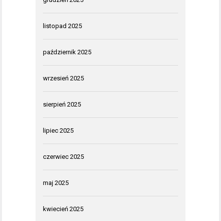
listopad 2025
październik 2025
wrzesień 2025
sierpień 2025
lipiec 2025
czerwiec 2025
maj 2025
kwiecień 2025