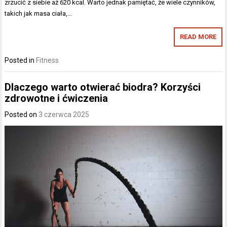
zrzucić z siebie aż 620 kcal. Warto jednak pamiętać, że wiele czynników,
takich jak masa ciała,…
READ MORE
Posted in
Fitness
Dlaczego warto otwierać biodra? Korzyści
zdrowotne i ćwiczenia
Posted on
3 czerwca 2025