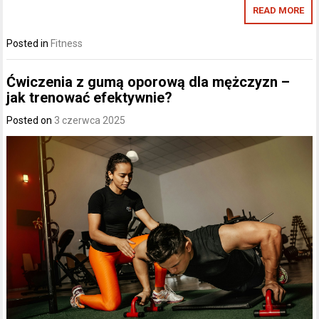
READ MORE
Posted in
Fitness
Ćwiczenia z gumą oporową dla mężczyzn –
jak trenować efektywnie?
Posted on
3 czerwca 2025