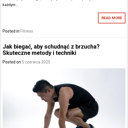
każdym…
READ MORE
Posted in
Fitness
Jak biegać, aby schudnąć z brzucha?
Skuteczne metody i techniki
Posted on
5 czerwca 2025