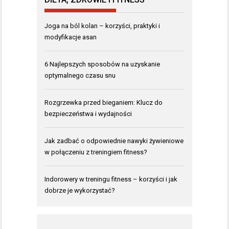
Joga na ból kolan – korzyści, praktyki i
modyfikacje asan
6 Najlepszych sposobów na uzyskanie
optymalnego czasu snu
Rozgrzewka przed bieganiem: Klucz do
bezpieczeństwa i wydajności
Jak zadbać o odpowiednie nawyki żywieniowe
w połączeniu z treningiem fitness?
Indorowery w treningu fitness – korzyści i jak
dobrze je wykorzystać?