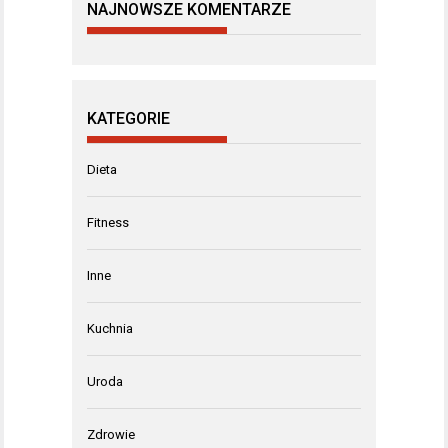
NAJNOWSZE KOMENTARZE
KATEGORIE
Dieta
Fitness
Inne
Kuchnia
Uroda
Zdrowie