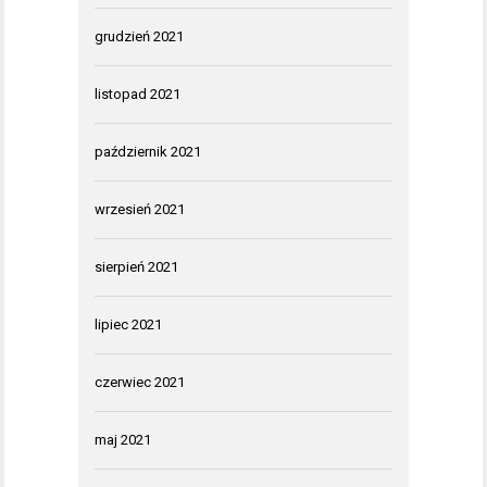
grudzień 2021
listopad 2021
październik 2021
wrzesień 2021
sierpień 2021
lipiec 2021
czerwiec 2021
maj 2021