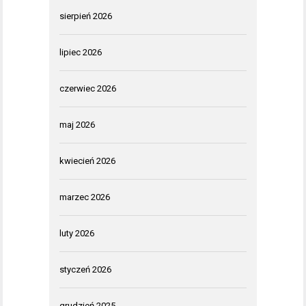
sierpień 2026
lipiec 2026
czerwiec 2026
maj 2026
kwiecień 2026
marzec 2026
luty 2026
styczeń 2026
grudzień 2025