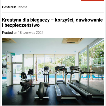
Posted in
Fitness
Kreatyna dla biegaczy – korzyści, dawkowanie
i bezpieczeństwo
Posted on
18 czerwca 2025