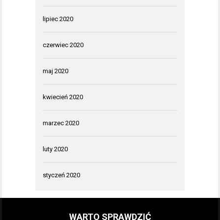
lipiec 2020
czerwiec 2020
maj 2020
kwiecień 2020
marzec 2020
luty 2020
styczeń 2020
WARTO SPRAWDZIĆ