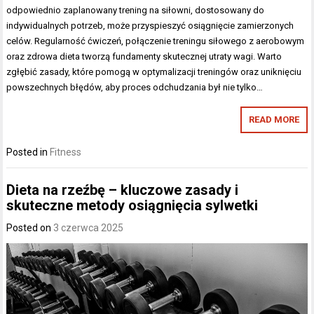
odpowiednio zaplanowany trening na siłowni, dostosowany do
indywidualnych potrzeb, może przyspieszyć osiągnięcie zamierzonych
celów. Regularność ćwiczeń, połączenie treningu siłowego z aerobowym
oraz zdrowa dieta tworzą fundamenty skutecznej utraty wagi. Warto
zgłębić zasady, które pomogą w optymalizacji treningów oraz uniknięciu
powszechnych błędów, aby proces odchudzania był nie tylko…
READ MORE
Posted in
Fitness
Dieta na rzeźbę – kluczowe zasady i
skuteczne metody osiągnięcia sylwetki
Posted on
3 czerwca 2025