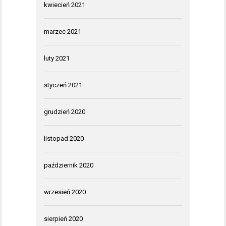
kwiecień 2021
marzec 2021
luty 2021
styczeń 2021
grudzień 2020
listopad 2020
październik 2020
wrzesień 2020
sierpień 2020