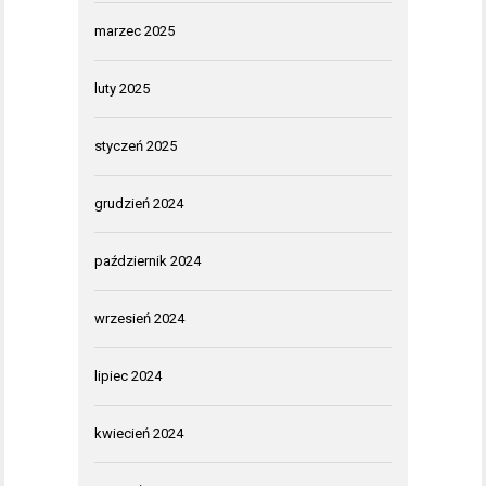
marzec 2025
luty 2025
styczeń 2025
grudzień 2024
październik 2024
wrzesień 2024
lipiec 2024
kwiecień 2024