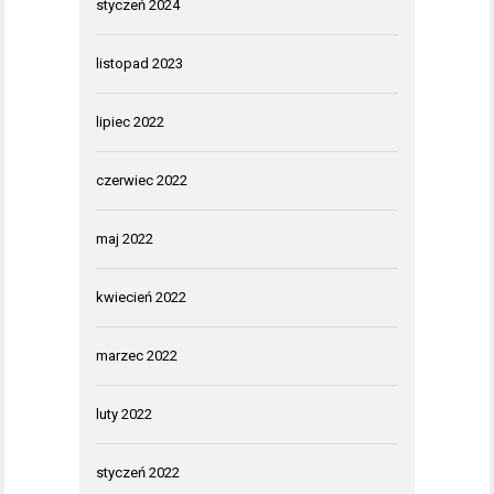
styczeń 2024
listopad 2023
lipiec 2022
czerwiec 2022
maj 2022
kwiecień 2022
marzec 2022
luty 2022
styczeń 2022