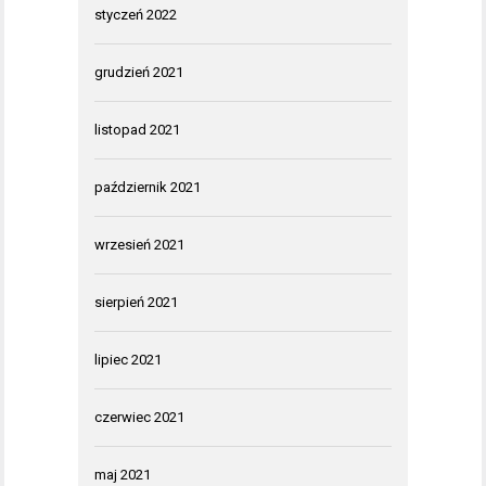
styczeń 2022
grudzień 2021
listopad 2021
październik 2021
wrzesień 2021
sierpień 2021
lipiec 2021
czerwiec 2021
maj 2021