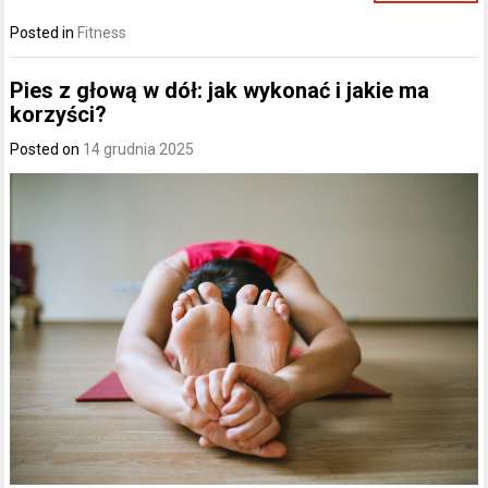
Posted in
Fitness
Pies z głową w dół: jak wykonać i jakie ma
korzyści?
Posted on
14 grudnia 2025