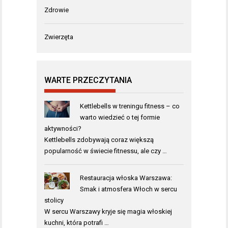
Zdrowie
Zwierzęta
WARTE PRZECZYTANIA
Kettlebells w treningu fitness – co
warto wiedzieć o tej formie
aktywności?
Kettlebells zdobywają coraz większą
popularność w świecie fitnessu, ale czy …
Restauracja włoska Warszawa:
Smak i atmosfera Włoch w sercu
stolicy
W sercu Warszawy kryje się magia włoskiej
kuchni, która potrafi …