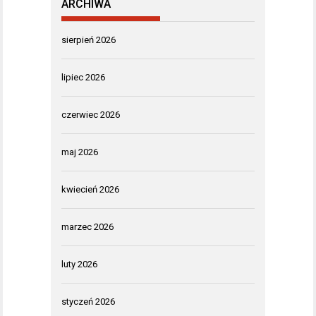
ARCHIWA
sierpień 2026
lipiec 2026
czerwiec 2026
maj 2026
kwiecień 2026
marzec 2026
luty 2026
styczeń 2026