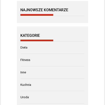
NAJNOWSZE KOMENTARZE
KATEGORIE
Dieta
Fitness
Inne
Kuchnia
Uroda