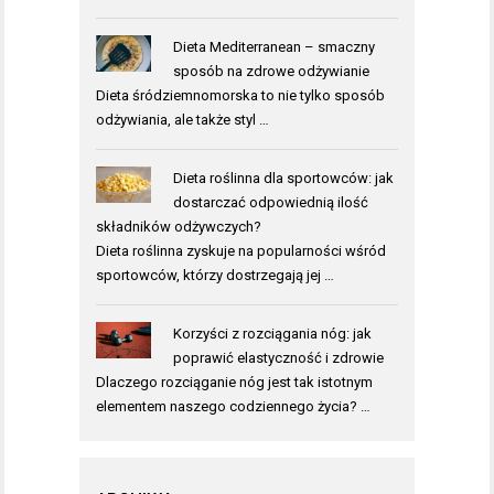
Dieta Mediterranean – smaczny
sposób na zdrowe odżywianie
Dieta śródziemnomorska to nie tylko sposób
odżywiania, ale także styl …
Dieta roślinna dla sportowców: jak
dostarczać odpowiednią ilość
składników odżywczych?
Dieta roślinna zyskuje na popularności wśród
sportowców, którzy dostrzegają jej …
Korzyści z rozciągania nóg: jak
poprawić elastyczność i zdrowie
Dlaczego rozciąganie nóg jest tak istotnym
elementem naszego codziennego życia? …