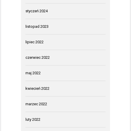
styczeń 2024
listopad 2023
lipiec 2022
czerwiec 2022
maj 2022
kwiecień 2022
marzec 2022
luty 2022