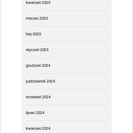
kwiecień 2025
marzec 2025
luty 2025
styczeń 2025
grudzień 2024
październik 2024
wrzesień 2024
lipiec 2024
kwiecień 2024