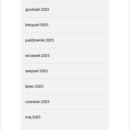
grudzień 2025
listopad 2025
październik 2025
wrzesień 2025
sierpień 2025
lipiec 2025
czerwiec 2025
maj 2025