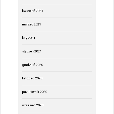
kwiecień 2021
marzec 2021
luty 2021
styczeń 2021
grudzień 2020
listopad 2020
październik 2020
wrzesień 2020