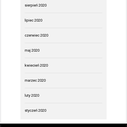
sierpień 2020
lipiec 2020
czerwiec 2020
maj 2020
kwiecień 2020
marzec 2020
luty 2020
styczeń 2020