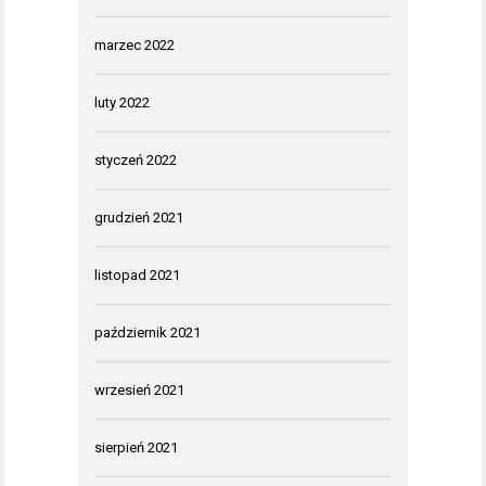
marzec 2022
luty 2022
styczeń 2022
grudzień 2021
listopad 2021
październik 2021
wrzesień 2021
sierpień 2021