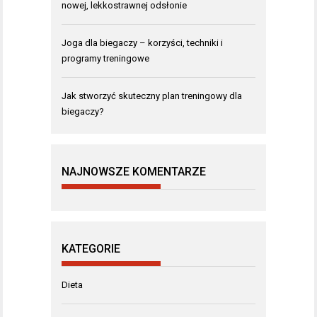
nowej, lekkostrawnej odsłonie
Joga dla biegaczy – korzyści, techniki i
programy treningowe
Jak stworzyć skuteczny plan treningowy dla
biegaczy?
NAJNOWSZE KOMENTARZE
KATEGORIE
Dieta