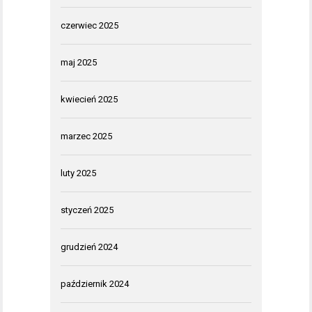
czerwiec 2025
maj 2025
kwiecień 2025
marzec 2025
luty 2025
styczeń 2025
grudzień 2024
październik 2024