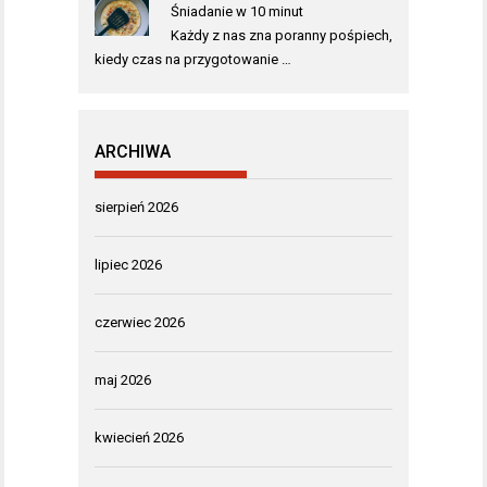
Śniadanie w 10 minut
Każdy z nas zna poranny pośpiech,
kiedy czas na przygotowanie …
ARCHIWA
sierpień 2026
lipiec 2026
czerwiec 2026
maj 2026
kwiecień 2026