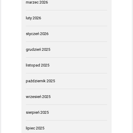
marzec 2026
luty 2026
styczeń 2026
grudzień 2025
listopad 2025
październik 2025
wrzesień 2025
sierpień 2025
lipiec 2025