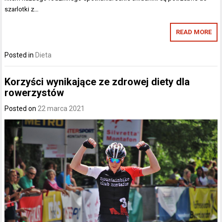
szarlotki z…
READ MORE
Posted in
Dieta
Korzyści wynikające ze zdrowej diety dla
rowerzystów
Posted on
22 marca 2021