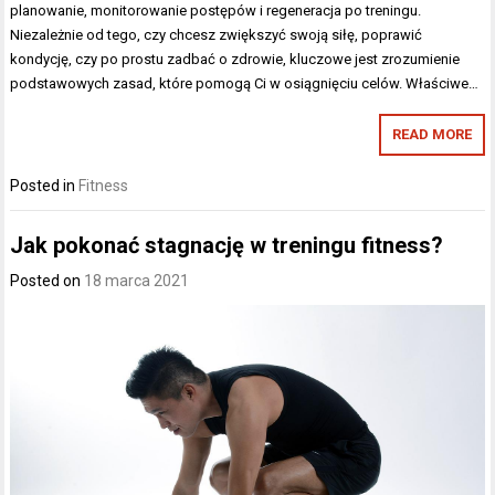
planowanie, monitorowanie postępów i regeneracja po treningu.
Niezależnie od tego, czy chcesz zwiększyć swoją siłę, poprawić
kondycję, czy po prostu zadbać o zdrowie, kluczowe jest zrozumienie
podstawowych zasad, które pomogą Ci w osiągnięciu celów. Właściwe…
READ MORE
Posted in
Fitness
Jak pokonać stagnację w treningu fitness?
Posted on
18 marca 2021