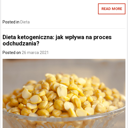
READ MORE
Posted in
Dieta
Dieta ketogeniczna: jak wpływa na proces
odchudzania?
Posted on
26 marca 2021