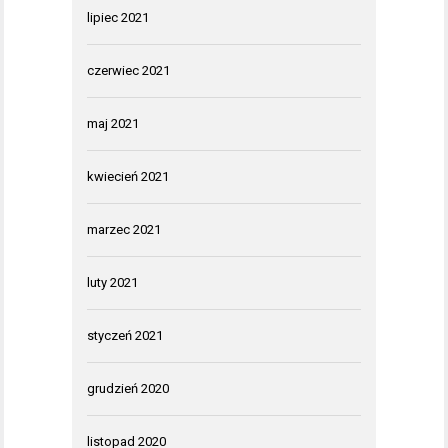
lipiec 2021
czerwiec 2021
maj 2021
kwiecień 2021
marzec 2021
luty 2021
styczeń 2021
grudzień 2020
listopad 2020