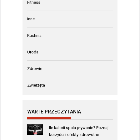
Fitness
Inne
Kuchnia
Uroda
Zdrowie
Zwierzęta
WARTE PRZECZYTANIA
Ile kalorii spala pływanie? Poznaj
korzyści i efekty zdrowotne