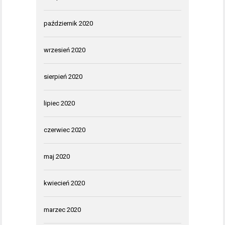
październik 2020
wrzesień 2020
sierpień 2020
lipiec 2020
czerwiec 2020
maj 2020
kwiecień 2020
marzec 2020