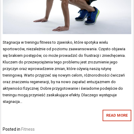
Stagnacja w treningu fitness to zjawisko, które spotyka wielu
sportowców, niezależnie od poziomu zaawansowania. Często objawia
się brakiem postępów, co może prowadzić do frustracji i zniechęcenia.
Kluczem do przezwyciężenia tego problemu jest zrozumienie jego
przyczyn oraz wprowadzenie zmian, które ożywią naszą rutynę
treningową. Warto przyjrzeć się nowym celom, różnorodności ćwiczeń
oraz znaczeniu regeneracji, by na nowo zapałać entuzjazmem do
aktywności fizycznej. Dobre przygotowanie i świadome podejście do
treningu mogą przynieść zaskakujące efekty. Dlaczego występuje
stagnacja…
READ MORE
Posted in
Fitness