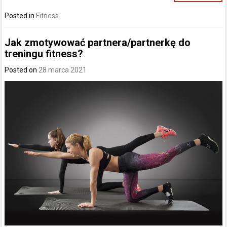
Posted in
Fitness
Jak zmotywować partnera/partnerkę do
treningu fitness?
Posted on
28 marca 2021