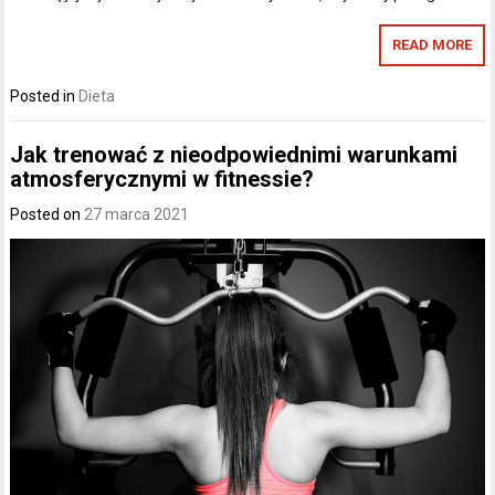
READ MORE
Posted in
Dieta
Jak trenować z nieodpowiednimi warunkami
atmosferycznymi w fitnessie?
Posted on
27 marca 2021