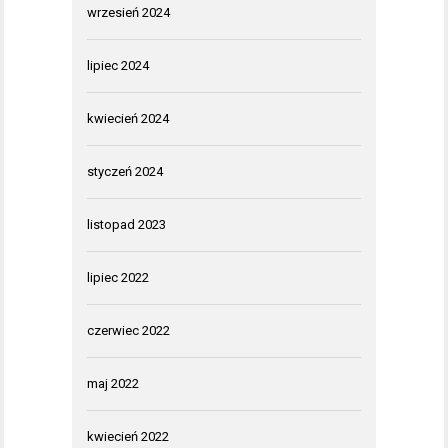
wrzesień 2024
lipiec 2024
kwiecień 2024
styczeń 2024
listopad 2023
lipiec 2022
czerwiec 2022
maj 2022
kwiecień 2022