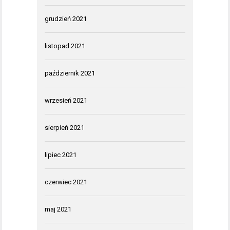
grudzień 2021
listopad 2021
październik 2021
wrzesień 2021
sierpień 2021
lipiec 2021
czerwiec 2021
maj 2021