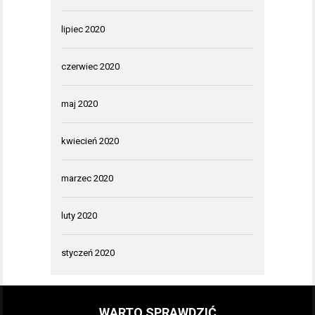
lipiec 2020
czerwiec 2020
maj 2020
kwiecień 2020
marzec 2020
luty 2020
styczeń 2020
WARTO SPRAWDZIĆ