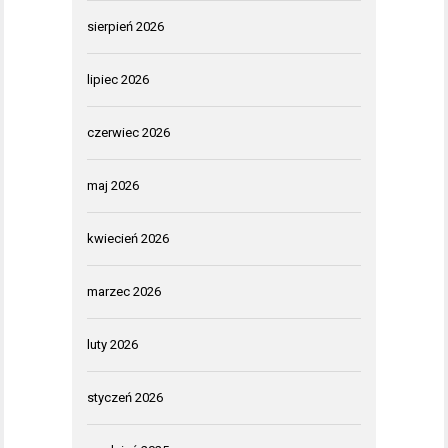
sierpień 2026
lipiec 2026
czerwiec 2026
maj 2026
kwiecień 2026
marzec 2026
luty 2026
styczeń 2026