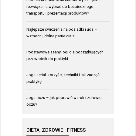
rozwiązania wybrać do bezpiecznego
transportu i prezentacji produktów?
Najlepsze ćwiczenia na pośladki i uda –
wzmocnij dolne partie ciała
Podstawowe asany jogi dla początkujących:
przewodnik do praktyki
Joga aerial: korzyści, techniki i jak zacząć
praktykę
Joga oczu – jak poprawić wzrok i zdrowie
oczu?
DIETA, ZDROWIE I FITNESS