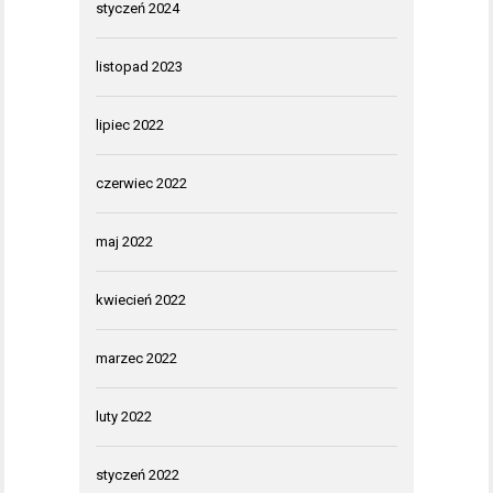
styczeń 2024
listopad 2023
lipiec 2022
czerwiec 2022
maj 2022
kwiecień 2022
marzec 2022
luty 2022
styczeń 2022