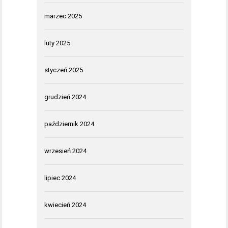
marzec 2025
luty 2025
styczeń 2025
grudzień 2024
październik 2024
wrzesień 2024
lipiec 2024
kwiecień 2024