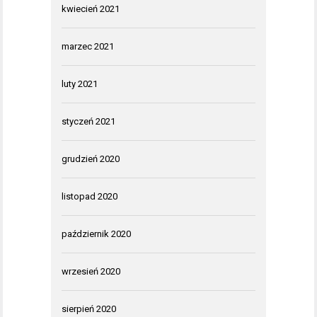
kwiecień 2021
marzec 2021
luty 2021
styczeń 2021
grudzień 2020
listopad 2020
październik 2020
wrzesień 2020
sierpień 2020