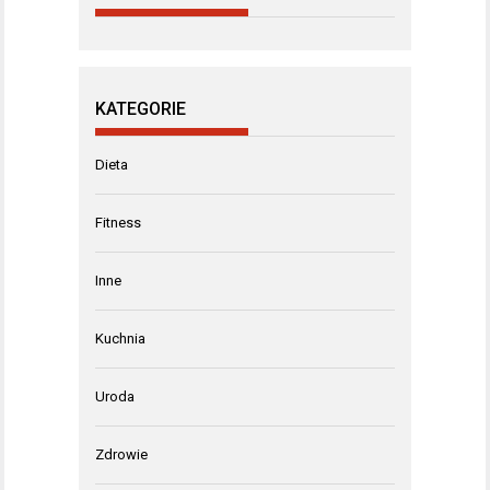
KATEGORIE
Dieta
Fitness
Inne
Kuchnia
Uroda
Zdrowie