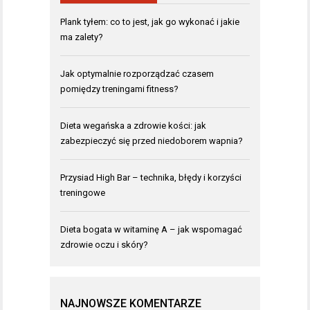
Plank tyłem: co to jest, jak go wykonać i jakie
ma zalety?
Jak optymalnie rozporządzać czasem
pomiędzy treningami fitness?
Dieta wegańska a zdrowie kości: jak
zabezpieczyć się przed niedoborem wapnia?
Przysiad High Bar – technika, błędy i korzyści
treningowe
Dieta bogata w witaminę A – jak wspomagać
zdrowie oczu i skóry?
NAJNOWSZE KOMENTARZE