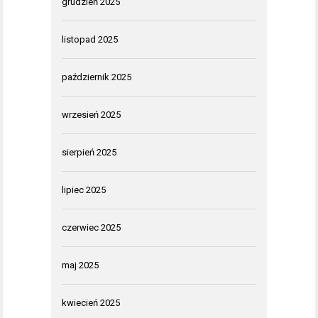
grudzień 2025
listopad 2025
październik 2025
wrzesień 2025
sierpień 2025
lipiec 2025
czerwiec 2025
maj 2025
kwiecień 2025