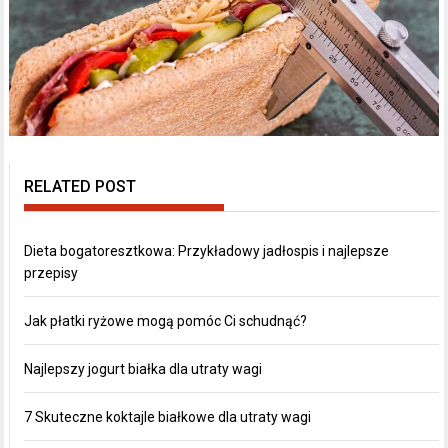
RELATED POST
Dieta bogatoresztkowa: Przykładowy jadłospis i najlepsze
przepisy
Jak płatki ryżowe mogą pomóc Ci schudnąć?
Najlepszy jogurt białka dla utraty wagi
7 Skuteczne koktajle białkowe dla utraty wagi