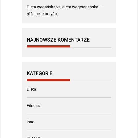
Dieta wegańska vs. dieta wegetariańska –
różnice i korzyści
NAJNOWSZE KOMENTARZE
KATEGORIE
Dieta
Fitness
Inne