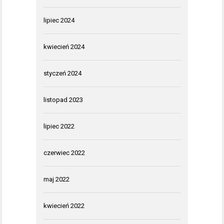
lipiec 2024
kwiecień 2024
styczeń 2024
listopad 2023
lipiec 2022
czerwiec 2022
maj 2022
kwiecień 2022