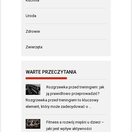
Kuchnia
Uroda
Zdrowie
Zwierzęta
WARTE PRZECZYTANIA
Rozgrzewka przed treningiem: jak
ją prawidłowo przeprowadzić?
Rozgrzewka przed treningiem to kluczowy
element, który może zadecydować o …
Fitness a rozwój mięśni u dzieci –
jaki jest wpływ aktywności