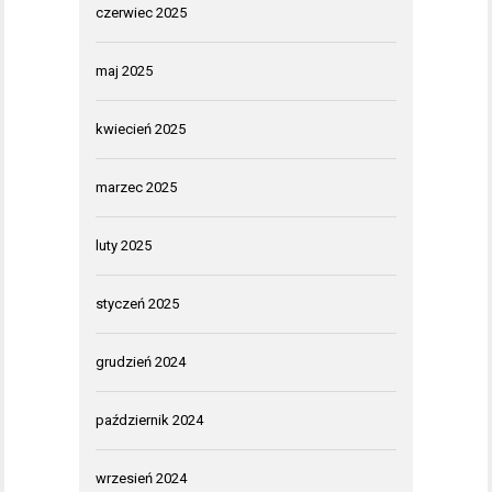
czerwiec 2025
maj 2025
kwiecień 2025
marzec 2025
luty 2025
styczeń 2025
grudzień 2024
październik 2024
wrzesień 2024