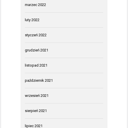
marzec 2022
luty 2022
styczeń 2022
grudzień 2021
listopad 2021
październik 2021
wrzesień 2021
sierpień 2021
lipiec 2021