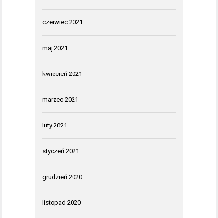
czerwiec 2021
maj 2021
kwiecień 2021
marzec 2021
luty 2021
styczeń 2021
grudzień 2020
listopad 2020