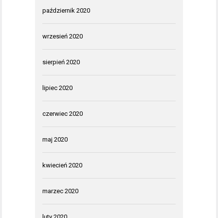
październik 2020
wrzesień 2020
sierpień 2020
lipiec 2020
czerwiec 2020
maj 2020
kwiecień 2020
marzec 2020
luty 2020