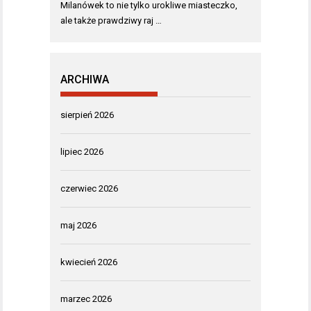
Milanówek to nie tylko urokliwe miasteczko,
ale także prawdziwy raj …
ARCHIWA
sierpień 2026
lipiec 2026
czerwiec 2026
maj 2026
kwiecień 2026
marzec 2026