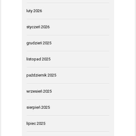
luty 2026
styczeń 2026
grudzień 2025
listopad 2025
październik 2025
wrzesień 2025
sierpień 2025
lipiec 2025