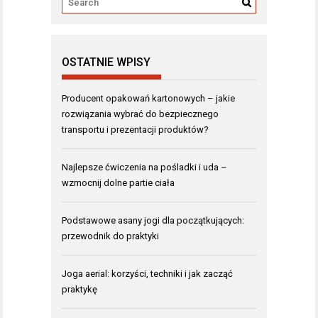
OSTATNIE WPISY
Producent opakowań kartonowych – jakie
rozwiązania wybrać do bezpiecznego
transportu i prezentacji produktów?
Najlepsze ćwiczenia na pośladki i uda –
wzmocnij dolne partie ciała
Podstawowe asany jogi dla początkujących:
przewodnik do praktyki
Joga aerial: korzyści, techniki i jak zacząć
praktykę