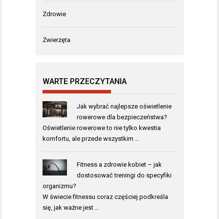
Zdrowie
Zwierzęta
WARTE PRZECZYTANIA
Jak wybrać najlepsze oświetlenie
rowerowe dla bezpieczeństwa?
Oświetlenie rowerowe to nie tylko kwestia
komfortu, ale przede wszystkim …
Fitness a zdrowie kobiet – jak
dostosować treningi do specyfiki
organizmu?
W świecie fitnessu coraz częściej podkreśla
się, jak ważne jest …