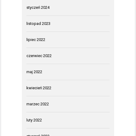
styczeń 2024
listopad 2023
lipiec 2022
czerwiec 2022
maj 2022
kwiecień 2022
marzec 2022
luty 2022