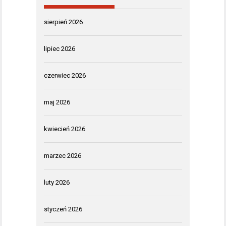
sierpień 2026
lipiec 2026
czerwiec 2026
maj 2026
kwiecień 2026
marzec 2026
luty 2026
styczeń 2026