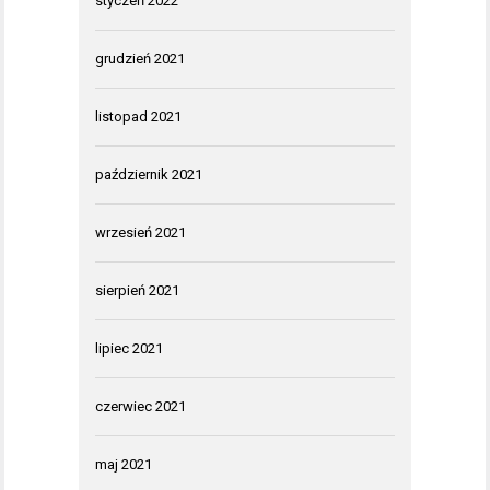
styczeń 2022
grudzień 2021
listopad 2021
październik 2021
wrzesień 2021
sierpień 2021
lipiec 2021
czerwiec 2021
maj 2021