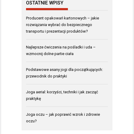
OSTATNIE WPISY
Producent opakowań kartonowych – jakie
rozwiązania wybrać do bezpiecznego
transportu i prezentacji produktów?
Najlepsze ćwiczenia na pośladki i uda –
wzmocnij dolne partie ciała
Podstawowe asany jogi dla początkujących:
przewodnik do praktyki
Joga aerial: korzyści, techniki i jak zacząć
praktykę
Joga oczu – jak poprawić wzrok i zdrowie
oczu?