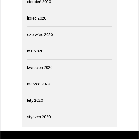
sierpień 2020
lipiec 2020
czerwiec 2020
maj 2020
kwiecień 2020
marzec 2020
luty 2020
styczeń 2020