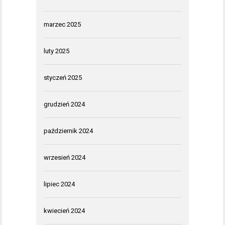
marzec 2025
luty 2025
styczeń 2025
grudzień 2024
październik 2024
wrzesień 2024
lipiec 2024
kwiecień 2024