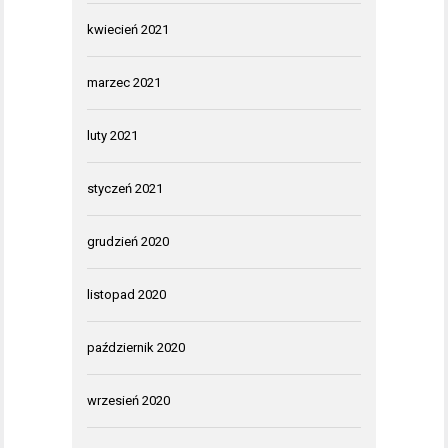
kwiecień 2021
marzec 2021
luty 2021
styczeń 2021
grudzień 2020
listopad 2020
październik 2020
wrzesień 2020