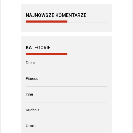
NAJNOWSZE KOMENTARZE
KATEGORIE
Dieta
Fitness
Inne
Kuchnia
Uroda