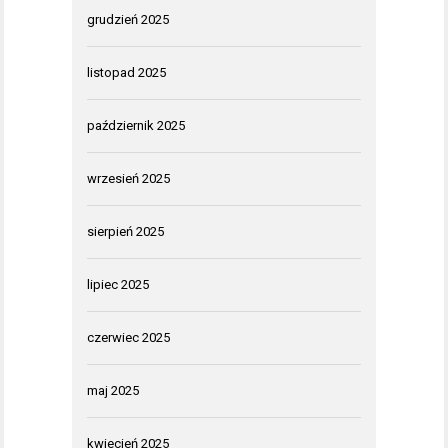
grudzień 2025
listopad 2025
październik 2025
wrzesień 2025
sierpień 2025
lipiec 2025
czerwiec 2025
maj 2025
kwiecień 2025