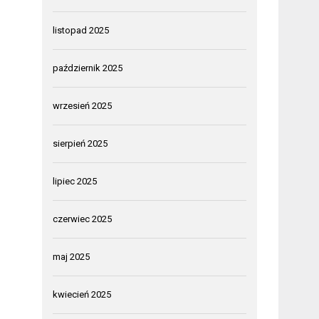
listopad 2025
październik 2025
wrzesień 2025
sierpień 2025
lipiec 2025
czerwiec 2025
maj 2025
kwiecień 2025