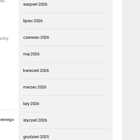
adu
sierpień 2026
lipiec 2026
czerwiec 2026
osoby
maj 2026
kwiecień 2026
marzec 2026
luty 2026
wiennego
styczeń 2026
grudzień 2025