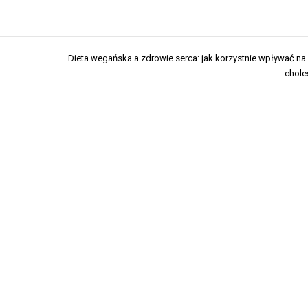
Dieta wegańska a zdrowie serca: jak korzystnie wpływać n
chole