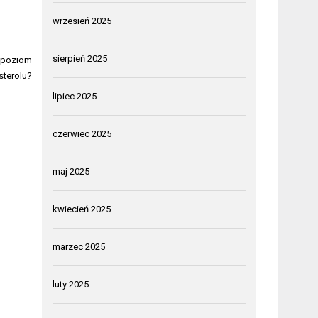
wrzesień 2025
sierpień 2025
a poziom
sterolu?
lipiec 2025
czerwiec 2025
maj 2025
kwiecień 2025
marzec 2025
luty 2025