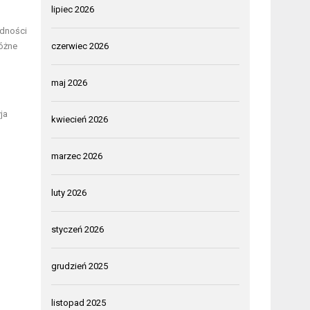
lipiec 2026
odności
różne
czerwiec 2026
maj 2026
ja
kwiecień 2026
marzec 2026
luty 2026
styczeń 2026
grudzień 2025
listopad 2025