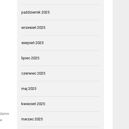
październik 2025
wrzesień 2025
sierpień 2025
lipiec 2025
czerwiec 2025
maj 2025
kwiecień 2025
ularne
marzec 2025
ie