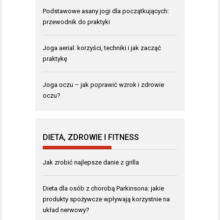
Podstawowe asany jogi dla początkujących:
przewodnik do praktyki
Joga aerial: korzyści, techniki i jak zacząć
praktykę
Joga oczu – jak poprawić wzrok i zdrowie
oczu?
DIETA, ZDROWIE I FITNESS
Jak zrobić najlepsze danie z grilla
Dieta dla osób z chorobą Parkinsona: jakie
produkty spożywcze wpływają korzystnie na
układ nerwowy?