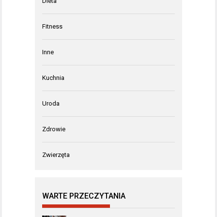
Dieta
Fitness
Inne
Kuchnia
Uroda
Zdrowie
Zwierzęta
WARTE PRZECZYTANIA