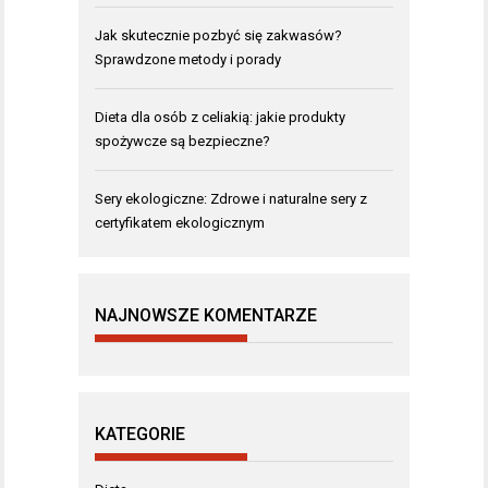
Jak skutecznie pozbyć się zakwasów?
Sprawdzone metody i porady
Dieta dla osób z celiakią: jakie produkty
spożywcze są bezpieczne?
Sery ekologiczne: Zdrowe i naturalne sery z
certyfikatem ekologicznym
NAJNOWSZE KOMENTARZE
KATEGORIE