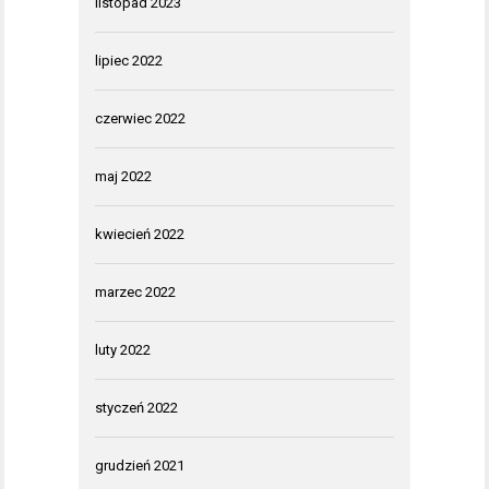
listopad 2023
lipiec 2022
czerwiec 2022
maj 2022
kwiecień 2022
marzec 2022
luty 2022
styczeń 2022
grudzień 2021