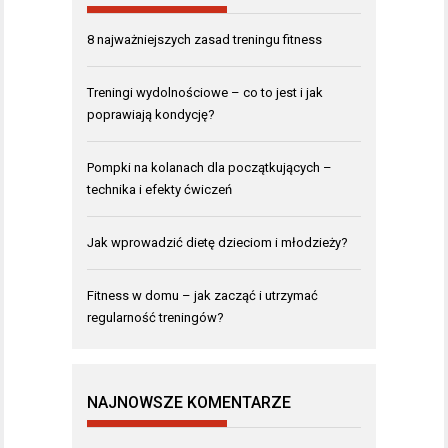
8 najważniejszych zasad treningu fitness
Treningi wydolnościowe – co to jest i jak
poprawiają kondycję?
Pompki na kolanach dla początkujących –
technika i efekty ćwiczeń
Jak wprowadzić dietę dzieciom i młodzieży?
Fitness w domu – jak zacząć i utrzymać
regularność treningów?
NAJNOWSZE KOMENTARZE