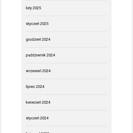
luty 2025
styczeń 2025
grudzień 2024
październik 2024
wrzesień 2024
lipiec 2024
kwiecień 2024
styczeń 2024