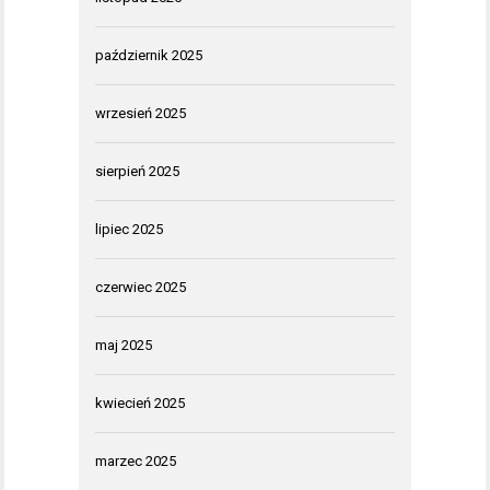
październik 2025
wrzesień 2025
sierpień 2025
lipiec 2025
czerwiec 2025
maj 2025
kwiecień 2025
marzec 2025