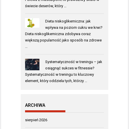
świecie deserów, który …
Dieta niskoglikemiczna: jak
wpływa na poziom cukru we krwi?
Dieta niskoglikemiczna zdobywa coraz
większą popularność jako sposób na zdrowe
…
Systematyczność w treningu – jak
osiągnąć sukces w fitnessie?
Systematyczność w treningu to kluczowy
element, który oddziela tych, którzy …
ARCHIWA
sierpień 2026