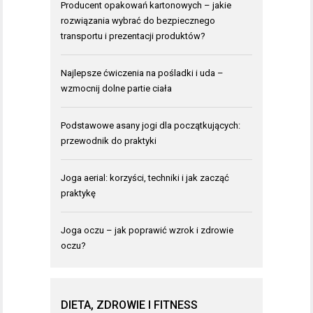
Producent opakowań kartonowych – jakie
rozwiązania wybrać do bezpiecznego
transportu i prezentacji produktów?
Najlepsze ćwiczenia na pośladki i uda –
wzmocnij dolne partie ciała
Podstawowe asany jogi dla początkujących:
przewodnik do praktyki
Joga aerial: korzyści, techniki i jak zacząć
praktykę
Joga oczu – jak poprawić wzrok i zdrowie
oczu?
DIETA, ZDROWIE I FITNESS