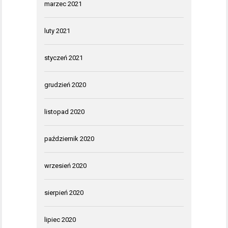
marzec 2021
luty 2021
styczeń 2021
grudzień 2020
listopad 2020
październik 2020
wrzesień 2020
sierpień 2020
lipiec 2020