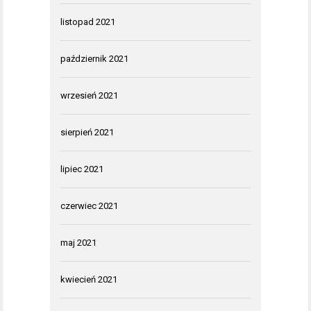
listopad 2021
październik 2021
wrzesień 2021
sierpień 2021
lipiec 2021
czerwiec 2021
maj 2021
kwiecień 2021