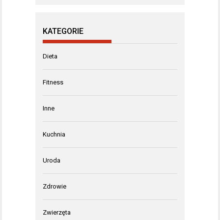
KATEGORIE
Dieta
Fitness
Inne
Kuchnia
Uroda
Zdrowie
Zwierzęta