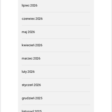
lipiec 2026
czerwiec 2026
maj 2026
kwiecień 2026
marzec 2026
luty 2026
styczeń 2026
grudzień 2025
listopad 2025