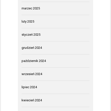
marzec 2025
luty 2025
styczeń 2025
grudzień 2024
październik 2024
wrzesień 2024
lipiec 2024
kwiecień 2024