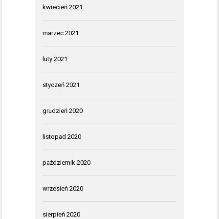
kwiecień 2021
marzec 2021
luty 2021
styczeń 2021
grudzień 2020
listopad 2020
październik 2020
wrzesień 2020
sierpień 2020