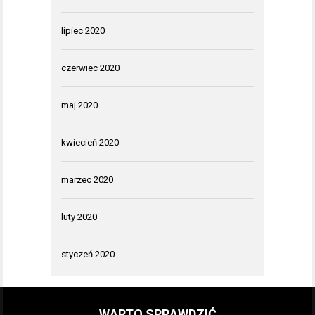
lipiec 2020
czerwiec 2020
maj 2020
kwiecień 2020
marzec 2020
luty 2020
styczeń 2020
WARTO SPRAWDZIĆ