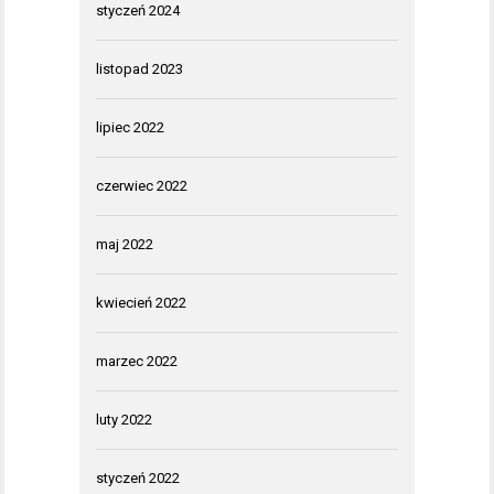
styczeń 2024
listopad 2023
lipiec 2022
czerwiec 2022
maj 2022
kwiecień 2022
marzec 2022
luty 2022
styczeń 2022