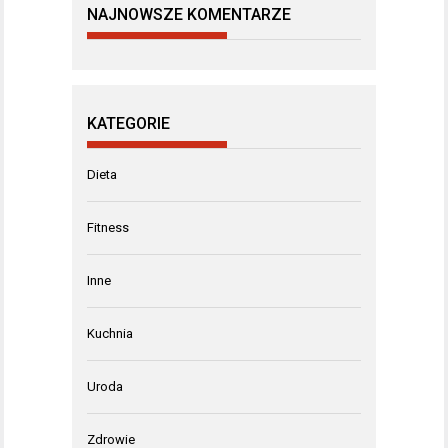
NAJNOWSZE KOMENTARZE
KATEGORIE
Dieta
Fitness
Inne
Kuchnia
Uroda
Zdrowie