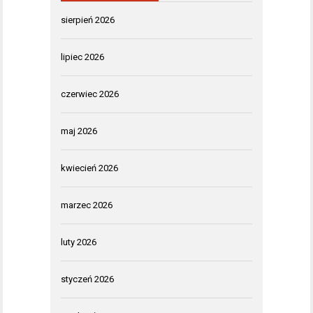
sierpień 2026
lipiec 2026
czerwiec 2026
maj 2026
kwiecień 2026
marzec 2026
luty 2026
styczeń 2026