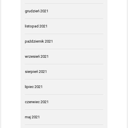
grudzień 2021
listopad 2021
październik 2021
wrzesień 2021
sierpień 2021
lipiec 2021
czerwiec 2021
maj 2021