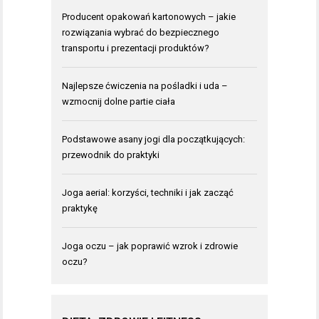
Producent opakowań kartonowych – jakie
rozwiązania wybrać do bezpiecznego
transportu i prezentacji produktów?
Najlepsze ćwiczenia na pośladki i uda –
wzmocnij dolne partie ciała
Podstawowe asany jogi dla początkujących:
przewodnik do praktyki
Joga aerial: korzyści, techniki i jak zacząć
praktykę
Joga oczu – jak poprawić wzrok i zdrowie
oczu?