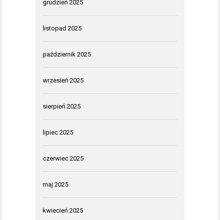
grudzień 2025
listopad 2025
październik 2025
wrzesień 2025
sierpień 2025
lipiec 2025
czerwiec 2025
maj 2025
kwiecień 2025