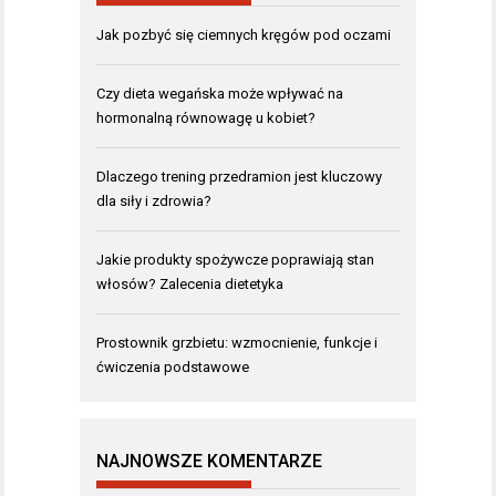
Jak pozbyć się ciemnych kręgów pod oczami
Czy dieta wegańska może wpływać na
hormonalną równowagę u kobiet?
Dlaczego trening przedramion jest kluczowy
dla siły i zdrowia?
Jakie produkty spożywcze poprawiają stan
włosów? Zalecenia dietetyka
Prostownik grzbietu: wzmocnienie, funkcje i
ćwiczenia podstawowe
NAJNOWSZE KOMENTARZE