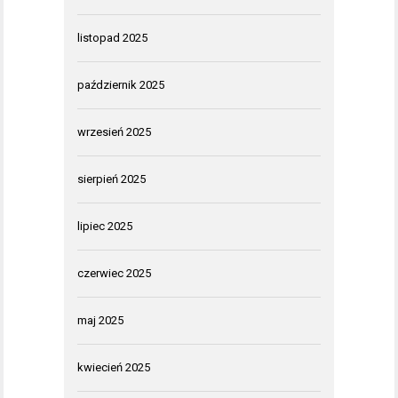
listopad 2025
październik 2025
wrzesień 2025
sierpień 2025
lipiec 2025
czerwiec 2025
maj 2025
kwiecień 2025