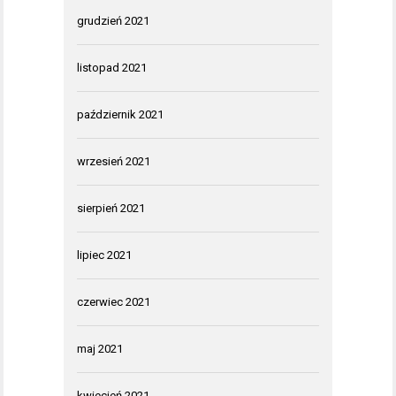
grudzień 2021
listopad 2021
październik 2021
wrzesień 2021
sierpień 2021
lipiec 2021
czerwiec 2021
maj 2021
kwiecień 2021