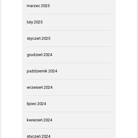
marzec 2025
luty 2025
styczeń 2025
grudzień 2024
październik 2024
wrzesień 2024
lipiec 2024
kwiecień 2024
styczeń 2024