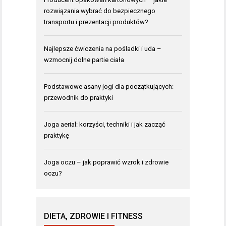
rozwiązania wybrać do bezpiecznego
transportu i prezentacji produktów?
Najlepsze ćwiczenia na pośladki i uda –
wzmocnij dolne partie ciała
Podstawowe asany jogi dla początkujących:
przewodnik do praktyki
Joga aerial: korzyści, techniki i jak zacząć
praktykę
Joga oczu – jak poprawić wzrok i zdrowie
oczu?
DIETA, ZDROWIE I FITNESS