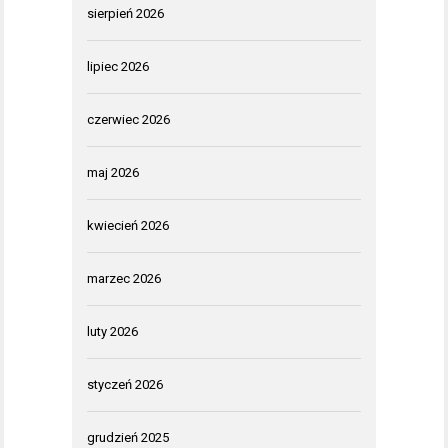
sierpień 2026
lipiec 2026
czerwiec 2026
maj 2026
kwiecień 2026
marzec 2026
luty 2026
styczeń 2026
grudzień 2025