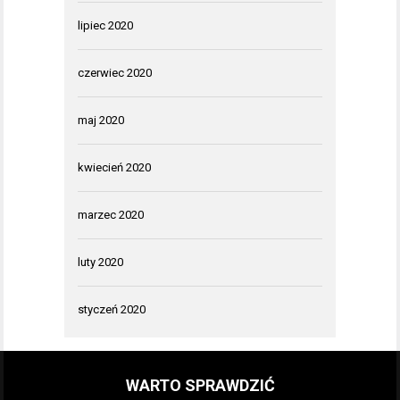
lipiec 2020
czerwiec 2020
maj 2020
kwiecień 2020
marzec 2020
luty 2020
styczeń 2020
WARTO SPRAWDZIĆ