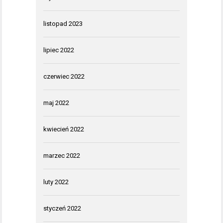
listopad 2023
lipiec 2022
czerwiec 2022
maj 2022
kwiecień 2022
marzec 2022
luty 2022
styczeń 2022