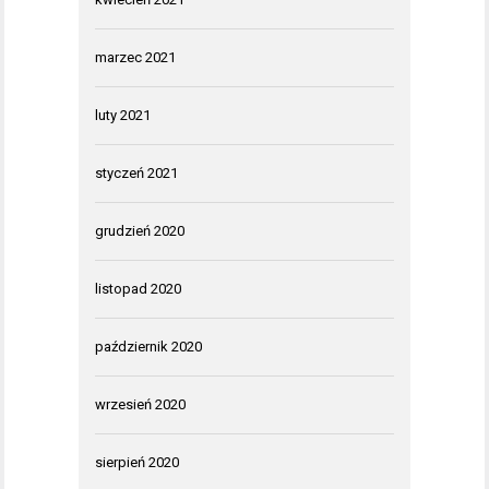
marzec 2021
luty 2021
styczeń 2021
grudzień 2020
listopad 2020
październik 2020
wrzesień 2020
sierpień 2020