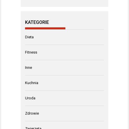
KATEGORIE
Dieta
Fitness
Inne
Kuchnia
Uroda
Zdrowie
Zwierzęta