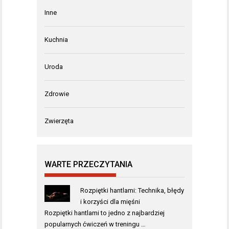
Inne
Kuchnia
Uroda
Zdrowie
Zwierzęta
WARTE PRZECZYTANIA
Rozpiętki hantlami: Technika, błędy
i korzyści dla mięśni
Rozpiętki hantlami to jedno z najbardziej
popularnych ćwiczeń w treningu …