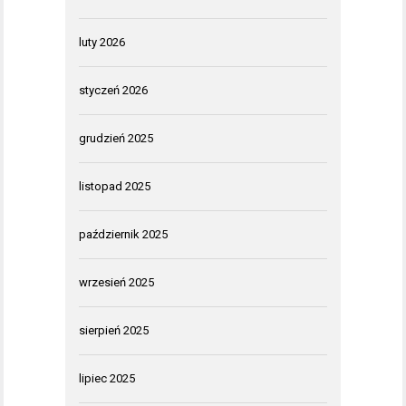
luty 2026
styczeń 2026
grudzień 2025
listopad 2025
październik 2025
wrzesień 2025
sierpień 2025
lipiec 2025