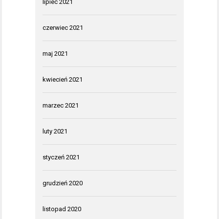
lipiec 2021
czerwiec 2021
maj 2021
kwiecień 2021
marzec 2021
luty 2021
styczeń 2021
grudzień 2020
listopad 2020