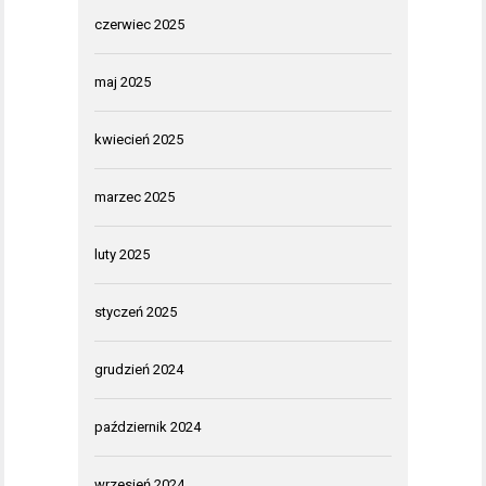
czerwiec 2025
maj 2025
kwiecień 2025
marzec 2025
luty 2025
styczeń 2025
grudzień 2024
październik 2024
wrzesień 2024