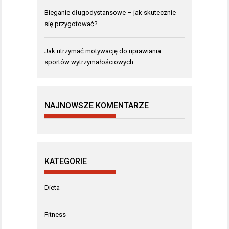
Bieganie długodystansowe – jak skutecznie
się przygotować?
Jak utrzymać motywację do uprawiania
sportów wytrzymałościowych
NAJNOWSZE KOMENTARZE
KATEGORIE
Dieta
Fitness