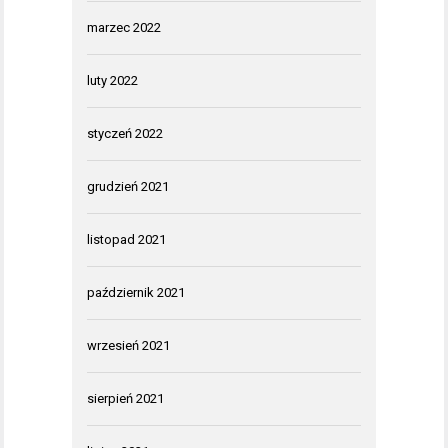
marzec 2022
luty 2022
styczeń 2022
grudzień 2021
listopad 2021
październik 2021
wrzesień 2021
sierpień 2021