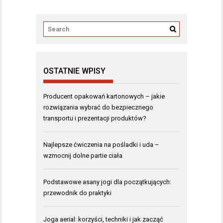
OSTATNIE WPISY
Producent opakowań kartonowych – jakie
rozwiązania wybrać do bezpiecznego
transportu i prezentacji produktów?
Najlepsze ćwiczenia na pośladki i uda –
wzmocnij dolne partie ciała
Podstawowe asany jogi dla początkujących:
przewodnik do praktyki
Joga aerial: korzyści, techniki i jak zacząć