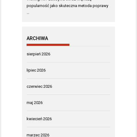
popularność jako skuteczna metoda poprawy
…
ARCHIWA
sierpień 2026
lipiec 2026
czerwiec 2026
maj 2026
kwiecień 2026
marzec 2026