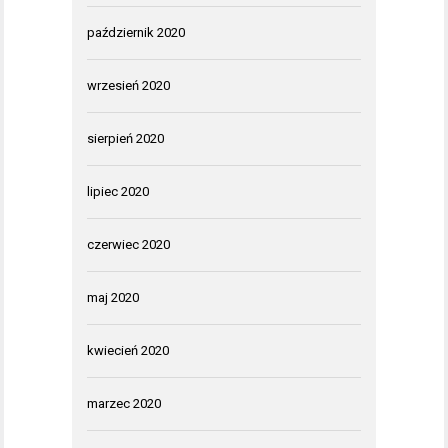
październik 2020
wrzesień 2020
sierpień 2020
lipiec 2020
czerwiec 2020
maj 2020
kwiecień 2020
marzec 2020