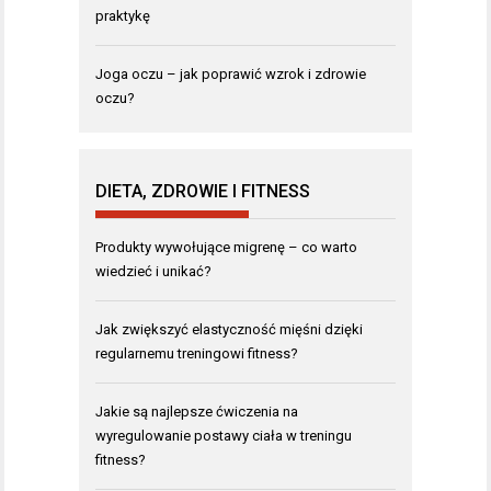
praktykę
Joga oczu – jak poprawić wzrok i zdrowie
oczu?
DIETA, ZDROWIE I FITNESS
Produkty wywołujące migrenę – co warto
wiedzieć i unikać?
Jak zwiększyć elastyczność mięśni dzięki
regularnemu treningowi fitness?
Jakie są najlepsze ćwiczenia na
wyregulowanie postawy ciała w treningu
fitness?