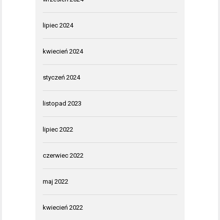
lipiec 2024
kwiecień 2024
styczeń 2024
listopad 2023
lipiec 2022
czerwiec 2022
maj 2022
kwiecień 2022