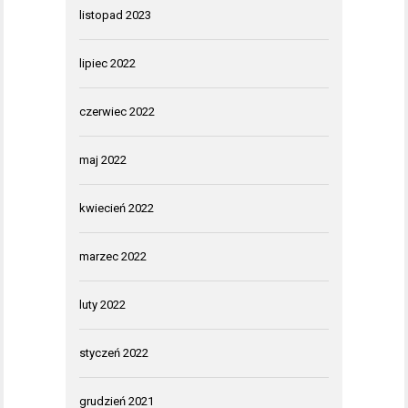
listopad 2023
lipiec 2022
czerwiec 2022
maj 2022
kwiecień 2022
marzec 2022
luty 2022
styczeń 2022
grudzień 2021