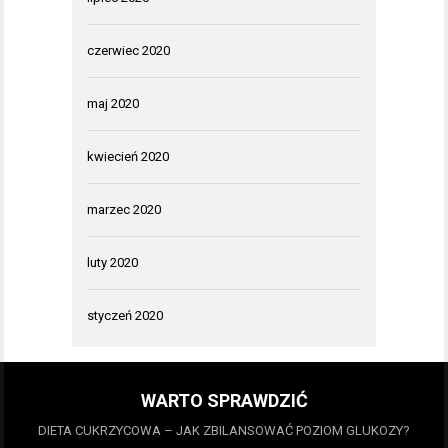
czerwiec 2020
maj 2020
kwiecień 2020
marzec 2020
luty 2020
styczeń 2020
WARTO SPRAWDZIĆ
DIETA CUKRZYCOWA – JAK ZBILANSOWAĆ POZIOM GLUKOZY?