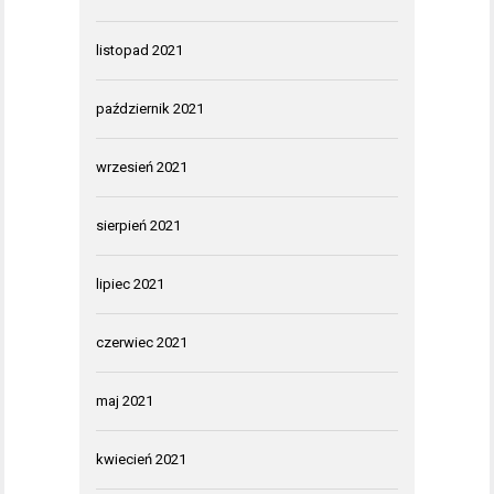
listopad 2021
październik 2021
wrzesień 2021
sierpień 2021
lipiec 2021
czerwiec 2021
maj 2021
kwiecień 2021