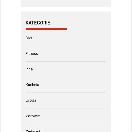
KATEGORIE
Dieta
Fitness
Inne
Kuchnia
Uroda
Zdrowie
Zwierzęta