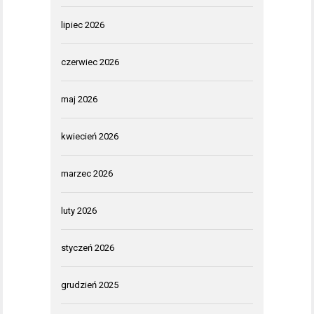
lipiec 2026
czerwiec 2026
maj 2026
kwiecień 2026
marzec 2026
luty 2026
styczeń 2026
grudzień 2025