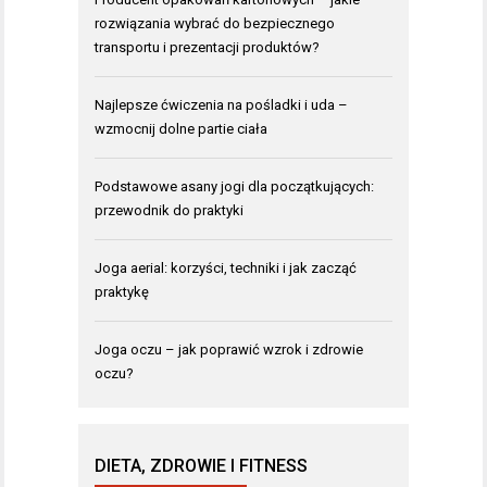
rozwiązania wybrać do bezpiecznego
transportu i prezentacji produktów?
Najlepsze ćwiczenia na pośladki i uda –
wzmocnij dolne partie ciała
Podstawowe asany jogi dla początkujących:
przewodnik do praktyki
Joga aerial: korzyści, techniki i jak zacząć
praktykę
Joga oczu – jak poprawić wzrok i zdrowie
oczu?
DIETA, ZDROWIE I FITNESS