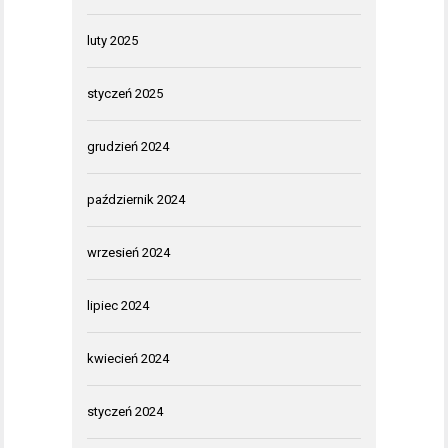
luty 2025
styczeń 2025
grudzień 2024
październik 2024
wrzesień 2024
lipiec 2024
kwiecień 2024
styczeń 2024