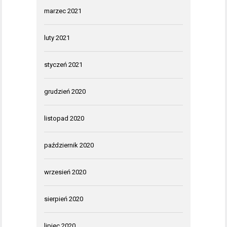
marzec 2021
luty 2021
styczeń 2021
grudzień 2020
listopad 2020
październik 2020
wrzesień 2020
sierpień 2020
lipiec 2020