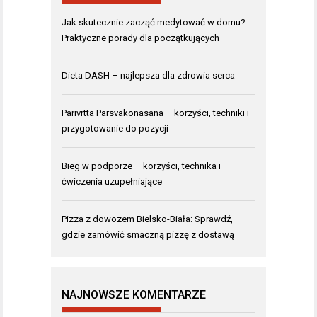
Jak skutecznie zacząć medytować w domu?
Praktyczne porady dla początkujących
Dieta DASH – najlepsza dla zdrowia serca
Parivrtta Parsvakonasana – korzyści, techniki i
przygotowanie do pozycji
Bieg w podporze – korzyści, technika i
ćwiczenia uzupełniające
Pizza z dowozem Bielsko-Biała: Sprawdź,
gdzie zamówić smaczną pizzę z dostawą
NAJNOWSZE KOMENTARZE