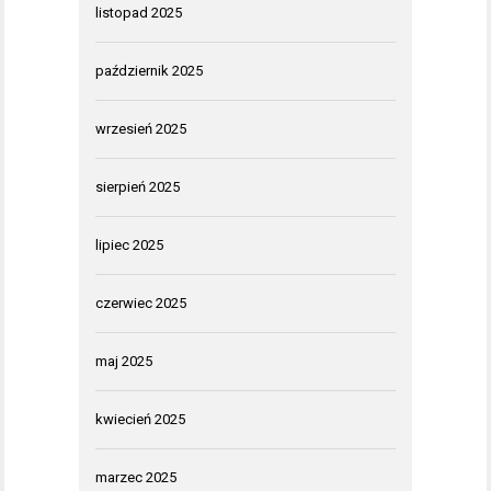
listopad 2025
październik 2025
wrzesień 2025
sierpień 2025
lipiec 2025
czerwiec 2025
maj 2025
kwiecień 2025
marzec 2025