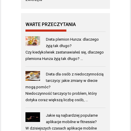
WARTE PRZECZYTANIA
Dieta plemion Hunza: dlaczego
żyją tak długo?
Czy kiedykolwiek zastanawiałeś się, dlaczego
plemiona Hunza żyją tak długo? …
Dieta dla osób z niedoczynnością
tarczycy: jakie zmiany w diecie
mogą pomóc?
Niedoczynność tarczycy to problem, który
dotyka coraz większą liczbę osób, …
Jakie są najbardziej popularne
aplikacje mobilne w fitnessie?
W dzisiejszych czasach aplikacje mobilne