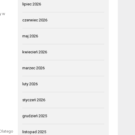
lipiec 2026
y w
czerwiec 2026
maj 2026
kwiecień 2026
marzec 2026
luty 2026
styczeń 2026
grudzień 2025
 Dlatego
listopad 2025