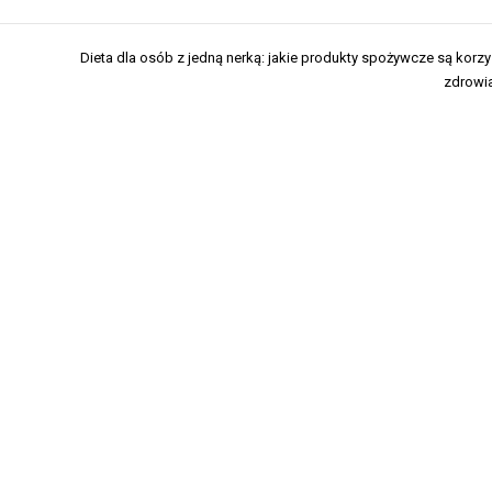
Dieta dla osób z jedną nerką: jakie produkty spożywcze są korzy
zdrowi