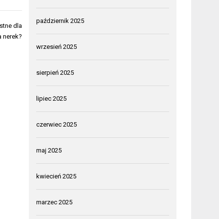
październik 2025
stne dla
a nerek?
wrzesień 2025
sierpień 2025
lipiec 2025
czerwiec 2025
maj 2025
kwiecień 2025
marzec 2025