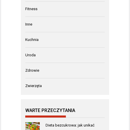
Fitness
Inne
Kuchnia
Uroda
Zdrowie
Zwierzęta
WARTE PRZECZYTANIA
Dieta bezcukrowa: jak unikać