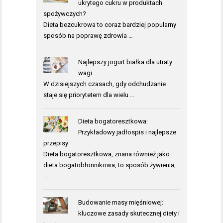
ukrytego cukru w produktach
spożywczych?
Dieta bezcukrowa to coraz bardziej popularny
sposób na poprawę zdrowia …
Najlepszy jogurt białka dla utraty
wagi
W dzisiejszych czasach, gdy odchudzanie
staje się priorytetem dla wielu …
Dieta bogatoresztkowa:
Przykładowy jadłospis i najlepsze
przepisy
Dieta bogatoresztkowa, znana również jako
dieta bogatobłonnikowa, to sposób żywienia,
…
Budowanie masy mięśniowej:
kluczowe zasady skutecznej diety i