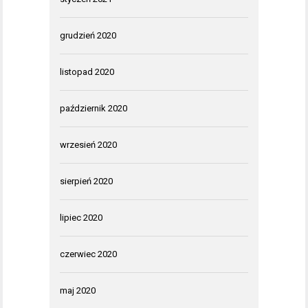
grudzień 2020
listopad 2020
październik 2020
wrzesień 2020
sierpień 2020
lipiec 2020
czerwiec 2020
maj 2020