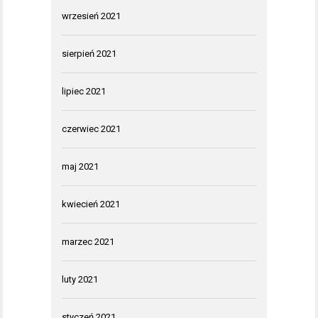
wrzesień 2021
sierpień 2021
lipiec 2021
czerwiec 2021
maj 2021
kwiecień 2021
marzec 2021
luty 2021
styczeń 2021