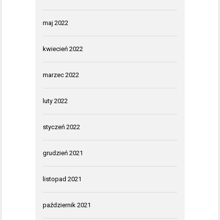
maj 2022
kwiecień 2022
marzec 2022
luty 2022
styczeń 2022
grudzień 2021
listopad 2021
październik 2021