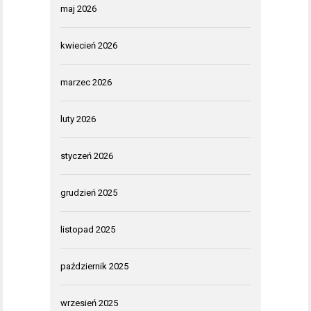
maj 2026
kwiecień 2026
marzec 2026
luty 2026
styczeń 2026
grudzień 2025
listopad 2025
październik 2025
wrzesień 2025