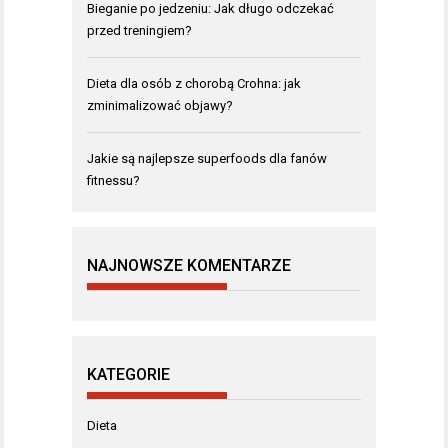
Bieganie po jedzeniu: Jak długo odczekać
przed treningiem?
Dieta dla osób z chorobą Crohna: jak
zminimalizować objawy?
Jakie są najlepsze superfoods dla fanów
fitnessu?
NAJNOWSZE KOMENTARZE
KATEGORIE
Dieta