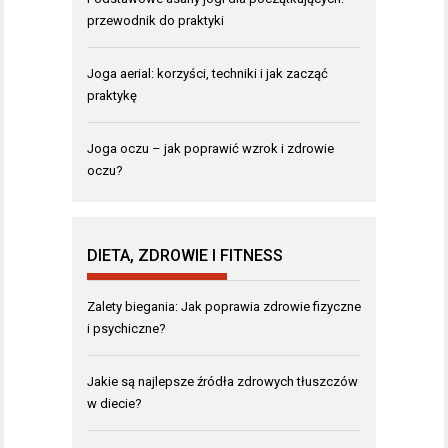
przewodnik do praktyki
Joga aerial: korzyści, techniki i jak zacząć
praktykę
Joga oczu – jak poprawić wzrok i zdrowie
oczu?
DIETA, ZDROWIE I FITNESS
Zalety biegania: Jak poprawia zdrowie fizyczne
i psychiczne?
Jakie są najlepsze źródła zdrowych tłuszczów
w diecie?