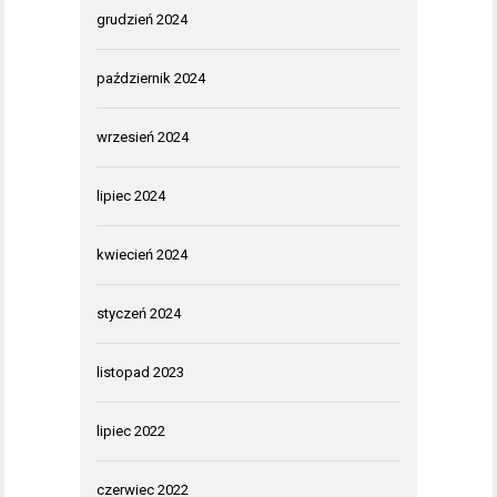
grudzień 2024
październik 2024
wrzesień 2024
lipiec 2024
kwiecień 2024
styczeń 2024
listopad 2023
lipiec 2022
czerwiec 2022