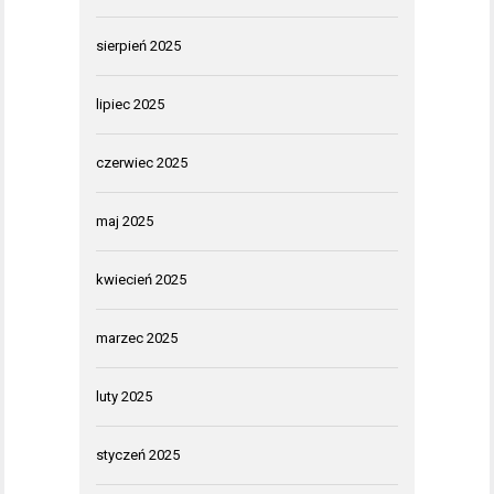
sierpień 2025
lipiec 2025
czerwiec 2025
maj 2025
kwiecień 2025
marzec 2025
luty 2025
styczeń 2025