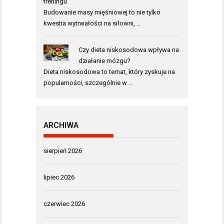
treningu
Budowanie masy mięśniowej to nie tylko
kwestia wytrwałości na siłowni, …
Czy dieta niskosodowa wpływa na
działanie mózgu?
Dieta niskosodowa to temat, który zyskuje na
popularności, szczególnie w …
ARCHIWA
sierpień 2026
lipiec 2026
czerwiec 2026