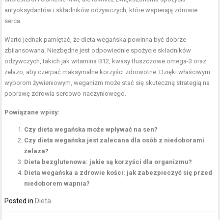
antyoksydantów i składników odżywczych, które wspierają zdrowie
serca.
Warto jednak pamiętać, że dieta wegańska powinna być dobrze
zbilansowana. Niezbędne jest odpowiednie spożycie składników
odżywczych, takich jak witamina B12, kwasy tłuszczowe omega-3 oraz
żelazo, aby czerpać maksymalne korzyści zdrowotne. Dzięki właściwym
wyborom żywieniowym, weganizm może stać się skuteczną strategią na
poprawę zdrowia sercowo-naczyniowego.
Powiązane wpisy:
Czy dieta wegańska może wpływać na sen?
Czy dieta wegańska jest zalecana dla osób z niedoborami
żelaza?
Dieta bezglutenowa: jakie są korzyści dla organizmu?
Dieta wegańska a zdrowie kości: jak zabezpieczyć się przed
niedoborem wapnia?
Posted in
Dieta