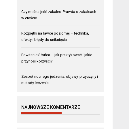
Czy można jeść zakalec: Prawda o zakalcach
w cieście
Rozpiętki na ławce poziomej – technika,
efekty i błędy do uniknięcia
Powitanie Słońca – jak praktykować i jakie
przynosi korzyści?
Zespół nocnego jedzenia: objawy, przyczyny i
metody leczenia
NAJNOWSZE KOMENTARZE