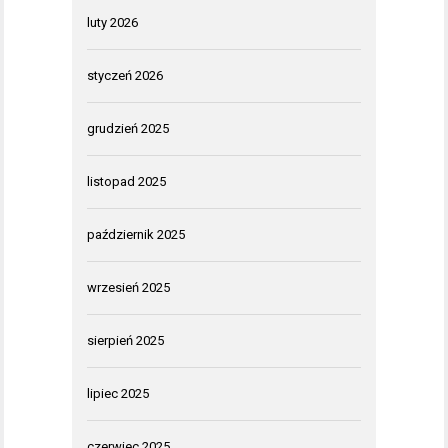
luty 2026
styczeń 2026
grudzień 2025
listopad 2025
październik 2025
wrzesień 2025
sierpień 2025
lipiec 2025
czerwiec 2025