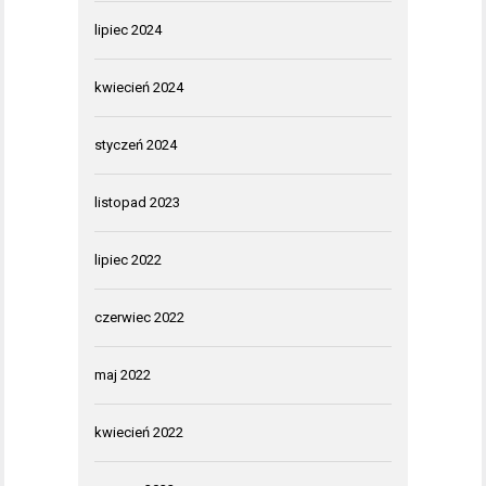
lipiec 2024
kwiecień 2024
styczeń 2024
listopad 2023
lipiec 2022
czerwiec 2022
maj 2022
kwiecień 2022