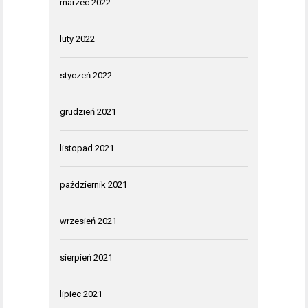
marzec 2022
luty 2022
styczeń 2022
grudzień 2021
listopad 2021
październik 2021
wrzesień 2021
sierpień 2021
lipiec 2021