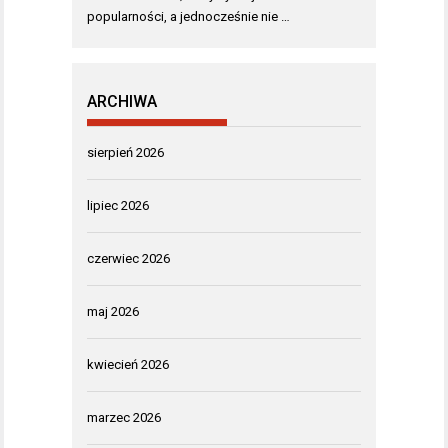
popularności, a jednocześnie nie …
ARCHIWA
sierpień 2026
lipiec 2026
czerwiec 2026
maj 2026
kwiecień 2026
marzec 2026