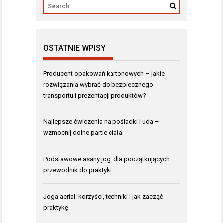
OSTATNIE WPISY
Producent opakowań kartonowych – jakie
rozwiązania wybrać do bezpiecznego
transportu i prezentacji produktów?
Najlepsze ćwiczenia na pośladki i uda –
wzmocnij dolne partie ciała
Podstawowe asany jogi dla początkujących:
przewodnik do praktyki
Joga aerial: korzyści, techniki i jak zacząć
praktykę