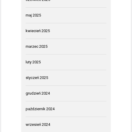
maj 2025
kwiecień 2025
marzec 2025
luty 2025
styczeń 2025
grudzień 2024
październik 2024
wrzesień 2024