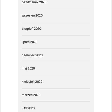
październik 2020
wrzesień 2020
sierpień 2020
lipiec 2020
czerwiec 2020
maj 2020
kwiecień 2020
marzec 2020
luty 2020