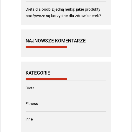
Dieta dla osób z jedną nerką: jakie produkty
spożywcze są korzystne dla zdrowia nerek?
NAJNOWSZE KOMENTARZE
KATEGORIE
Dieta
Fitness
Inne