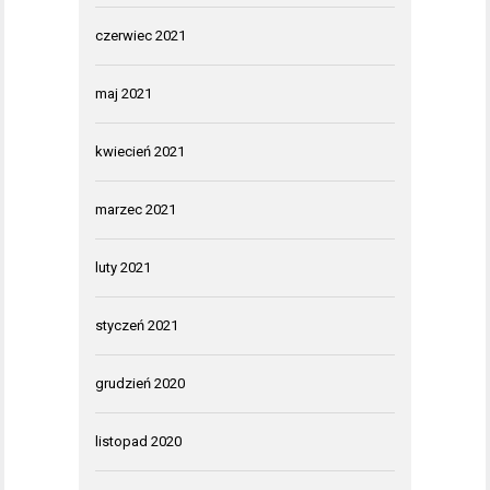
czerwiec 2021
maj 2021
kwiecień 2021
marzec 2021
luty 2021
styczeń 2021
grudzień 2020
listopad 2020