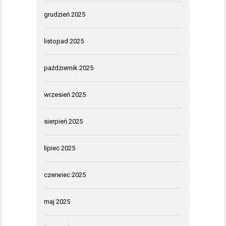
grudzień 2025
listopad 2025
październik 2025
wrzesień 2025
sierpień 2025
lipiec 2025
czerwiec 2025
maj 2025