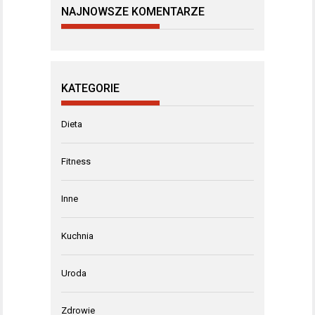
NAJNOWSZE KOMENTARZE
KATEGORIE
Dieta
Fitness
Inne
Kuchnia
Uroda
Zdrowie