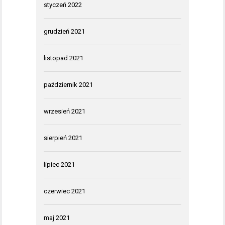
styczeń 2022
grudzień 2021
listopad 2021
październik 2021
wrzesień 2021
sierpień 2021
lipiec 2021
czerwiec 2021
maj 2021