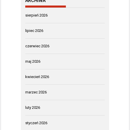
ARCHIWA
sierpień 2026
lipiec 2026
czerwiec 2026
maj 2026
kwiecień 2026
marzec 2026
luty 2026
styczeń 2026