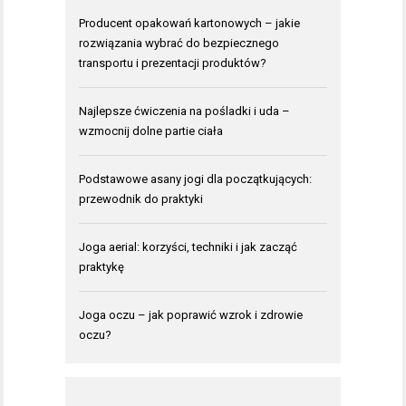
Producent opakowań kartonowych – jakie
rozwiązania wybrać do bezpiecznego
transportu i prezentacji produktów?
Najlepsze ćwiczenia na pośladki i uda –
wzmocnij dolne partie ciała
Podstawowe asany jogi dla początkujących:
przewodnik do praktyki
Joga aerial: korzyści, techniki i jak zacząć
praktykę
Joga oczu – jak poprawić wzrok i zdrowie
oczu?