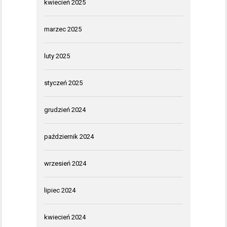
kwiecień 2025
marzec 2025
luty 2025
styczeń 2025
grudzień 2024
październik 2024
wrzesień 2024
lipiec 2024
kwiecień 2024