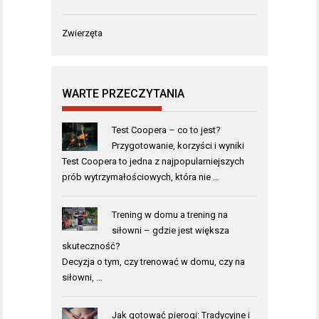
Zwierzęta
WARTE PRZECZYTANIA
Test Coopera – co to jest?
Przygotowanie, korzyści i wyniki
Test Coopera to jedna z najpopularniejszych
prób wytrzymałościowych, która nie …
Trening w domu a trening na
siłowni – gdzie jest większa
skuteczność?
Decyzja o tym, czy trenować w domu, czy na
siłowni, …
Jak gotować pierogi: Tradycyjne i