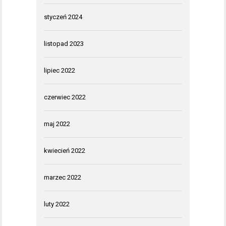
styczeń 2024
listopad 2023
lipiec 2022
czerwiec 2022
maj 2022
kwiecień 2022
marzec 2022
luty 2022