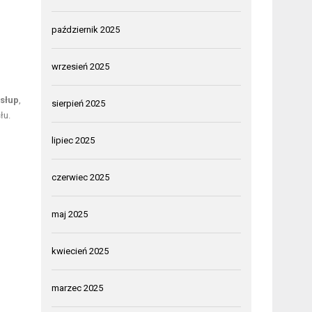
październik 2025
wrzesień 2025
słup
,
sierpień 2025
łu.
lipiec 2025
czerwiec 2025
maj 2025
kwiecień 2025
marzec 2025