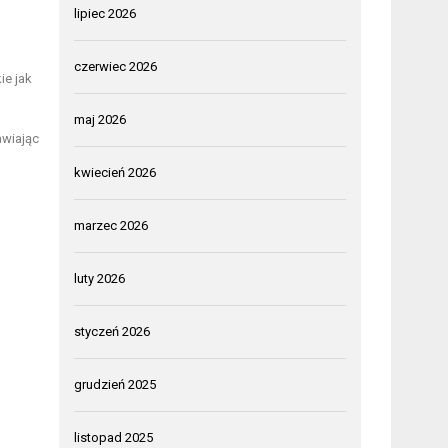
lipiec 2026
czerwiec 2026
ie jak
maj 2026
awiając
kwiecień 2026
marzec 2026
luty 2026
styczeń 2026
grudzień 2025
listopad 2025