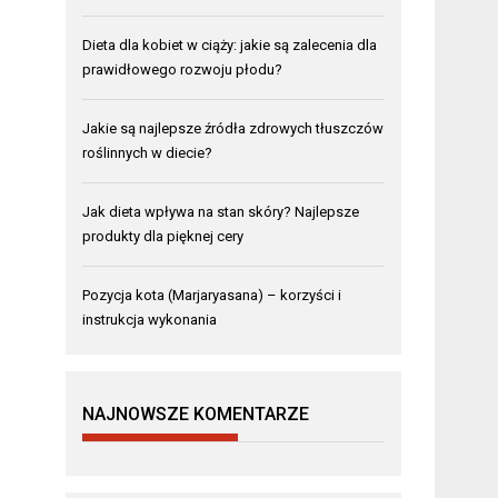
Dieta dla kobiet w ciąży: jakie są zalecenia dla
prawidłowego rozwoju płodu?
Jakie są najlepsze źródła zdrowych tłuszczów
roślinnych w diecie?
Jak dieta wpływa na stan skóry? Najlepsze
produkty dla pięknej cery
Pozycja kota (Marjaryasana) – korzyści i
instrukcja wykonania
NAJNOWSZE KOMENTARZE