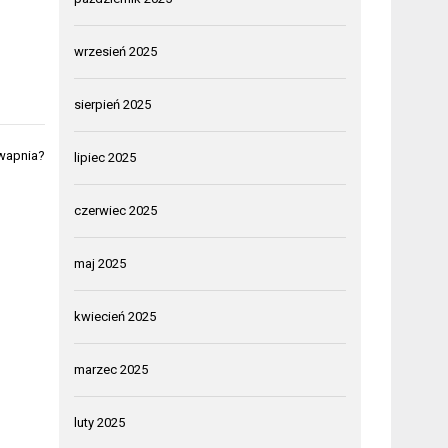
wrzesień 2025
sierpień 2025
 wapnia?
lipiec 2025
czerwiec 2025
maj 2025
kwiecień 2025
marzec 2025
luty 2025