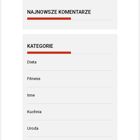
NAJNOWSZE KOMENTARZE
KATEGORIE
Dieta
Fitness
Inne
Kuchnia
Uroda