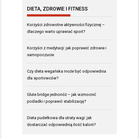
DIETA, ZDROWIE I FITNESS
Korzyści zdrowotne aktywności fizycznej –
dlaczego warto uprawiać sport?
Korzyści z medytacji: jak poprawić zdrowie i
samopoczucie
Czy dieta wegańska może być odpowiednia
dla sportowców?
Glute bridge jednonóż – jak wzmocnić
pośladki i poprawić stabilizację?
Dieta pudełkowa dla utraty wagi: jak
dostarczać odpowiednią ilość kalorii?