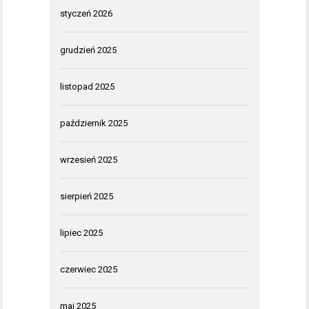
styczeń 2026
grudzień 2025
listopad 2025
październik 2025
wrzesień 2025
sierpień 2025
lipiec 2025
czerwiec 2025
maj 2025