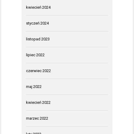
kwiecień 2024
styczeń 2024
listopad 2023
lipiec 2022
czerwiec 2022
maj 2022
kwiecień 2022
marzec 2022