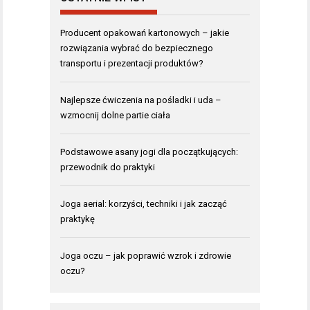
Producent opakowań kartonowych – jakie
rozwiązania wybrać do bezpiecznego
transportu i prezentacji produktów?
Najlepsze ćwiczenia na pośladki i uda –
wzmocnij dolne partie ciała
Podstawowe asany jogi dla początkujących:
przewodnik do praktyki
Joga aerial: korzyści, techniki i jak zacząć
praktykę
Joga oczu – jak poprawić wzrok i zdrowie
oczu?