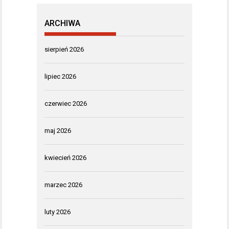
ARCHIWA
sierpień 2026
lipiec 2026
czerwiec 2026
maj 2026
kwiecień 2026
marzec 2026
luty 2026