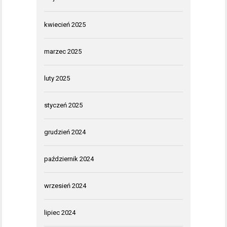
kwiecień 2025
marzec 2025
luty 2025
styczeń 2025
grudzień 2024
październik 2024
wrzesień 2024
lipiec 2024