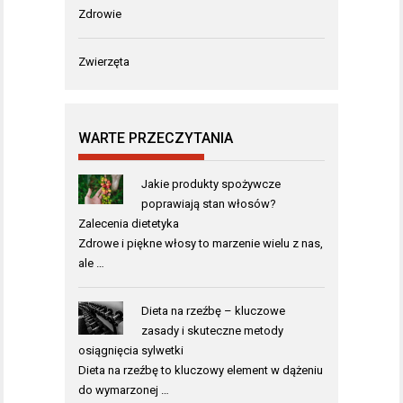
Zdrowie
Zwierzęta
WARTE PRZECZYTANIA
Jakie produkty spożywcze
poprawiają stan włosów?
Zalecenia dietetyka
Zdrowe i piękne włosy to marzenie wielu z nas,
ale …
Dieta na rzeźbę – kluczowe
zasady i skuteczne metody
osiągnięcia sylwetki
Dieta na rzeźbę to kluczowy element w dążeniu
do wymarzonej …