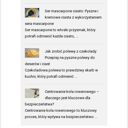
Ser mascarpone ciasto: Pyszne i
kremowe ciasta z wykorzystaniem
sera mascarpone
Ser mascarpone to włoski przysmak, który
potrafi odmienić każde ciasto, …
Jak zrobić polewę z czekolady:
Przepisy na pyszne polewy do
deserów i ciast
Czekoladowa polewa to prawdziwy skarb w
kuchni, który potrafi odmienić …
Centrowanie koła rowerowego –
dlaczego jest kluczowe dla
bezpieczeństwa?
Centrowanie koła rowerowego to kluczowy
proces, który wpływa na bezpieczeństwo …