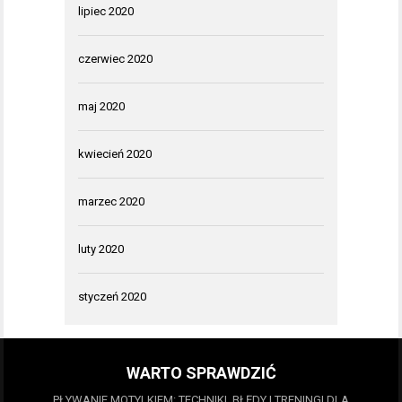
lipiec 2020
czerwiec 2020
maj 2020
kwiecień 2020
marzec 2020
luty 2020
styczeń 2020
WARTO SPRAWDZIĆ
PŁYWANIE MOTYLKIEM: TECHNIKI, BŁĘDY I TRENINGI DLA