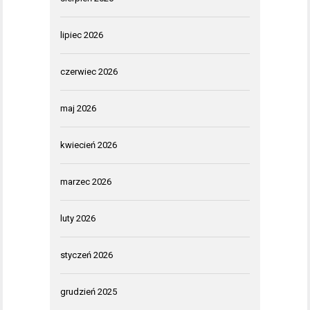
lipiec 2026
czerwiec 2026
maj 2026
kwiecień 2026
marzec 2026
luty 2026
styczeń 2026
grudzień 2025