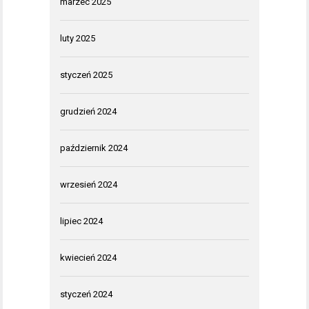
marzec 2025
luty 2025
styczeń 2025
grudzień 2024
październik 2024
wrzesień 2024
lipiec 2024
kwiecień 2024
styczeń 2024