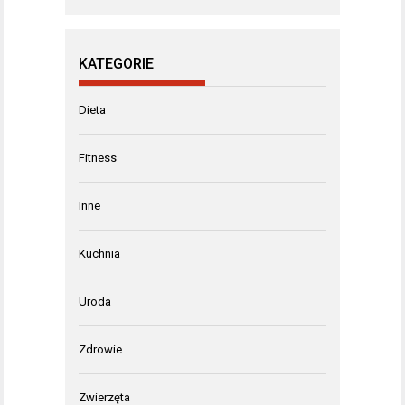
KATEGORIE
Dieta
Fitness
Inne
Kuchnia
Uroda
Zdrowie
Zwierzęta