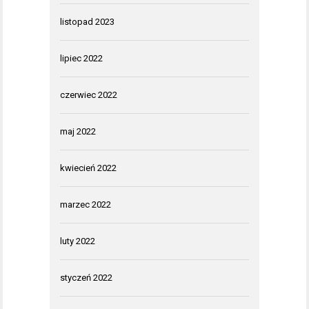
listopad 2023
lipiec 2022
czerwiec 2022
maj 2022
kwiecień 2022
marzec 2022
luty 2022
styczeń 2022