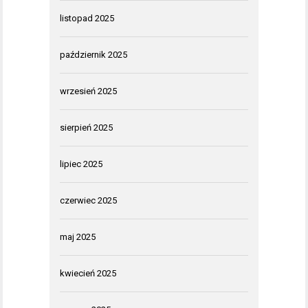
listopad 2025
październik 2025
wrzesień 2025
sierpień 2025
lipiec 2025
czerwiec 2025
maj 2025
kwiecień 2025