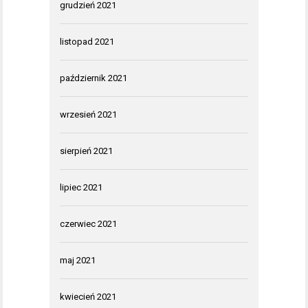
grudzień 2021
listopad 2021
październik 2021
wrzesień 2021
sierpień 2021
lipiec 2021
czerwiec 2021
maj 2021
kwiecień 2021