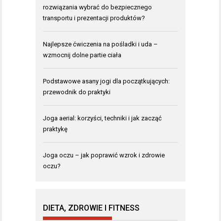
rozwiązania wybrać do bezpiecznego
transportu i prezentacji produktów?
Najlepsze ćwiczenia na pośladki i uda –
wzmocnij dolne partie ciała
Podstawowe asany jogi dla początkujących:
przewodnik do praktyki
Joga aerial: korzyści, techniki i jak zacząć
praktykę
Joga oczu – jak poprawić wzrok i zdrowie
oczu?
DIETA, ZDROWIE I FITNESS