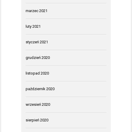
marzec 2021
luty 2021
styczeń 2021
grudzień 2020
listopad 2020
październik 2020
wrzesień 2020
sierpień 2020