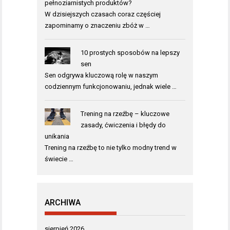
pełnoziarnistych produktów?
W dzisiejszych czasach coraz częściej
zapominamy o znaczeniu zbóż w …
10 prostych sposobów na lepszy
sen
Sen odgrywa kluczową rolę w naszym
codziennym funkcjonowaniu, jednak wiele …
Trening na rzeźbę – kluczowe
zasady, ćwiczenia i błędy do
unikania
Trening na rzeźbę to nie tylko modny trend w
świecie …
ARCHIWA
sierpień 2026