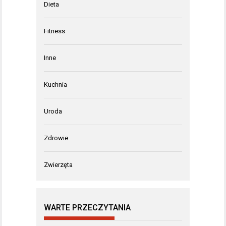
Dieta
Fitness
Inne
Kuchnia
Uroda
Zdrowie
Zwierzęta
WARTE PRZECZYTANIA