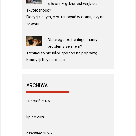
siłowni – gdzie jest większa
skuteczność?
Decyzja o tym, czy trenować w domu, czy na
siłowni, …
Dlaczego po treningu mamy
problemy ze snem?
Treningi to nie tylko sposób na poprawę
kondycji fizycznej, ale …
ARCHIWA
sierpień 2026
lipiec 2026
czerwiec 2026