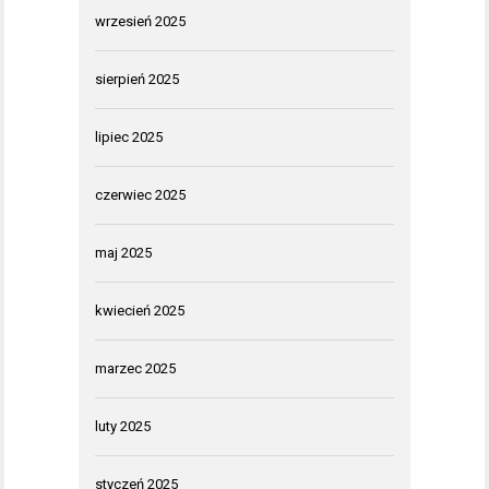
wrzesień 2025
sierpień 2025
lipiec 2025
czerwiec 2025
maj 2025
kwiecień 2025
marzec 2025
luty 2025
styczeń 2025