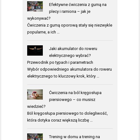
Efektywne ćwiczenia z gumą na
plecy i ramiona – jak je
wykonywać?
Ćwiczenia z gumą oporową stały się niezwykle
popularne, a ich …
Jaki akumulator do roweru
elektrycznego wybrać?
Przewodnik po typach i parametrach
Wybór odpowiedniego akumulatora do roweru
elektrycznego to kluczowy krok, który …
Ćwiczenia na ból kręgosłupa
piersiowego – co musisz
wiedzieć?
Ból kręgosłupa piersiowego to dolegliwość,
która dotyka coraz większą liczbę …
Trening w domu a trening na