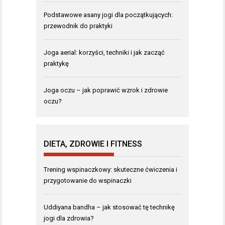
Podstawowe asany jogi dla początkujących:
przewodnik do praktyki
Joga aerial: korzyści, techniki i jak zacząć
praktykę
Joga oczu – jak poprawić wzrok i zdrowie
oczu?
DIETA, ZDROWIE I FITNESS
Trening wspinaczkowy: skuteczne ćwiczenia i
przygotowanie do wspinaczki
Uddiyana bandha – jak stosować tę technikę
jogi dla zdrowia?