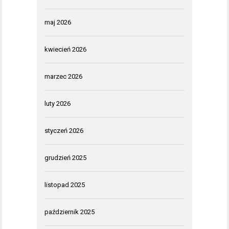
maj 2026
kwiecień 2026
marzec 2026
luty 2026
styczeń 2026
grudzień 2025
listopad 2025
październik 2025