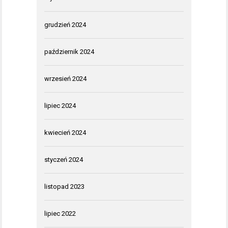
grudzień 2024
październik 2024
wrzesień 2024
lipiec 2024
kwiecień 2024
styczeń 2024
listopad 2023
lipiec 2022