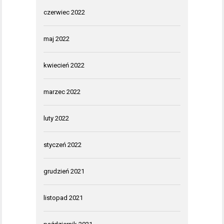
czerwiec 2022
maj 2022
kwiecień 2022
marzec 2022
luty 2022
styczeń 2022
grudzień 2021
listopad 2021