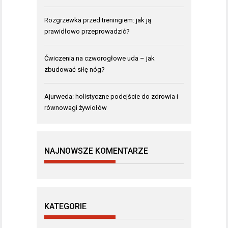
Rozgrzewka przed treningiem: jak ją
prawidłowo przeprowadzić?
Ćwiczenia na czworogłowe uda – jak
zbudować siłę nóg?
Ajurweda: holistyczne podejście do zdrowia i
równowagi żywiołów
NAJNOWSZE KOMENTARZE
KATEGORIE