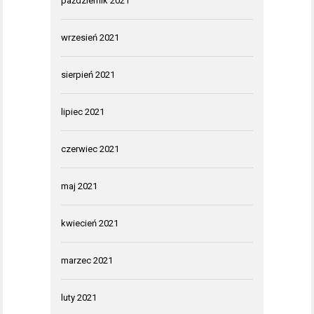
październik 2021
wrzesień 2021
sierpień 2021
lipiec 2021
czerwiec 2021
maj 2021
kwiecień 2021
marzec 2021
luty 2021