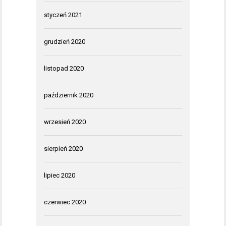
styczeń 2021
grudzień 2020
listopad 2020
październik 2020
wrzesień 2020
sierpień 2020
lipiec 2020
czerwiec 2020