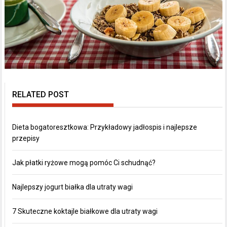
RELATED POST
Dieta bogatoresztkowa: Przykładowy jadłospis i najlepsze
przepisy
Jak płatki ryżowe mogą pomóc Ci schudnąć?
Najlepszy jogurt białka dla utraty wagi
7 Skuteczne koktajle białkowe dla utraty wagi