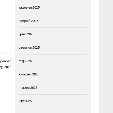
wrzesień 2025
sierpień 2025
lipiec 2025
czerwiec 2025
maj 2025
ktywność
izyczna?
kwiecień 2025
marzec 2025
luty 2025