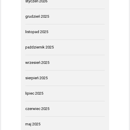
styczeń 2026
grudzień 2025
listopad 2025
październik 2025
wrzesień 2025
sierpień 2025
lipiec 2025
czerwiec 2025
maj 2025