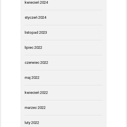
kwiecień 2024
styczeń 2024
listopad 2023
lipiec 2022
czerwiec 2022
maj 2022
kwiecień 2022
marzec 2022
luty 2022