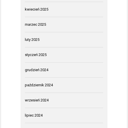
kwiecień 2025
marzec 2025
luty 2025
styczeń 2025
grudzień 2024
październik 2024
wrzesień 2024
lipiec 2024