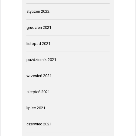
styczeń 2022
grudzień 2021
listopad 2021
październik 2021
wrzesień 2021
sierpień 2021
lipiec 2021
czerwiec 2021