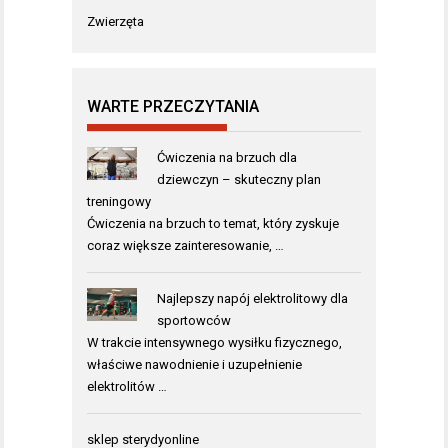
Zwierzęta
WARTE PRZECZYTANIA
Ćwiczenia na brzuch dla
dziewczyn – skuteczny plan
treningowy
Ćwiczenia na brzuch to temat, który zyskuje
coraz większe zainteresowanie, …
Najlepszy napój elektrolitowy dla
sportowców
W trakcie intensywnego wysiłku fizycznego,
właściwe nawodnienie i uzupełnienie
elektrolitów …
sklep sterydyonline