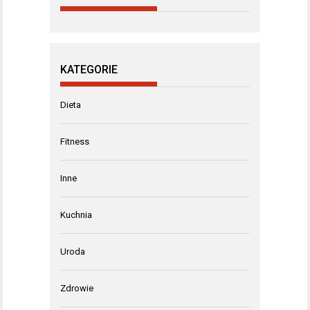
KATEGORIE
Dieta
Fitness
Inne
Kuchnia
Uroda
Zdrowie