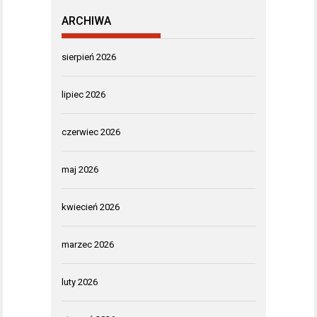
ARCHIWA
sierpień 2026
lipiec 2026
czerwiec 2026
maj 2026
kwiecień 2026
marzec 2026
luty 2026