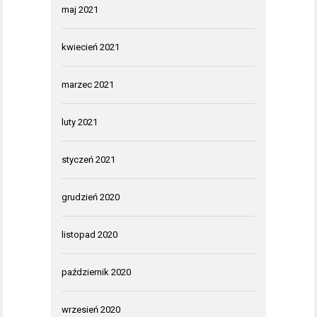
maj 2021
kwiecień 2021
marzec 2021
luty 2021
styczeń 2021
grudzień 2020
listopad 2020
październik 2020
wrzesień 2020