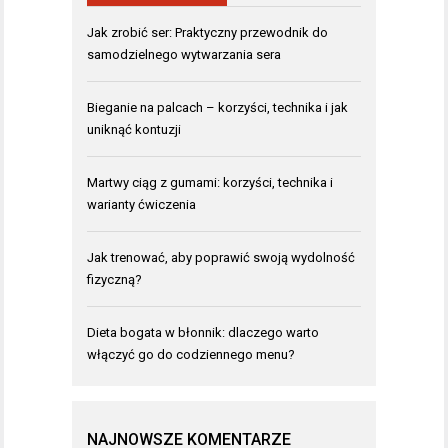
Jak zrobić ser: Praktyczny przewodnik do
samodzielnego wytwarzania sera
Bieganie na palcach – korzyści, technika i jak
uniknąć kontuzji
Martwy ciąg z gumami: korzyści, technika i
warianty ćwiczenia
Jak trenować, aby poprawić swoją wydolność
fizyczną?
Dieta bogata w błonnik: dlaczego warto
włączyć go do codziennego menu?
NAJNOWSZE KOMENTARZE