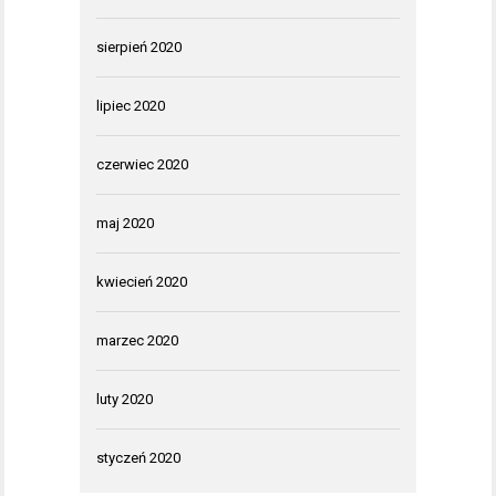
sierpień 2020
lipiec 2020
czerwiec 2020
maj 2020
kwiecień 2020
marzec 2020
luty 2020
styczeń 2020