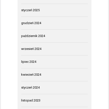
styczeń 2025
grudzień 2024
październik 2024
wrzesień 2024
lipiec 2024
kwiecień 2024
styczeń 2024
listopad 2023