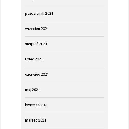
październik 2021
wrzesień 2021
sierpień 2021
lipiec 2021
czerwiec 2021
maj 2021
kwiecień 2021
marzec 2021