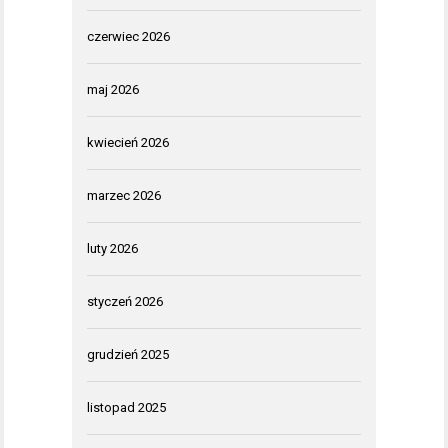
czerwiec 2026
maj 2026
kwiecień 2026
marzec 2026
luty 2026
styczeń 2026
grudzień 2025
listopad 2025