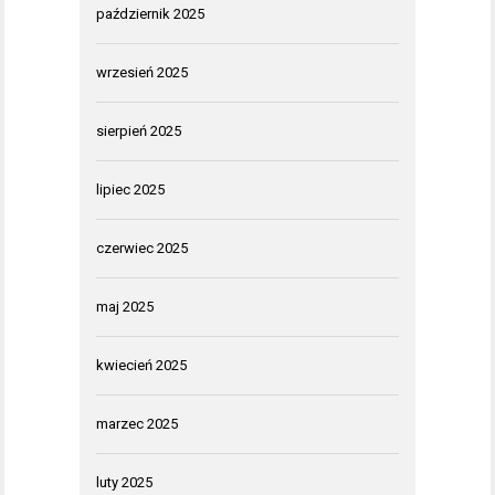
październik 2025
wrzesień 2025
sierpień 2025
lipiec 2025
czerwiec 2025
maj 2025
kwiecień 2025
marzec 2025
luty 2025