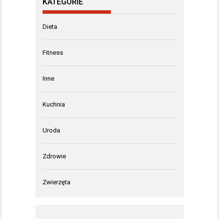
KATEGORIE
Dieta
Fitness
Inne
Kuchnia
Uroda
Zdrowie
Zwierzęta