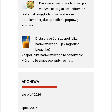
Dieta niskowęglowodanowa: jak
wpływa na organizm i zdrowie?
Dieta niskowęglodanowa zyskuje na
popularności jako sposób na poprawę
zdrowia …
Dieta dla osób z zespół jelita
nadwrażliwego – jak łagodzić
biegunkę?
Zespół jelita nadwrażliwego to schorzenie,
które może znacząco wpłynąć na …
ARCHIWA
sierpień 2026
lipiec 2026