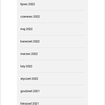
lipiec 2022
czerwiec 2022
maj 2022
kwiecień 2022
marzec 2022
luty 2022
styczeń 2022
grudzień 2021
listopad 2021