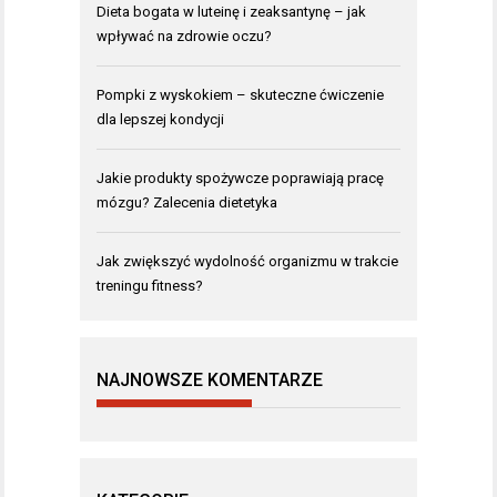
Dieta bogata w luteinę i zeaksantynę – jak
wpływać na zdrowie oczu?
Pompki z wyskokiem – skuteczne ćwiczenie
dla lepszej kondycji
Jakie produkty spożywcze poprawiają pracę
mózgu? Zalecenia dietetyka
Jak zwiększyć wydolność organizmu w trakcie
treningu fitness?
NAJNOWSZE KOMENTARZE