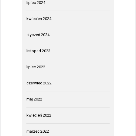
lipiec 2024
kwiecień 2024
styczeń 2024
listopad 2023
lipiec 2022
czerwiec 2022
maj 2022
kwiecień 2022
marzec 2022