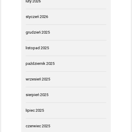
luty 2026
styczeń 2026
grudzień 2025
listopad 2025
październik 2025
wrzesień 2025
sierpień 2025
lipiec 2025
czerwiec 2025