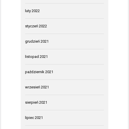
luty 2022
styczeń 2022
grudzień 2021
listopad 2021
październik 2021
wrzesień 2021
sierpień 2021
lipiec 2021