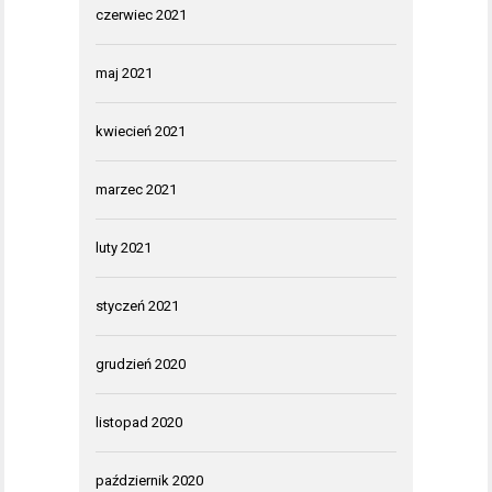
czerwiec 2021
maj 2021
kwiecień 2021
marzec 2021
luty 2021
styczeń 2021
grudzień 2020
listopad 2020
październik 2020