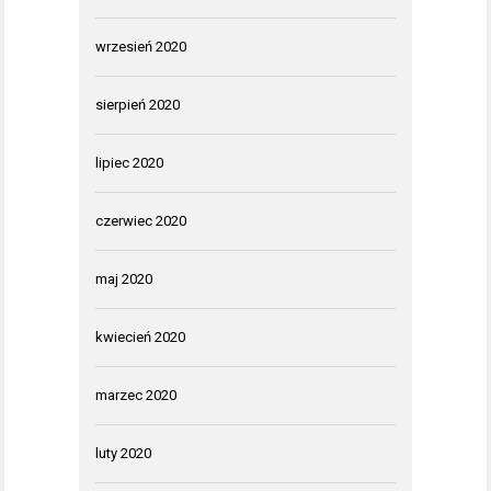
wrzesień 2020
sierpień 2020
lipiec 2020
czerwiec 2020
maj 2020
kwiecień 2020
marzec 2020
luty 2020