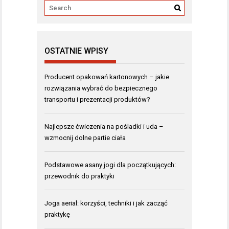
OSTATNIE WPISY
Producent opakowań kartonowych – jakie
rozwiązania wybrać do bezpiecznego
transportu i prezentacji produktów?
Najlepsze ćwiczenia na pośladki i uda –
wzmocnij dolne partie ciała
Podstawowe asany jogi dla początkujących:
przewodnik do praktyki
Joga aerial: korzyści, techniki i jak zacząć
praktykę