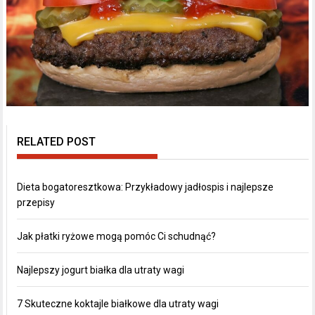
RELATED POST
Dieta bogatoresztkowa: Przykładowy jadłospis i najlepsze
przepisy
Jak płatki ryżowe mogą pomóc Ci schudnąć?
Najlepszy jogurt białka dla utraty wagi
7 Skuteczne koktajle białkowe dla utraty wagi