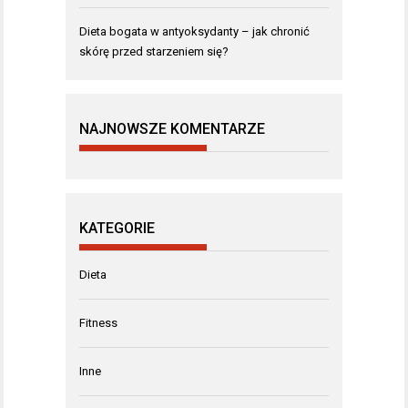
Dieta bogata w antyoksydanty – jak chronić
skórę przed starzeniem się?
NAJNOWSZE KOMENTARZE
KATEGORIE
Dieta
Fitness
Inne