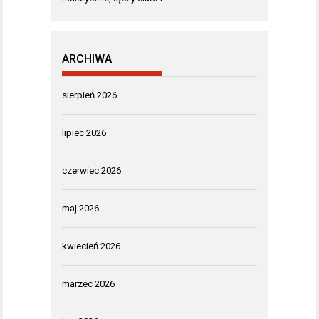
ARCHIWA
sierpień 2026
lipiec 2026
czerwiec 2026
maj 2026
kwiecień 2026
marzec 2026