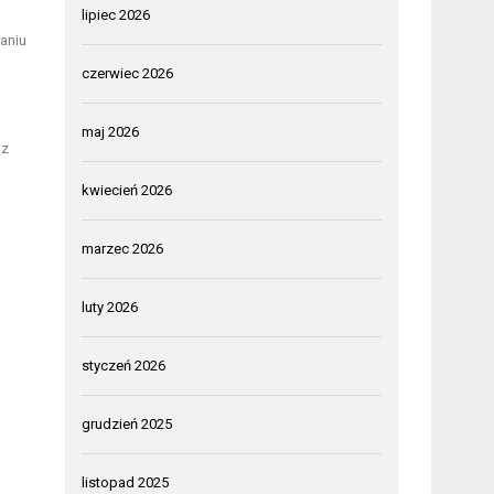
lipiec 2026
aniu
czerwiec 2026
maj 2026
az
kwiecień 2026
marzec 2026
luty 2026
styczeń 2026
grudzień 2025
listopad 2025