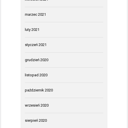
marzec 2021
luty 2021
styczeń 2021
grudzień 2020
listopad 2020
październik 2020
wrzesień 2020
sierpień 2020