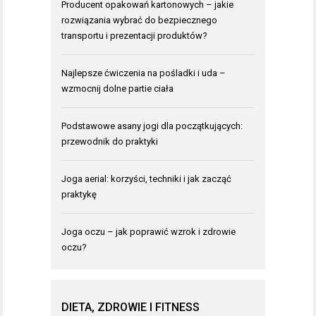
Producent opakowań kartonowych – jakie
rozwiązania wybrać do bezpiecznego
transportu i prezentacji produktów?
Najlepsze ćwiczenia na pośladki i uda –
wzmocnij dolne partie ciała
Podstawowe asany jogi dla początkujących:
przewodnik do praktyki
Joga aerial: korzyści, techniki i jak zacząć
praktykę
Joga oczu – jak poprawić wzrok i zdrowie
oczu?
DIETA, ZDROWIE I FITNESS