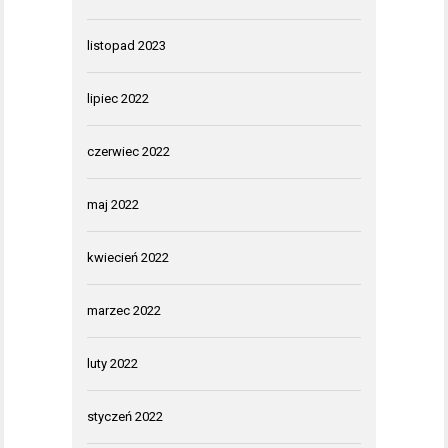
listopad 2023
lipiec 2022
czerwiec 2022
maj 2022
kwiecień 2022
marzec 2022
luty 2022
styczeń 2022