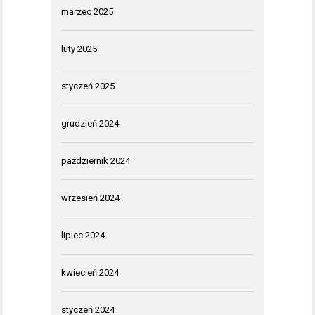
marzec 2025
luty 2025
styczeń 2025
grudzień 2024
październik 2024
wrzesień 2024
lipiec 2024
kwiecień 2024
styczeń 2024