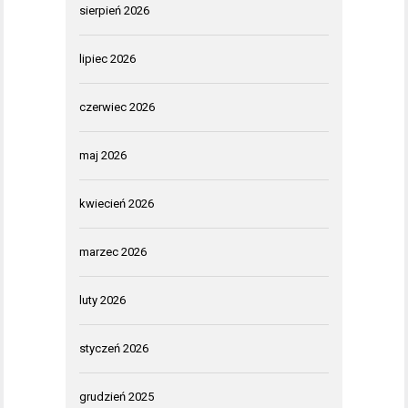
sierpień 2026
lipiec 2026
czerwiec 2026
maj 2026
kwiecień 2026
marzec 2026
luty 2026
styczeń 2026
grudzień 2025