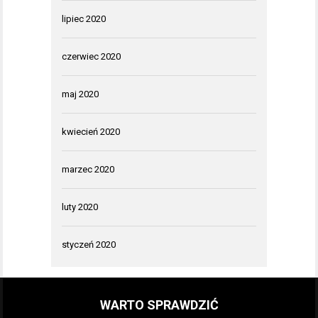
lipiec 2020
czerwiec 2020
maj 2020
kwiecień 2020
marzec 2020
luty 2020
styczeń 2020
WARTO SPRAWDZIĆ