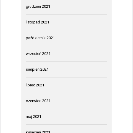
grudzień 2021
listopad 2021
październik 2021
wrzesień 2021
sierpień 2021
lipiec 2021
czerwiec 2021
maj 2021
kwiecień 2021