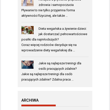
zdrowia i samopoczucia
Pływanie to nie tylko przyjemna forma
aktywności fizycznej, ale także …
Dieta wegańska a żywienie dzieci:
jak dostarczać pełnowartościowe
posiłki dla najmłodszych?
Coraz więcej rodziców decyduje się na
wprowadzenie diety wegańskiej dla …
Jakie są najlepsze treningi dla
osób pracujących zdalnie?
Jakie są najlepsze treningi dla osób
pracujących zdalnie? Zdalna praca …
ARCHIWA