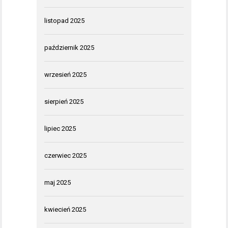
listopad 2025
październik 2025
wrzesień 2025
sierpień 2025
lipiec 2025
czerwiec 2025
maj 2025
kwiecień 2025