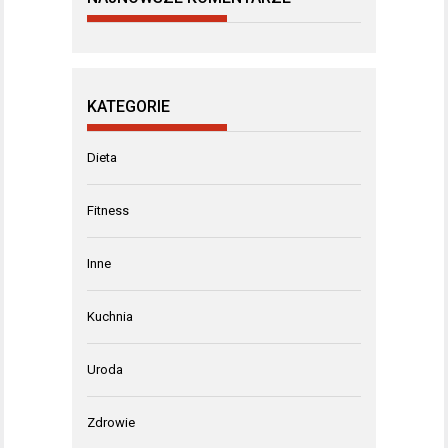
KATEGORIE
Dieta
Fitness
Inne
Kuchnia
Uroda
Zdrowie