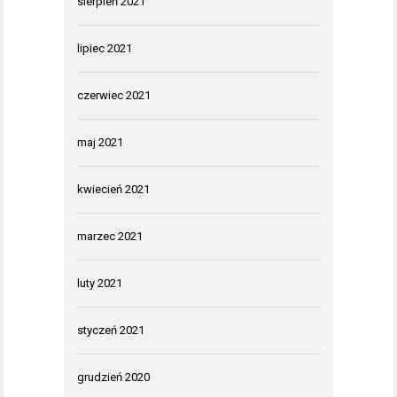
sierpień 2021
lipiec 2021
czerwiec 2021
maj 2021
kwiecień 2021
marzec 2021
luty 2021
styczeń 2021
grudzień 2020