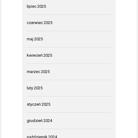
lipiec 2025
czerwiec 2025
maj 2025
kwiecień 2025
marzec 2025
luty 2025
styczeń 2025
grudzień 2024
październik 2024