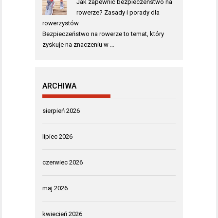
Jak zapewnić bezpieczeństwo na
rowerze? Zasady i porady dla
rowerzystów
Bezpieczeństwo na rowerze to temat, który
zyskuje na znaczeniu w …
ARCHIWA
sierpień 2026
lipiec 2026
czerwiec 2026
maj 2026
kwiecień 2026