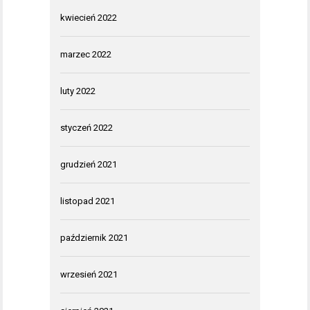
kwiecień 2022
marzec 2022
luty 2022
styczeń 2022
grudzień 2021
listopad 2021
październik 2021
wrzesień 2021