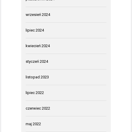
wrzesień 2024
lipiec 2024
kwiecień 2024
styczeń 2024
listopad 2023
lipiec 2022
czerwiec 2022
maj 2022