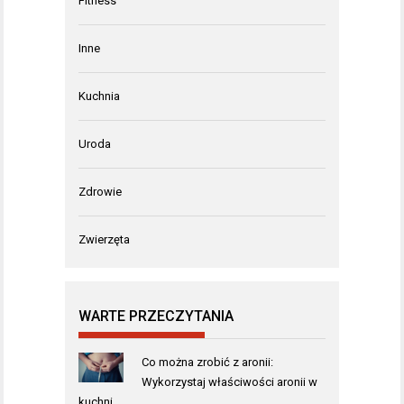
Fitness
Inne
Kuchnia
Uroda
Zdrowie
Zwierzęta
WARTE PRZECZYTANIA
Co można zrobić z aronii:
Wykorzystaj właściwości aronii w
kuchni