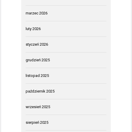
marzec 2026
luty 2026
styczeń 2026
grudzień 2025
listopad 2025
październik 2025
wrzesień 2025
sierpień 2025