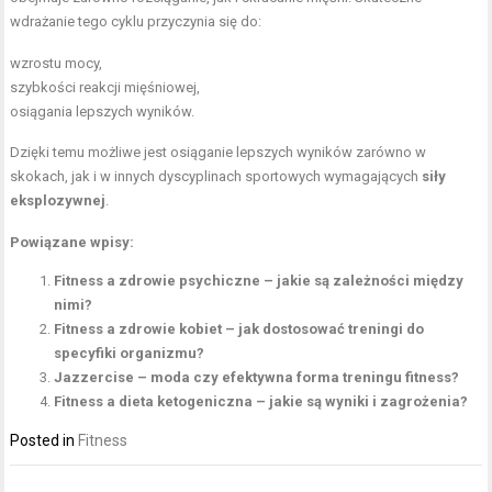
wdrażanie tego cyklu przyczynia się do:
wzrostu mocy,
szybkości reakcji mięśniowej,
osiągania lepszych wyników.
Dzięki temu możliwe jest osiąganie lepszych wyników zarówno w
skokach, jak i w innych dyscyplinach sportowych wymagających
siły
eksplozywnej
.
Powiązane wpisy:
Fitness a zdrowie psychiczne – jakie są zależności między
nimi?
Fitness a zdrowie kobiet – jak dostosować treningi do
specyfiki organizmu?
Jazzercise – moda czy efektywna forma treningu fitness?
Fitness a dieta ketogeniczna – jakie są wyniki i zagrożenia?
Posted in
Fitness