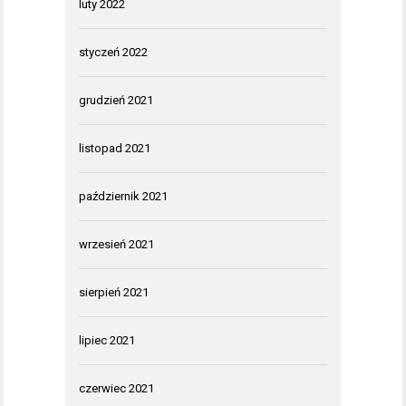
luty 2022
styczeń 2022
grudzień 2021
listopad 2021
październik 2021
wrzesień 2021
sierpień 2021
lipiec 2021
czerwiec 2021