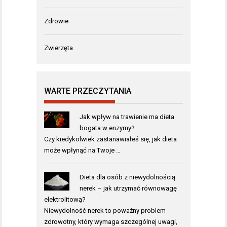
Zdrowie
Zwierzęta
WARTE PRZECZYTANIA
Jak wpływ na trawienie ma dieta
bogata w enzymy?
Czy kiedykolwiek zastanawiałeś się, jak dieta
może wpłynąć na Twoje …
Dieta dla osób z niewydolnością
nerek – jak utrzymać równowagę
elektrolitową?
Niewydolność nerek to poważny problem
zdrowotny, który wymaga szczególnej uwagi,