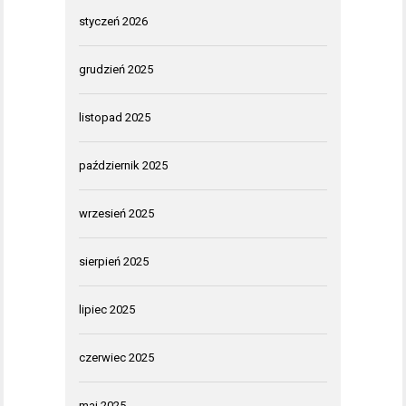
styczeń 2026
grudzień 2025
listopad 2025
październik 2025
wrzesień 2025
sierpień 2025
lipiec 2025
czerwiec 2025
maj 2025