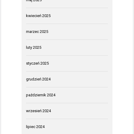
kwiecień 2025
marzec 2025
luty 2025
styczeń 2025
grudzień 2024
październik 2024
wrzesień 2024
lipiec 2024