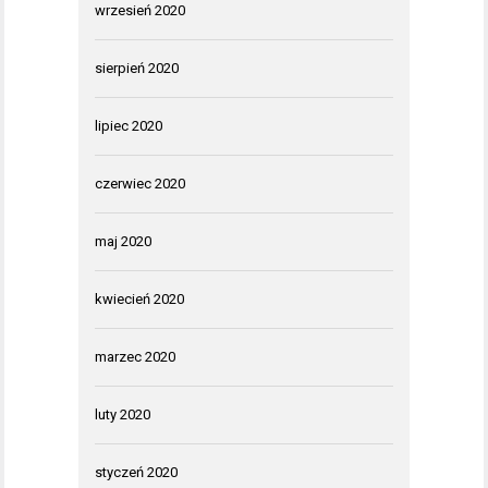
wrzesień 2020
sierpień 2020
lipiec 2020
czerwiec 2020
maj 2020
kwiecień 2020
marzec 2020
luty 2020
styczeń 2020