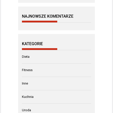
NAJNOWSZE KOMENTARZE
KATEGORIE
Dieta
Fitness
Inne
Kuchnia
Uroda