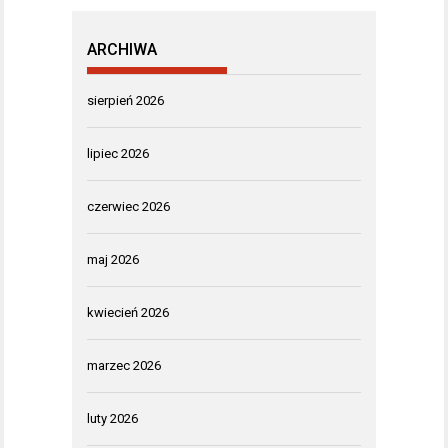
ARCHIWA
sierpień 2026
lipiec 2026
czerwiec 2026
maj 2026
kwiecień 2026
marzec 2026
luty 2026