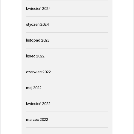
kwiecień 2024
styczeń 2024
listopad 2023
lipiec 2022
czerwiec 2022
maj 2022
kwiecień 2022
marzec 2022