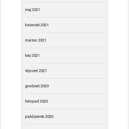
maj 2021
kwiecień 2021
marzec 2021
luty 2021
styczeń 2021
grudzień 2020
listopad 2020
październik 2020