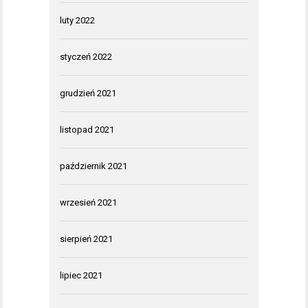
luty 2022
styczeń 2022
grudzień 2021
listopad 2021
październik 2021
wrzesień 2021
sierpień 2021
lipiec 2021