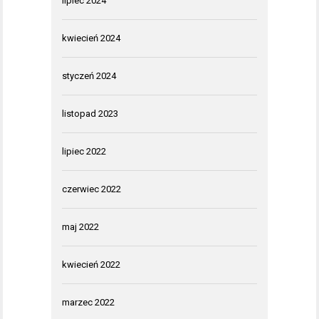
lipiec 2024
kwiecień 2024
styczeń 2024
listopad 2023
lipiec 2022
czerwiec 2022
maj 2022
kwiecień 2022
marzec 2022