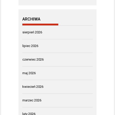
ARCHIWA
sierpień 2026
lipiec 2026
czerwiec 2026
maj 2026
kwiecień 2026
marzec 2026
luty 2026