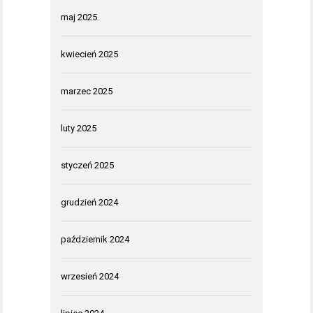
maj 2025
kwiecień 2025
marzec 2025
luty 2025
styczeń 2025
grudzień 2024
październik 2024
wrzesień 2024