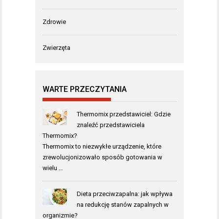
Zdrowie
Zwierzęta
WARTE PRZECZYTANIA
Thermomix przedstawiciel: Gdzie
znaleźć przedstawiciela
Thermomix?
Thermomix to niezwykłe urządzenie, które
zrewolucjonizowało sposób gotowania w
wielu …
Dieta przeciwzapalna: jak wpływa
na redukcję stanów zapalnych w
organizmie?