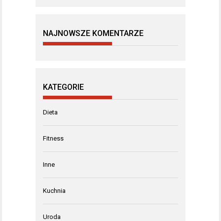
NAJNOWSZE KOMENTARZE
KATEGORIE
Dieta
Fitness
Inne
Kuchnia
Uroda