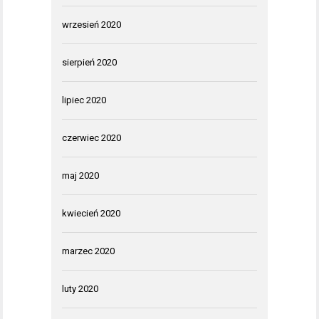
wrzesień 2020
sierpień 2020
lipiec 2020
czerwiec 2020
maj 2020
kwiecień 2020
marzec 2020
luty 2020