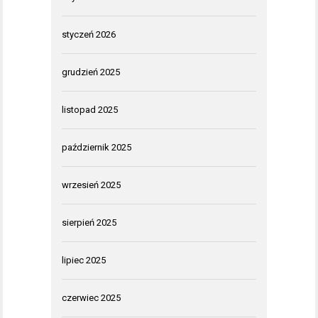
styczeń 2026
grudzień 2025
listopad 2025
październik 2025
wrzesień 2025
sierpień 2025
lipiec 2025
czerwiec 2025