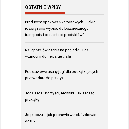
OSTATNIE WPISY
Producent opakowań kartonowych – jakie
rozwiązania wybrać do bezpiecznego
transportu i prezentacji produktów?
Najlepsze ćwiczenia na pośladki i uda –
wzmocnij dolne partie ciała
Podstawowe asany jogi dla początkujących:
przewodnik do praktyki
Joga aerial: korzyści, techniki i jak zacząć
praktykę
Joga oczu – jak poprawić wzrok i zdrowie
oczu?