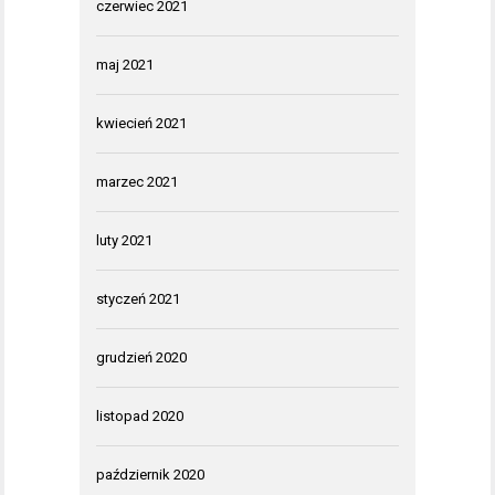
czerwiec 2021
maj 2021
kwiecień 2021
marzec 2021
luty 2021
styczeń 2021
grudzień 2020
listopad 2020
październik 2020