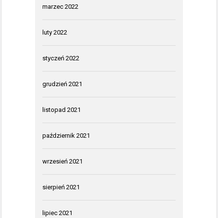
marzec 2022
luty 2022
styczeń 2022
grudzień 2021
listopad 2021
październik 2021
wrzesień 2021
sierpień 2021
lipiec 2021