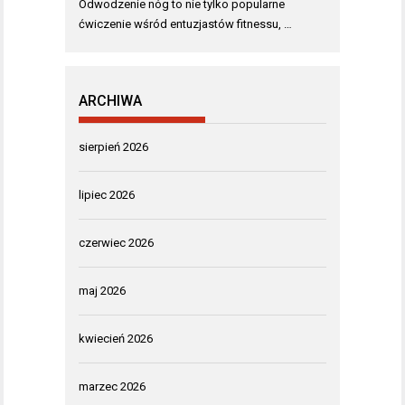
Odwodzenie nóg to nie tylko popularne
ćwiczenie wśród entuzjastów fitnessu, …
ARCHIWA
sierpień 2026
lipiec 2026
czerwiec 2026
maj 2026
kwiecień 2026
marzec 2026