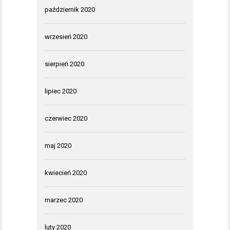
październik 2020
wrzesień 2020
sierpień 2020
lipiec 2020
czerwiec 2020
maj 2020
kwiecień 2020
marzec 2020
luty 2020