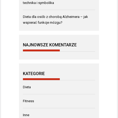
technika i symbolika
Dieta dla osób z chorobą Alzheimera – jak
wspierać funkcje mózgu?
NAJNOWSZE KOMENTARZE
KATEGORIE
Dieta
Fitness
Inne