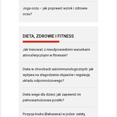
Joga oczu – jak poprawić wzrok i zdrowie
oczu?
DIETA, ZDROWIE I FITNESS
Jak trenować z nieodpowiednimi warunkami
atmosferycznymi w fitnessie?
Dieta w chorobach autoimmunologicznych: jak
wpływa na złagodzenie objawów i regulację
układu odpornościowego?
Dieta wege dla dzieci: jak zapewnić im
pełnowartościowe posiłki?
Pozycja kruka (Bakasana) w jodze: zalety,