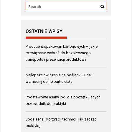
OSTATNIE WPISY
Producent opakowań kartonowych – jakie
rozwiązania wybrać do bezpiecznego
transportu i prezentacji produktów?
Najlepsze ćwiczenia na pośladki i uda –
wzmocnij dolne partie ciała
Podstawowe asany jogi dla początkujących:
przewodnik do praktyki
Joga aerial: korzyści, techniki i jak zacząć
praktykę