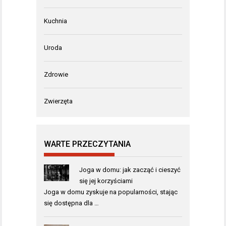
Kuchnia
Uroda
Zdrowie
Zwierzęta
WARTE PRZECZYTANIA
Joga w domu: jak zacząć i cieszyć
się jej korzyściami
Joga w domu zyskuje na popularności, stając
się dostępna dla …