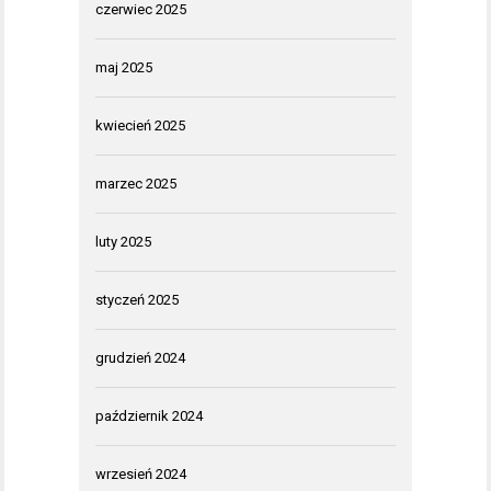
czerwiec 2025
maj 2025
kwiecień 2025
marzec 2025
luty 2025
styczeń 2025
grudzień 2024
październik 2024
wrzesień 2024