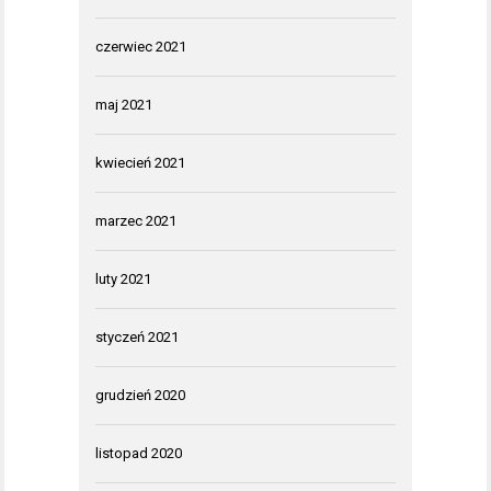
czerwiec 2021
maj 2021
kwiecień 2021
marzec 2021
luty 2021
styczeń 2021
grudzień 2020
listopad 2020