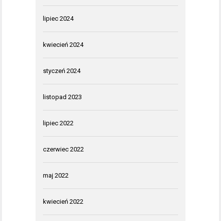
lipiec 2024
kwiecień 2024
styczeń 2024
listopad 2023
lipiec 2022
czerwiec 2022
maj 2022
kwiecień 2022