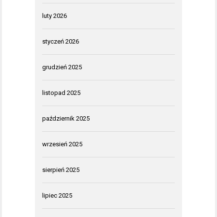
luty 2026
styczeń 2026
grudzień 2025
listopad 2025
październik 2025
wrzesień 2025
sierpień 2025
lipiec 2025