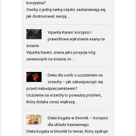
korzystne?
Osoby z jedną nerką często zastanawiają się,
jak dostosować swoją …
Viparita Karani: korzyści i
prawidłowe wykonanie asany na
ścianie
Viparita Karani, znana jako pozycja nóg
uniesionych na ścianie, to …
Dieta dla osób z uczuleniem na
orzechy – jak zabezpieczyć się
przed niebezpieczeństwem?
Uczulenie na orzechy to poważny problem,
który dotyka coraz większą …
Dieta bogata w błonnik – korzyści
dla układu trawiennego
Dieta bogata w błonnik to temat, który zyskuje