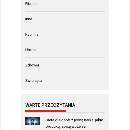
Fitness
Inne
Kuchnia
Uroda
Zdrowie
Zwierzęta
WARTE PRZECZYTANIA
Dieta dla osób z jedną nerką: jakie
produkty spożywcze są