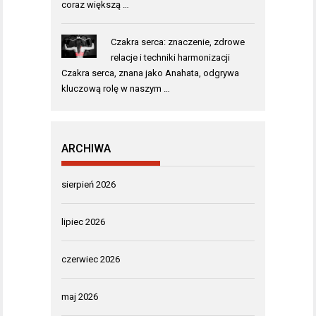
coraz większą …
Czakra serca: znaczenie, zdrowe
relacje i techniki harmonizacji
Czakra serca, znana jako Anahata, odgrywa
kluczową rolę w naszym …
ARCHIWA
sierpień 2026
lipiec 2026
czerwiec 2026
maj 2026