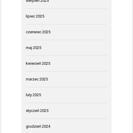
sierpień 2025
lipiec 2025
czerwiec 2025
maj 2025
kwiecień 2025
marzec 2025
luty 2025
styczeń 2025
grudzień 2024