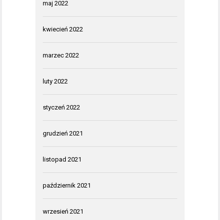
maj 2022
kwiecień 2022
marzec 2022
luty 2022
styczeń 2022
grudzień 2021
listopad 2021
październik 2021
wrzesień 2021