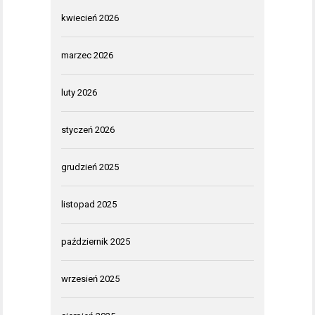
kwiecień 2026
marzec 2026
luty 2026
styczeń 2026
grudzień 2025
listopad 2025
październik 2025
wrzesień 2025