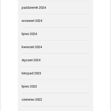
październik 2024
wrzesień 2024
lipiec 2024
kwiecień 2024
styczeń 2024
listopad 2023
lipiec 2022
czerwiec 2022