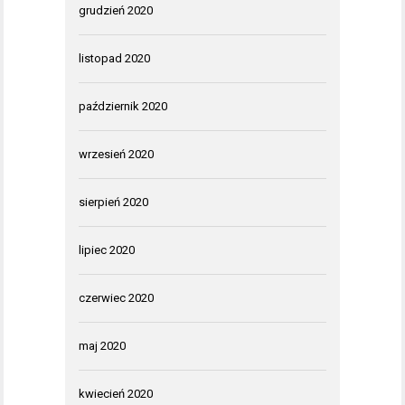
grudzień 2020
listopad 2020
październik 2020
wrzesień 2020
sierpień 2020
lipiec 2020
czerwiec 2020
maj 2020
kwiecień 2020