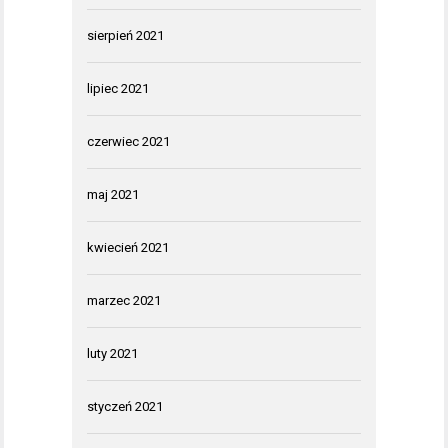
sierpień 2021
lipiec 2021
czerwiec 2021
maj 2021
kwiecień 2021
marzec 2021
luty 2021
styczeń 2021