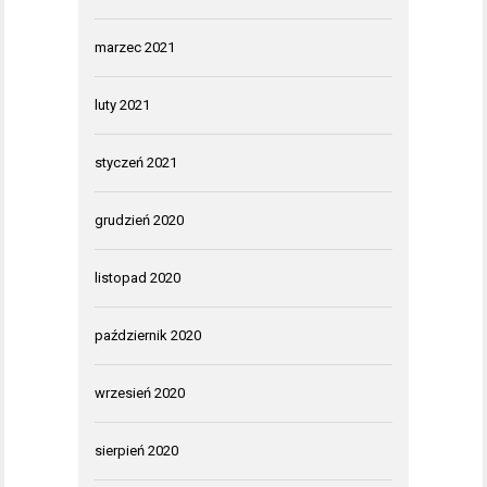
marzec 2021
luty 2021
styczeń 2021
grudzień 2020
listopad 2020
październik 2020
wrzesień 2020
sierpień 2020