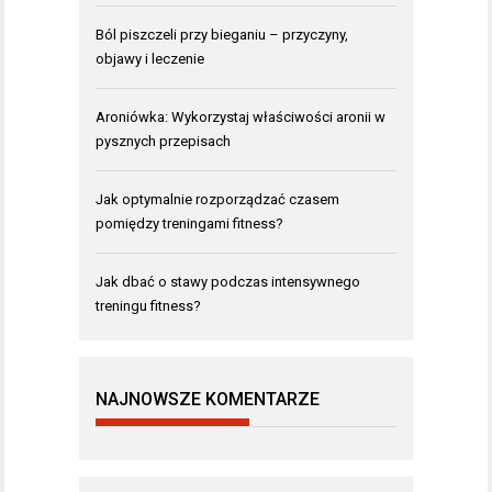
Ból piszczeli przy bieganiu – przyczyny,
objawy i leczenie
Aroniówka: Wykorzystaj właściwości aronii w
pysznych przepisach
Jak optymalnie rozporządzać czasem
pomiędzy treningami fitness?
Jak dbać o stawy podczas intensywnego
treningu fitness?
NAJNOWSZE KOMENTARZE