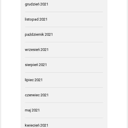
grudzień 2021
listopad 2021
październik 2021
wrzesień 2021
sierpień 2021
lipiec 2021
czerwiec 2021
maj 2021
kwiecień 2021