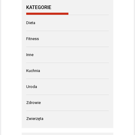
KATEGORIE
Dieta
Fitness
Inne
Kuchnia
Uroda
Zdrowie
Zwierzęta