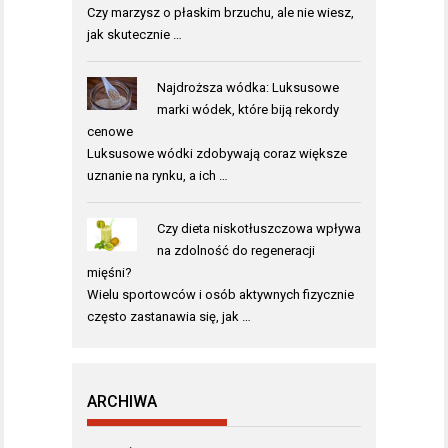
Czy marzysz o płaskim brzuchu, ale nie wiesz,
jak skutecznie …
Najdroższa wódka: Luksusowe
marki wódek, które biją rekordy
cenowe
Luksusowe wódki zdobywają coraz większe
uznanie na rynku, a ich …
Czy dieta niskotłuszczowa wpływa
na zdolność do regeneracji
mięśni?
Wielu sportowców i osób aktywnych fizycznie
często zastanawia się, jak …
ARCHIWA