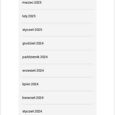
marzec 2025
luty 2025
styczeń 2025
grudzień 2024
październik 2024
wrzesień 2024
lipiec 2024
kwiecień 2024
styczeń 2024