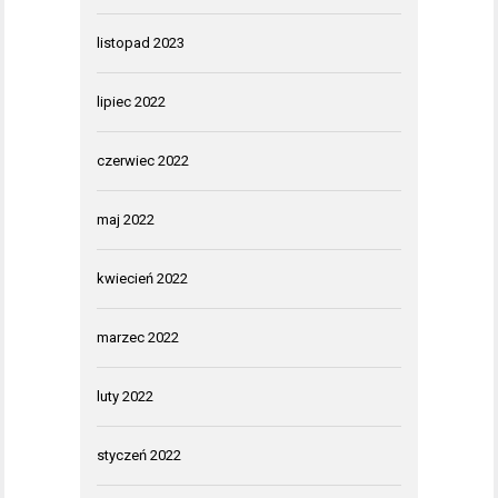
listopad 2023
lipiec 2022
czerwiec 2022
maj 2022
kwiecień 2022
marzec 2022
luty 2022
styczeń 2022