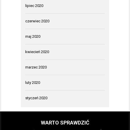
lipiec 2020
czerwiec 2020
maj 2020
kwiecień 2020
marzec 2020
luty 2020
styczeń 2020
WARTO SPRAWDZIĆ