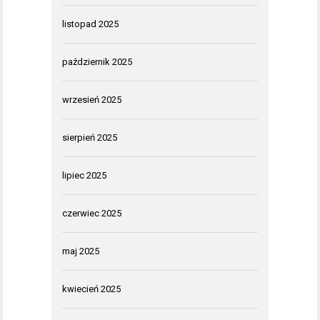
listopad 2025
październik 2025
wrzesień 2025
sierpień 2025
lipiec 2025
czerwiec 2025
maj 2025
kwiecień 2025