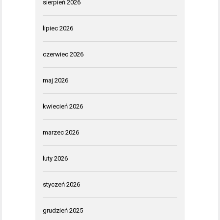
sierpień 2026
lipiec 2026
czerwiec 2026
maj 2026
kwiecień 2026
marzec 2026
luty 2026
styczeń 2026
grudzień 2025