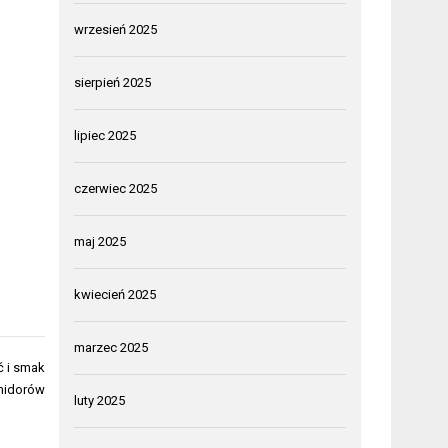
wrzesień 2025
sierpień 2025
lipiec 2025
czerwiec 2025
maj 2025
kwiecień 2025
marzec 2025
ć i smak
idorów
luty 2025